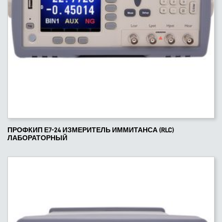
ПРОФКИП Е7-24 ИЗМЕРИТЕЛЬ ИММИТАНСА (RLC)
ЛАБОРАТОРНЫЙ