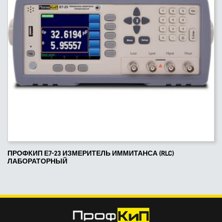
ПРОФКИП Е7-23 ИЗМЕРИТЕЛЬ ИММИТАНСА (RLC)
ЛАБОРАТОРНЫЙ