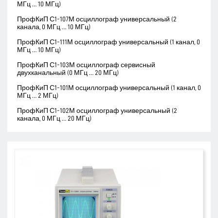
МГц … 10 МГц)
ПрофКиП С1-107М осциллограф универсальный (2
канала, 0 МГц … 10 МГц)
ПрофКиП С1-111М осциллограф универсальный (1 канал, 0
МГц … 10 МГц)
ПрофКиП С1-103М осциллограф сервисный
двухканальный (0 МГц … 20 МГц)
ПрофКиП С1-101М осциллограф универсальный (1 канал, 0
МГц … 2 МГц)
ПрофКиП С1-102М осциллограф универсальный (2
канала, 0 МГц … 20 МГц)