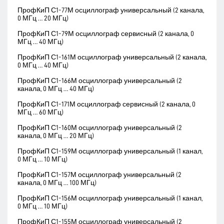
ПрофКиП С1-77М осциллограф универсальный (2 канала,
0 МГц … 20 МГц)
ПрофКиП С1-79М осциллограф сервисный (2 канала, 0
МГц … 40 МГц)
ПрофКиП С1-161М осциллограф универсальный (2 канала,
0 МГц … 40 МГц)
ПрофКиП С1-166М осциллограф универсальный (2
канала, 0 МГц … 40 МГц)
ПрофКиП С1-171М осциллограф сервисный (2 канала, 0
МГц … 60 МГц)
ПрофКиП С1-160М осциллограф универсальный (2
канала, 0 МГц … 20 МГц)
ПрофКиП С1-159М осциллограф универсальный (1 канал,
0 МГц … 10 МГц)
ПрофКиП С1-157М осциллограф универсальный (2
канала, 0 МГц … 100 МГц)
ПрофКиП С1-156М осциллограф универсальный (1 канал,
0 МГц … 10 МГц)
ПрофКиП С1-155М осциллограф универсальный (2