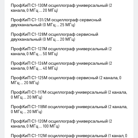
ПрофКиП С1-130М осциллограф универсальный (2
канала, 0 МГц … 20 МГц)
ПрофКиП С1-131/2М осциллограф сервисный
двухканальный (0 МГц … 25 МГц)
ПрофКиП С1-128М осциллограф сервисный
двухканальный (0 МГц … 20 МГц)
ПрофКиП С1-127М осциллограф универсальный (2
канала, 0 МГц … 50 МГц)
ПрофКиП С1-126М осциллограф универсальный (2
канала, 0 МГц … 40 МГц)
ПрофКиП С1-125М осциллограф сервисный (2 канала, 0
МГц … 20 МГц)
ПрофКиП С1-117М осциллограф универсальный (2 канала,
0 МГц … 20 МГц)
ПрофКиП С1-118М осциллограф универсальный (2 канала,
0 МГц … 20 МГц)
ПрофКиП С1-120М осциллограф универсальный (2
канала, 0 МГц … 100 МГц)
ПрофКиП С1-112М осциллограф универсальный (1 канал, 0