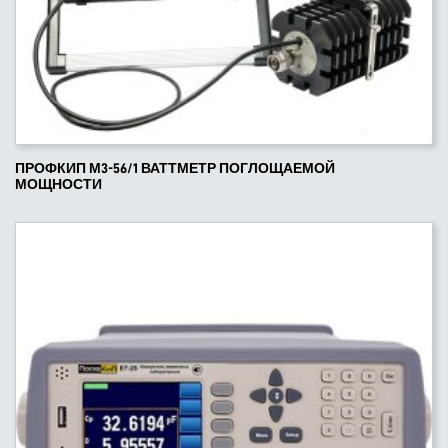
ПРОФКИП М3-56/1 ВАТТМЕТР ПОГЛОЩАЕМОЙ
МОЩНОСТИ