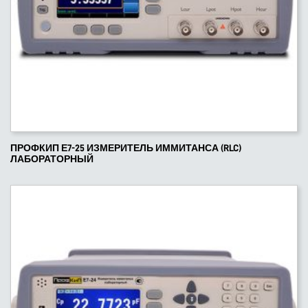
ПРОФКИП Е7-25 ИЗМЕРИТЕЛЬ ИММИТАНСА (RLC)
ЛАБОРАТОРНЫЙ