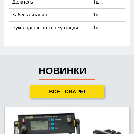
Делитель
1 шт.
Кабель питания
1 шт.
Руководство по эксплуатации
1 шт.
НОВИНКИ
ВСЕ ТОВАРЫ