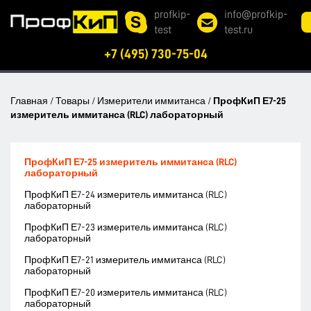
profkip-
info@profkip-
test
test.ru
+7 (495) 730-75-04
Главная
/
Товары
/
Измерители иммитанса
/
ПрофКиП Е7-25
измеритель иммитанса (RLC) лабораторный
ПрофКиП Е7-25 измеритель иммитанса (RLC)
лабораторный
ПрофКиП Е7-24 измеритель иммитанса (RLC)
лабораторный
ПрофКиП Е7-23 измеритель иммитанса (RLC)
лабораторный
ПрофКиП Е7-21 измеритель иммитанса (RLC)
лабораторный
ПрофКиП Е7-20 измеритель иммитанса (RLC)
лабораторный