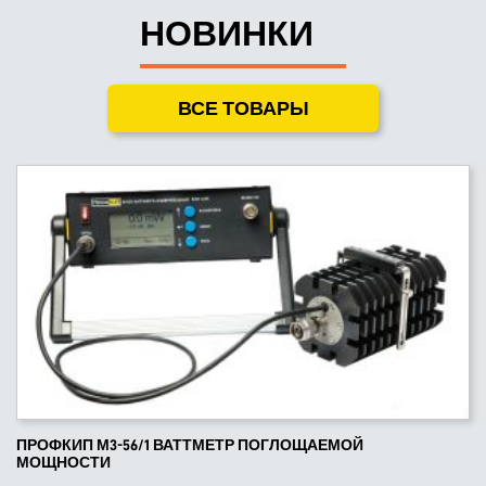
НОВИНКИ
ВСЕ ТОВАРЫ
ПРОФКИП М3-56/1 ВАТТМЕТР ПОГЛОЩАЕМОЙ
МОЩНОСТИ