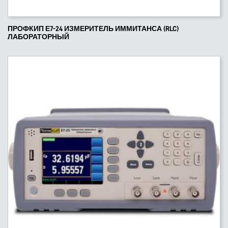
ПРОФКИП Е7-24 ИЗМЕРИТЕЛЬ ИММИТАНСА (RLC)
ЛАБОРАТОРНЫЙ