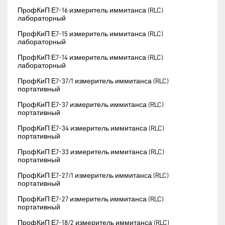
ПрофКиП Е7-16 измеритель иммитанса (RLC)
лабораторный
ПрофКиП Е7-15 измеритель иммитанса (RLC)
лабораторный
ПрофКиП Е7-14 измеритель иммитанса (RLC)
лабораторный
ПрофКиП Е7-37/1 измеритель иммитанса (RLC)
портативный
ПрофКиП Е7-37 измеритель иммитанса (RLC)
портативный
ПрофКиП Е7-34 измеритель иммитанса (RLC)
портативный
ПрофКиП Е7-33 измеритель иммитанса (RLC)
портативный
ПрофКиП Е7-27/1 измеритель иммитанса (RLC)
портативный
ПрофКиП Е7-27 измеритель иммитанса (RLC)
портативный
ПрофКиП Е7-18/2 измеритель иммитанса (RLC)