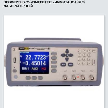
ПРОФКИП Е7-25 ИЗМЕРИТЕЛЬ ИММИТАНСА (RLC)
ЛАБОРАТОРНЫЙ