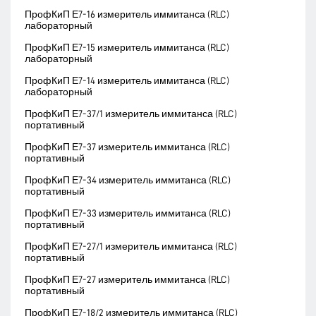
ПрофКиП Е7-16 измеритель иммитанса (RLC)
лабораторный
ПрофКиП Е7-15 измеритель иммитанса (RLC)
лабораторный
ПрофКиП Е7-14 измеритель иммитанса (RLC)
лабораторный
ПрофКиП Е7-37/1 измеритель иммитанса (RLC)
портативный
ПрофКиП Е7-37 измеритель иммитанса (RLC)
портативный
ПрофКиП Е7-34 измеритель иммитанса (RLC)
портативный
ПрофКиП Е7-33 измеритель иммитанса (RLC)
портативный
ПрофКиП Е7-27/1 измеритель иммитанса (RLC)
портативный
ПрофКиП Е7-27 измеритель иммитанса (RLC)
портативный
ПрофКиП Е7-18/2 измеритель иммитанса (RLC)