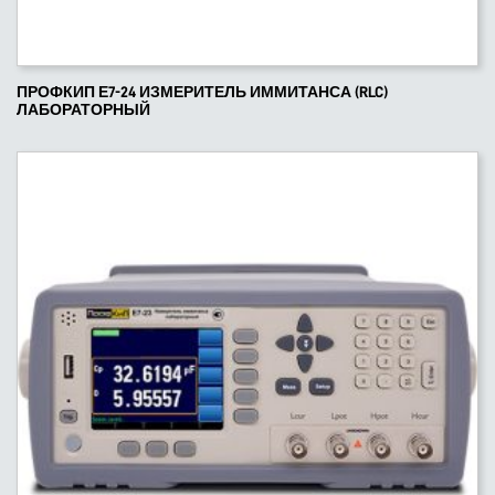
ПРОФКИП Е7-24 ИЗМЕРИТЕЛЬ ИММИТАНСА (RLC)
ЛАБОРАТОРНЫЙ