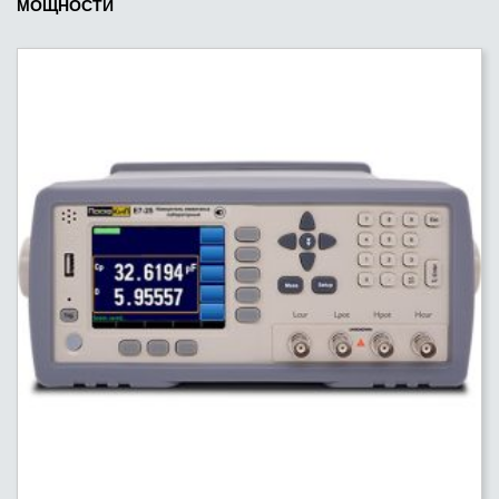
МОЩНОСТИ