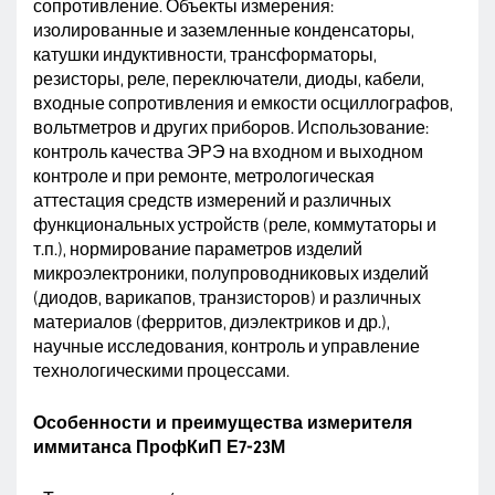
сопротивление. Объекты измерения:
изолированные и заземленные конденсаторы,
катушки индуктивности, трансформаторы,
резисторы, реле, переключатели, диоды, кабели,
входные сопротивления и емкости осциллографов,
вольтметров и других приборов. Использование:
контроль качества ЭРЭ на входном и выходном
контроле и при ремонте, метрологическая
аттестация средств измерений и различных
функциональных устройств (реле, коммутаторы и
т.п.), нормирование параметров изделий
микроэлектроники, полупроводниковых изделий
(диодов, варикапов, транзисторов) и различных
материалов (ферритов, диэлектриков и др.),
научные исследования, контроль и управление
технологическими процессами.
Особенности и преимущества измерителя
иммитанса ПрофКиП Е7-23М