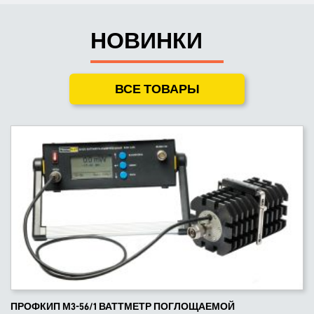
НОВИНКИ
ВСЕ ТОВАРЫ
ПРОФКИП М3-56/1 ВАТТМЕТР ПОГЛОЩАЕМОЙ