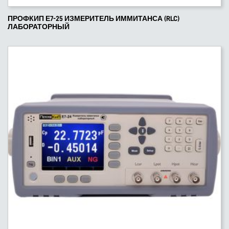
ПРОФКИП Е7-25 ИЗМЕРИТЕЛЬ ИММИТАНСА (RLC)
ЛАБОРАТОРНЫЙ