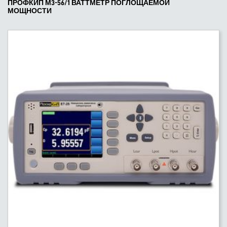
ПРОФКИП М3-56/1 ВАТТМЕТР ПОГЛОЩАЕМОЙ
МОЩНОСТИ