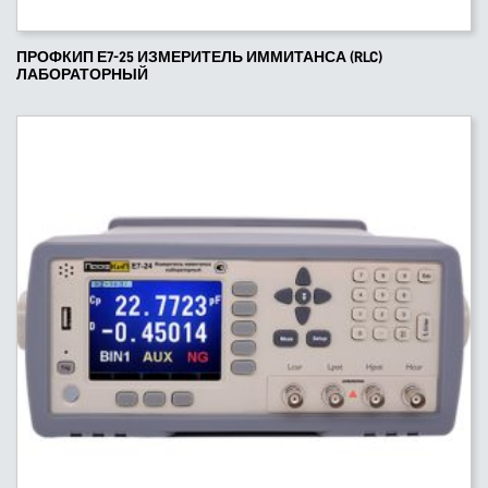
ПРОФКИП Е7-25 ИЗМЕРИТЕЛЬ ИММИТАНСА (RLC)
ЛАБОРАТОРНЫЙ