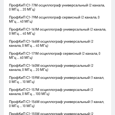
ПрофКиП С1-77М осциллограф универсальный (2 канала,
0 МГц … 20 МГц)
ПрофКиП С1-79М осциллограф сервисный (2 канала, 0
МГц … 40 МГц)
ПрофКиП С1-161М осциллограф универсальный (2 канала,
0 МГц … 40 МГц)
ПрофКиП С1-166М осциллограф универсальный (2
канала, 0 МГц … 40 МГц)
ПрофКиП С1-171М осциллограф сервисный (2 канала, 0
МГц … 60 МГц)
ПрофКиП С1-160М осциллограф универсальный (2
канала, 0 МГц … 20 МГц)
ПрофКиП С1-159М осциллограф универсальный (1 канал,
0 МГц … 10 МГц)
ПрофКиП С1-157М осциллограф универсальный (2
канала, 0 МГц … 100 МГц)
ПрофКиП С1-156М осциллограф универсальный (1 канал,
0 МГц … 10 МГц)
ПрофКиП С1-155М осциллограф универсальный (2