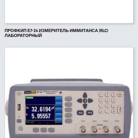
ПРОФКИП Е7-24 ИЗМЕРИТЕЛЬ ИММИТАНСА (RLC)
ЛАБОРАТОРНЫЙ