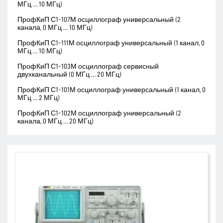
МГц … 10 МГц)
ПрофКиП С1-107М осциллограф универсальный (2
канала, 0 МГц … 10 МГц)
ПрофКиП С1-111М осциллограф универсальный (1 канал, 0
МГц … 10 МГц)
ПрофКиП С1-103М осциллограф сервисный
двухканальный (0 МГц … 20 МГц)
ПрофКиП С1-101М осциллограф универсальный (1 канал, 0
МГц … 2 МГц)
ПрофКиП С1-102М осциллограф универсальный (2
канала, 0 МГц … 20 МГц)