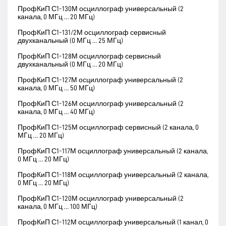
ПрофКиП С1-130М осциллограф универсальный (2
канала, 0 МГц … 20 МГц)
ПрофКиП С1-131/2М осциллограф сервисный
двухканальный (0 МГц … 25 МГц)
ПрофКиП С1-128М осциллограф сервисный
двухканальный (0 МГц … 20 МГц)
ПрофКиП С1-127М осциллограф универсальный (2
канала, 0 МГц … 50 МГц)
ПрофКиП С1-126М осциллограф универсальный (2
канала, 0 МГц … 40 МГц)
ПрофКиП С1-125М осциллограф сервисный (2 канала, 0
МГц … 20 МГц)
ПрофКиП С1-117М осциллограф универсальный (2 канала,
0 МГц … 20 МГц)
ПрофКиП С1-118М осциллограф универсальный (2 канала,
0 МГц … 20 МГц)
ПрофКиП С1-120М осциллограф универсальный (2
канала, 0 МГц … 100 МГц)
ПрофКиП С1-112М осциллограф универсальный (1 канал, 0