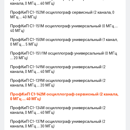
канала, 0 МГц … 60 МГц)
ПрофКиП С1-152М осциллограф сервисный (2 канала, 0
МГц … 40 МГц)
ПрофКиП С1-151М осциллограф универсальный (0 МГц …
40 МГц)
ПрофКиП С1-150М осциллограф универсальный (1 канал,
0 МГц … 5 МГц)
ПрофКиП С1-151/1М осциллограф универсальный (0 МГц
… 20 МГц)
ПрофКиП С1-149М осциллограф универсальный (2
канала, 0 МГц … 40 МГц)
ПрофКиП С1-139М осциллограф универсальный (2
канала, 0 МГц … 20 МГц)
ПрофКиП С1-142М осциллограф сервисный (2 канала,
0 МГц … 40 МГц)
ПрофКиП С1-134М осциллограф универсальный (2
канала, 0 МГц … 40 МГц)
ПрофКиП С1-137М осциллограф универсальный (2
канала, 0 МГц … 30 МГц)