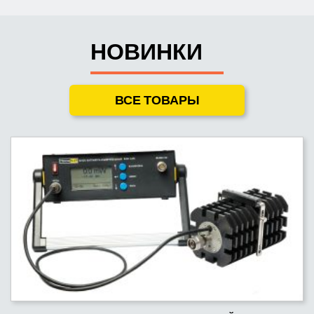
НОВИНКИ
ВСЕ ТОВАРЫ