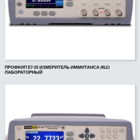
ПРОФКИП Е7-25 ИЗМЕРИТЕЛЬ ИММИТАНСА (RLC)
ЛАБОРАТОРНЫЙ