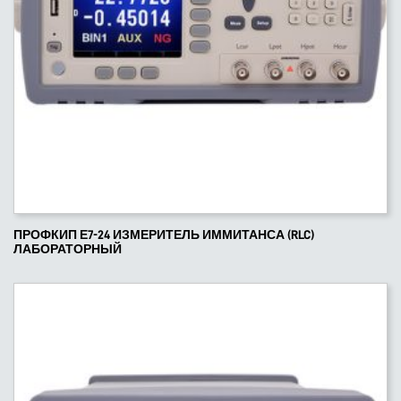
ПРОФКИП Е7-24 ИЗМЕРИТЕЛЬ ИММИТАНСА (RLC)
ЛАБОРАТОРНЫЙ