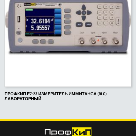
ПРОФКИП Е7-23 ИЗМЕРИТЕЛЬ ИММИТАНСА (RLC)
ЛАБОРАТОРНЫЙ