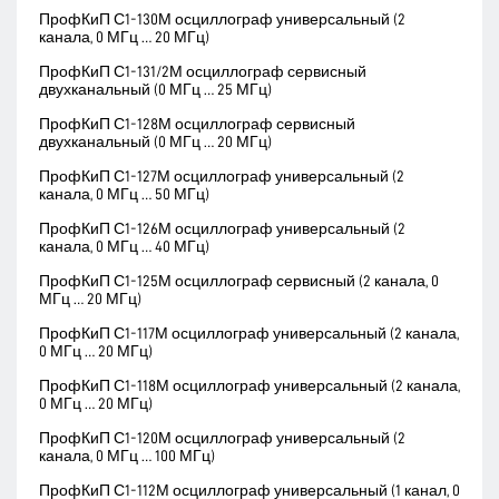
ПрофКиП С1-130М осциллограф универсальный (2
канала, 0 МГц … 20 МГц)
ПрофКиП С1-131/2М осциллограф сервисный
двухканальный (0 МГц … 25 МГц)
ПрофКиП С1-128М осциллограф сервисный
двухканальный (0 МГц … 20 МГц)
ПрофКиП С1-127М осциллограф универсальный (2
канала, 0 МГц … 50 МГц)
ПрофКиП С1-126М осциллограф универсальный (2
канала, 0 МГц … 40 МГц)
ПрофКиП С1-125М осциллограф сервисный (2 канала, 0
МГц … 20 МГц)
ПрофКиП С1-117М осциллограф универсальный (2 канала,
0 МГц … 20 МГц)
ПрофКиП С1-118М осциллограф универсальный (2 канала,
0 МГц … 20 МГц)
ПрофКиП С1-120М осциллограф универсальный (2
канала, 0 МГц … 100 МГц)
ПрофКиП С1-112М осциллограф универсальный (1 канал, 0