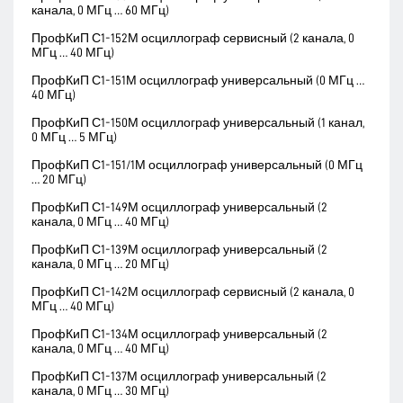
канала, 0 МГц … 60 МГц)
ПрофКиП С1-152М осциллограф сервисный (2 канала, 0
МГц … 40 МГц)
ПрофКиП С1-151М осциллограф универсальный (0 МГц …
40 МГц)
ПрофКиП С1-150М осциллограф универсальный (1 канал,
0 МГц … 5 МГц)
ПрофКиП С1-151/1М осциллограф универсальный (0 МГц
… 20 МГц)
ПрофКиП С1-149М осциллограф универсальный (2
канала, 0 МГц … 40 МГц)
ПрофКиП С1-139М осциллограф универсальный (2
канала, 0 МГц … 20 МГц)
ПрофКиП С1-142М осциллограф сервисный (2 канала, 0
МГц … 40 МГц)
ПрофКиП С1-134М осциллограф универсальный (2
канала, 0 МГц … 40 МГц)
ПрофКиП С1-137М осциллограф универсальный (2
канала, 0 МГц … 30 МГц)