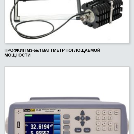
ПРОФКИП М3-56/1 ВАТТМЕТР ПОГЛОЩАЕМОЙ
МОЩНОСТИ