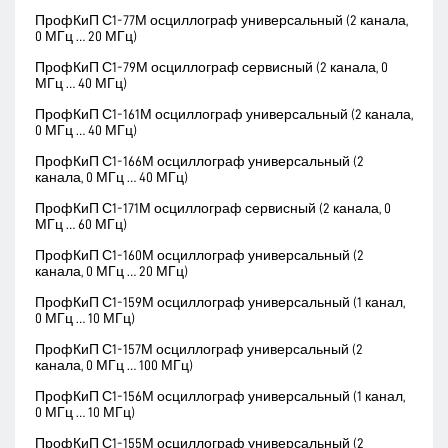
ПрофКиП С1-77М осциллограф универсальный (2 канала,
0 МГц … 20 МГц)
ПрофКиП С1-79М осциллограф сервисный (2 канала, 0
МГц … 40 МГц)
ПрофКиП С1-161М осциллограф универсальный (2 канала,
0 МГц … 40 МГц)
ПрофКиП С1-166М осциллограф универсальный (2
канала, 0 МГц … 40 МГц)
ПрофКиП С1-171М осциллограф сервисный (2 канала, 0
МГц … 60 МГц)
ПрофКиП С1-160М осциллограф универсальный (2
канала, 0 МГц … 20 МГц)
ПрофКиП С1-159М осциллограф универсальный (1 канал,
0 МГц … 10 МГц)
ПрофКиП С1-157М осциллограф универсальный (2
канала, 0 МГц … 100 МГц)
ПрофКиП С1-156М осциллограф универсальный (1 канал,
0 МГц … 10 МГц)
ПрофКиП С1-155М осциллограф универсальный (2