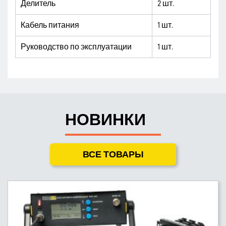
Делитель
2 шт.
Кабель питания
1 шт.
Руководство по эксплуатации
1 шт.
НОВИНКИ
ВСЕ ТОВАРЫ