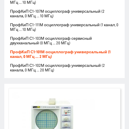
МГц … 10 МГц)
ПрофКиП С1-107М осциллограф универсальный (2
канала, 0 МГц … 10 МГц)
ПрофКиП С1-111М осциллограф универсальный (1 канал, 0
МГц … 10 МГц)
ПрофКиП С1-103М осциллограф сервисный
двухканальный (0 МГц … 20 МГц)
ПрофКиП С1-101М осциллограф универсальный (1
канал, 0 МГц … 2 МГц)
ПрофКиП С1-102М осциллограф универсальный (2
канала, 0 МГц … 20 МГц)