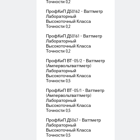
Точности 0,2
ПрофКиП Д50162 - Ваттметр
Лабораторный
Высокоточный Класса
Точности 0,2
ПрофКиП Д50161 - Ваттметр
Лабораторный
Высокоточный Класса
Точности 0,2
ПрофКиП ВТ-05/2 - Ваттметр
(Ампервольтваттметр)
Лабораторный
Высокоточный Класса
Точности 0,5
ПрофКиП ВТ-05/1 - Ваттметр
(Ампервольтваттметр)
Лабораторный
Высокоточный Класса
Точности 0,5
ПрофКиП Д5067 - Ваттметр
Лабораторный
Высокоточный Класса
Точности 0,5