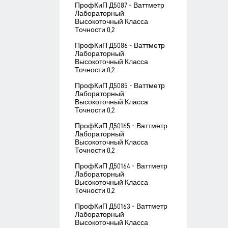
ПрофКиП Д5087 - Ваттметр
Лабораторный
Высокоточный Класса
Точности 0,2
ПрофКиП Д5086 - Ваттметр
Лабораторный
Высокоточный Класса
Точности 0,2
ПрофКиП Д5085 - Ваттметр
Лабораторный
Высокоточный Класса
Точности 0,2
ПрофКиП Д50165 - Ваттметр
Лабораторный
Высокоточный Класса
Точности 0,2
ПрофКиП Д50164 - Ваттметр
Лабораторный
Высокоточный Класса
Точности 0,2
ПрофКиП Д50163 - Ваттметр
Лабораторный
Высокоточный Класса