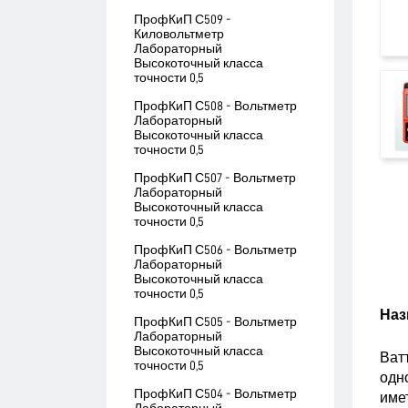
ПрофКиП С509 -
Киловольтметр
Лабораторный
Высокоточный класса
точности 0,5
ПрофКиП С508 - Вольтметр
Лабораторный
Высокоточный класса
точности 0,5
ПрофКиП С507 - Вольтметр
Лабораторный
Высокоточный класса
точности 0,5
ПрофКиП С506 - Вольтметр
Лабораторный
Высокоточный класса
точности 0,5
Наз
ПрофКиП С505 - Вольтметр
Лабораторный
Высокоточный класса
Ват
точности 0,5
одн
ПрофКиП С504 - Вольтметр
имет