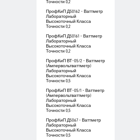
Точности 0,2
ПрофКиП Д50162 - Ваттметр
Лабораторный
Высокоточный Класса
Точности 0,2
ПрофКиП Д50161 - Ваттметр
Лабораторный
Высокоточный Класса
Точности 0,2
ПрофКиП ВТ-05/2 - Ваттметр
(Ампервольтваттметр)
Лабораторный
Высокоточный Класса
Точности 0,5
ПрофКиП ВТ-05/1 - Ваттметр
(Ампервольтваттметр)
Лабораторный
Высокоточный Класса
Точности 0,5
ПрофКиП Д5067 - Ваттметр
Лабораторный
Высокоточный Класса
Точности 0,5