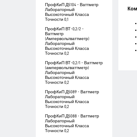
ПрофКиП Д5104 - Ваттметр
Ком
Лабораторный
Высокоточный Класса
Точности 0,1
ПрофКиП ВТ-0,2/2 -
Ваттметр
(Ампервольтваттметр)
Лабораторный
Высокоточный Класса
Точности 0,2
ПрофКиП ВТ-0,2/1 - Ваттметр
(ампервольтваттметр)
Лабораторный
Высокоточный Класса
Точности 0,2
ПрофКиП Д5089 - Ваттметр
Лабораторный
Высокоточный Класса
Точности 0,2
ПрофКиП Д5088 - Ваттметр
Лабораторный
Высокоточный Класса
Точности 0,2