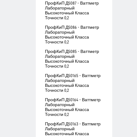
ПрофКиП Д5087 - Ваттметр
Лабораторный
Высокоточный Класса
Точности 0,2
ПрофКиП Д5086 - Ваттметр
Лабораторный
Высокоточный Класса
Точности 0,2
ПрофКиП Д5085 - Ваттметр
Лабораторный
Высокоточный Класса
Точности 0,2
ПрофКиП Д50165 - Ваттметр
Лабораторный
Высокоточный Класса
Точности 0,2
ПрофКиП Д50164 - Ваттметр
Лабораторный
Высокоточный Класса
Точности 0,2
ПрофКиП Д50163 - Ваттметр
Лабораторный
Высокоточный Класса