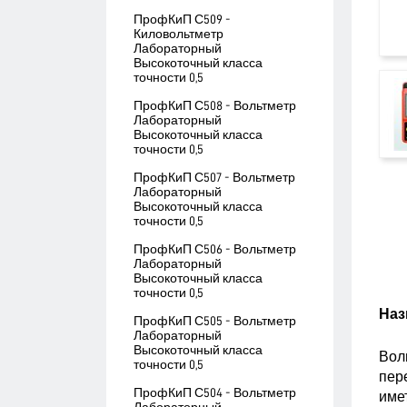
ПрофКиП С509 -
Киловольтметр
Лабораторный
Высокоточный класса
точности 0,5
ПрофКиП С508 - Вольтметр
Лабораторный
Высокоточный класса
точности 0,5
ПрофКиП С507 - Вольтметр
Лабораторный
Высокоточный класса
точности 0,5
ПрофКиП С506 - Вольтметр
Лабораторный
Высокоточный класса
точности 0,5
Наз
ПрофКиП С505 - Вольтметр
Лабораторный
Высокоточный класса
Вол
точности 0,5
пер
ПрофКиП С504 - Вольтметр
имет