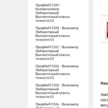
ПрофКиП С509 -
Киловольтметр
Лабораторный
Высокоточный класса
точности 0,5
ПрофКиП С508 - Вольтметр
Лабораторный
Высокоточный класса
точности 0,5
ПрофКиП С507 - Вольтметр
Лабораторный
Высокоточный класса
точности 0,5
ПрофКиП С506 - Вольтметр
Лабораторный
Высокоточный класса
точности 0,5
Наз
ПрофКиП С505 - Вольтметр
Лабораторный
Высокоточный класса
Амп
точности 0,5
пос
ПрофКиП С504 - Вольтметр
могу