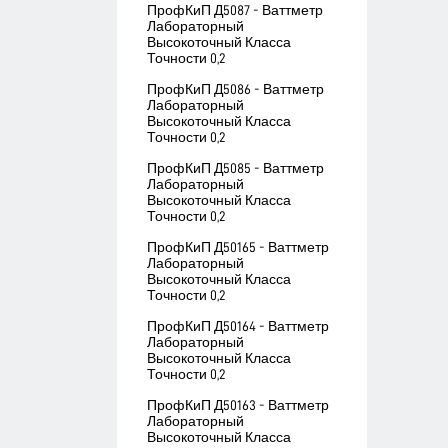
ПрофКиП Д5087 - Ваттметр
Лабораторный
Высокоточный Класса
Точности 0,2
ПрофКиП Д5086 - Ваттметр
Лабораторный
Высокоточный Класса
Точности 0,2
ПрофКиП Д5085 - Ваттметр
Лабораторный
Высокоточный Класса
Точности 0,2
ПрофКиП Д50165 - Ваттметр
Лабораторный
Высокоточный Класса
Точности 0,2
ПрофКиП Д50164 - Ваттметр
Лабораторный
Высокоточный Класса
Точности 0,2
ПрофКиП Д50163 - Ваттметр
Лабораторный
Высокоточный Класса