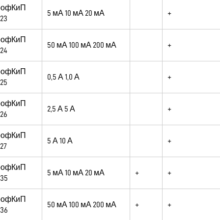
рофКиП
5 мА 10 мА 20 мА
+
23
рофКиП
50 мА 100 мА 200 мА
+
24
рофКиП
0,5 А 1,0 А
+
25
рофКиП
2,5 А 5 А
+
26
рофКиП
5 А 10 А
+
27
рофКиП
5 мА 10 мА 20 мА
+
+
35
рофКиП
50 мА 100 мА 200 мА
+
+
36