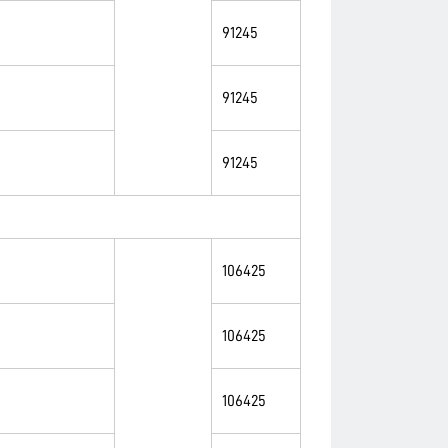
91245
91245
91245
106425
106425
106425