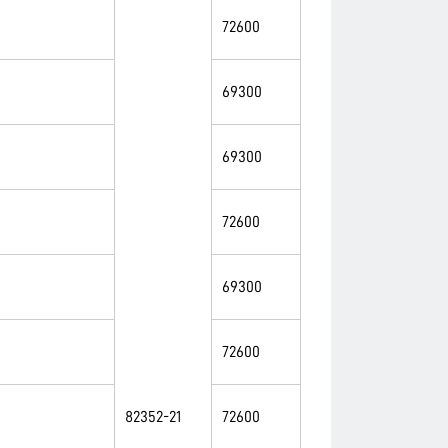
72600
69300
69300
72600
69300
72600
82352-21
72600