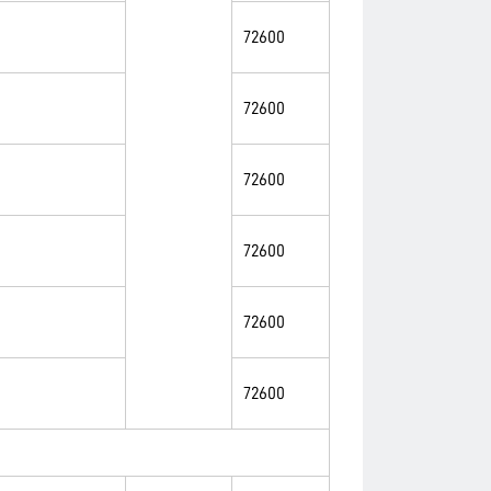
72600
72600
72600
72600
72600
72600