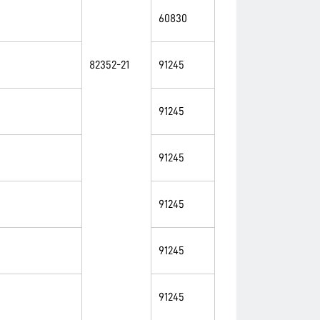
60830
82352-21
91245
91245
91245
91245
91245
91245