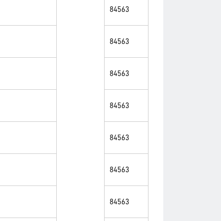
84563
84563
84563
84563
84563
84563
84563