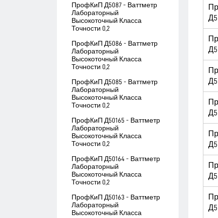
ПрофКиП Д5087 - Ваттметр
П
Лабораторный
Д5
Высокоточный Класса
Точности 0,2
П
ПрофКиП Д5086 - Ваттметр
Д5
Лабораторный
Высокоточный Класса
Точности 0,2
П
Д5
ПрофКиП Д5085 - Ваттметр
Лабораторный
Высокоточный Класса
П
Точности 0,2
Д5
ПрофКиП Д50165 - Ваттметр
Лабораторный
П
Высокоточный Класса
Точности 0,2
Д5
ПрофКиП Д50164 - Ваттметр
П
Лабораторный
Высокоточный Класса
Д5
Точности 0,2
П
ПрофКиП Д50163 - Ваттметр
Лабораторный
Д5
Высокоточный Класса