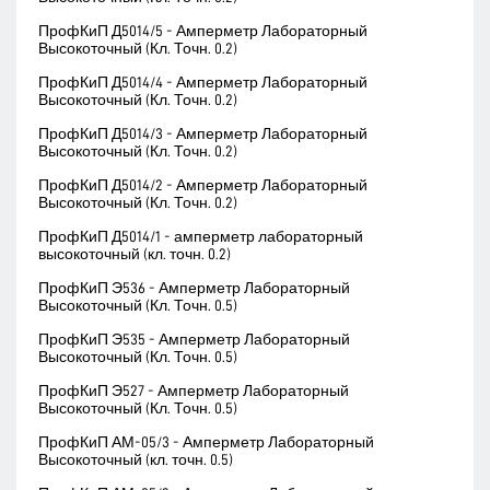
ПрофКиП Д5014/5 - Амперметр Лабораторный
Высокоточный (Кл. Точн. 0.2)
ПрофКиП Д5014/4 - Амперметр Лабораторный
Высокоточный (Кл. Точн. 0.2)
ПрофКиП Д5014/3 - Амперметр Лабораторный
Высокоточный (Кл. Точн. 0.2)
ПрофКиП Д5014/2 - Амперметр Лабораторный
Высокоточный (Кл. Точн. 0.2)
ПрофКиП Д5014/1 - амперметр лабораторный
высокоточный (кл. точн. 0.2)
ПрофКиП Э536 - Амперметр Лабораторный
Высокоточный (Кл. Точн. 0.5)
ПрофКиП Э535 - Амперметр Лабораторный
Высокоточный (Кл. Точн. 0.5)
ПрофКиП Э527 - Амперметр Лабораторный
Высокоточный (Кл. Точн. 0.5)
ПрофКиП АМ-05/3 - Амперметр Лабораторный
Высокоточный (кл. точн. 0.5)