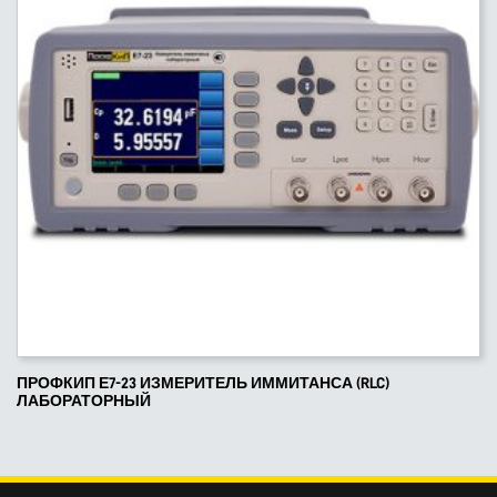
ПРОФКИП Е7-23 ИЗМЕРИТЕЛЬ ИММИТАНСА (RLC)
ЛАБОРАТОРНЫЙ