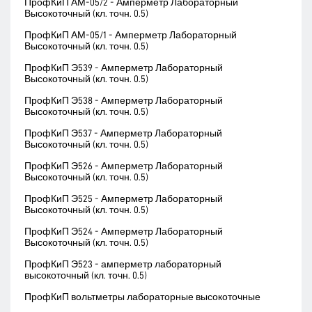
ПрофКиП АМ-05/2 - Амперметр Лабораторный
Высокоточный (кл. точн. 0.5)
ПрофКиП АМ-05/1 - Амперметр Лабораторный
Высокоточный (кл. точн. 0.5)
ПрофКиП Э539 - Амперметр Лабораторный
Высокоточный (кл. точн. 0.5)
ПрофКиП Э538 - Амперметр Лабораторный
Высокоточный (кл. точн. 0.5)
ПрофКиП Э537 - Амперметр Лабораторный
Высокоточный (кл. точн. 0.5)
ПрофКиП Э526 - Амперметр Лабораторный
Высокоточный (кл. точн. 0.5)
ПрофКиП Э525 - Амперметр Лабораторный
Высокоточный (кл. точн. 0.5)
ПрофКиП Э524 - Амперметр Лабораторный
Высокоточный (кл. точн. 0.5)
ПрофКиП Э523 - амперметр лабораторный
высокоточный (кл. точн. 0.5)
ПрофКиП вольтметры лабораторные высокоточные