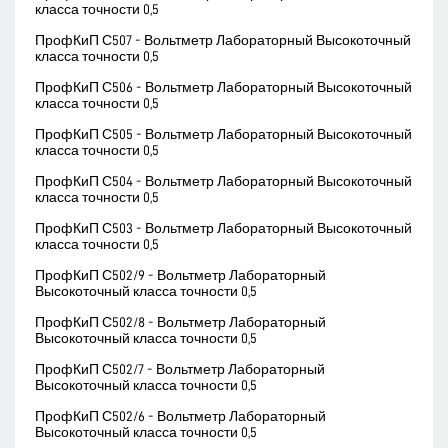
класса точности 0,5
ПрофКиП С507 - Вольтметр Лабораторный Высокоточный
класса точности 0,5
ПрофКиП С506 - Вольтметр Лабораторный Высокоточный
класса точности 0,5
ПрофКиП С505 - Вольтметр Лабораторный Высокоточный
класса точности 0,5
ПрофКиП С504 - Вольтметр Лабораторный Высокоточный
класса точности 0,5
ПрофКиП С503 - Вольтметр Лабораторный Высокоточный
класса точности 0,5
ПрофКиП С502/9 - Вольтметр Лабораторный
Высокоточный класса точности 0,5
ПрофКиП С502/8 - Вольтметр Лабораторный
Высокоточный класса точности 0,5
ПрофКиП С502/7 - Вольтметр Лабораторный
Высокоточный класса точности 0,5
ПрофКиП С502/6 - Вольтметр Лабораторный
Высокоточный класса точности 0,5