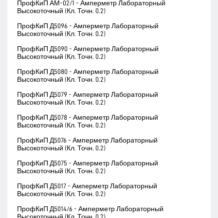
ПрофКиП АМ-02/1 - Амперметр Лабораторный
Высокоточный (Кл. Точн. 0.2)
ПрофКиП Д5096 - Амперметр Лабораторный
Высокоточный (Кл. Точн. 0.2)
ПрофКиП Д5090 - Амперметр Лабораторный
Высокоточный (Кл. Точн. 0.2)
ПрофКиП Д5080 - Амперметр Лабораторный
Высокоточный (Кл. Точн. 0.2)
ПрофКиП Д5079 - Амперметр Лабораторный
Высокоточный (Кл. Точн. 0.2)
ПрофКиП Д5078 - Амперметр Лабораторный
Высокоточный (Кл. Точн. 0.2)
ПрофКиП Д5076 - Амперметр Лабораторный
Высокоточный (Кл. Точн. 0.2)
ПрофКиП Д5075 - Амперметр Лабораторный
Высокоточный (Кл. Точн. 0.2)
ПрофКиП Д5017 - Амперметр Лабораторный
Высокоточный (Кл. Точн. 0.2)
ПрофКиП Д5014/6 - Амперметр Лабораторный
Высокоточный (Кл. Точн. 0.2)