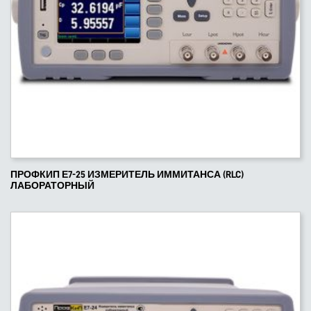
ПРОФКИП Е7-25 ИЗМЕРИТЕЛЬ ИММИТАНСА (RLC)
ЛАБОРАТОРНЫЙ