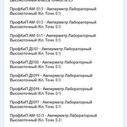
Высокоточный класса точности 0,5
ПрофКиП АМ-01/3 - Амперметр Лабораторный
Высокоточный (Кл. Точн. 0.1)
ПрофКиП АМ-01/2 - Амперметр Лабораторный
Высокоточный (Кл. Точн. 0.1)
ПрофКиП АМ-01/1 - Амперметр Лабораторный
Высокоточный (Кл. Точн. 0.1)
ПрофКиП Д5101 - Амперметр Лабораторный
Высокоточный (Кл. Точн. 0.1)
ПрофКиП Д5100 - Амперметр Лабораторный
Высокоточный (Кл. Точн. 0.1)
ПрофКиП Д5099 - Амперметр Лабораторный
Высокоточный (Кл. Точн. 0.1)
ПрофКиП Д5098 - Амперметр Лабораторный
Высокоточный (Кл. Точн. 0.1)
ПрофКиП Д5097 - Амперметр Лабораторный
Высокоточный (Кл. Точн. 0.1)
ПрофКиП АМ-02/3 - Амперметр Лабораторный
Высокоточный (Кл. Точн. 0.2)