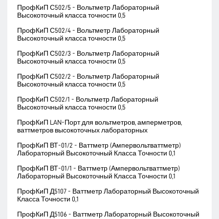
ПрофКиП С502/5 - Вольтметр Лабораторный
Высокоточный класса точности 0,5
ПрофКиП С502/4 - Вольтметр Лабораторный
Высокоточный класса точности 0,5
ПрофКиП С502/3 - Вольтметр Лабораторный
Высокоточный класса точности 0,5
ПрофКиП С502/2 - Вольтметр Лабораторный
Высокоточный класса точности 0,5
ПрофКиП С502/1 - Вольтметр Лабораторный
Высокоточный класса точности 0,5
ПрофКиП LAN-Порт для вольтметров, амперметров,
ваттметров высокоточных лабораторных
ПрофКиП ВТ-01/2 - Ваттметр (Ампервольтваттметр)
Лабораторный Высокоточный Класса Точности 0,1
ПрофКиП ВТ-01/1 - Ваттметр (Ампервольтваттметр)
Лабораторный Высокоточный Класса Точности 0,1
ПрофКиП Д5107 - Ваттметр Лабораторный Высокоточный
Класса Точности 0,1
ПрофКиП Д5106 - Ваттметр Лабораторный Высокоточный