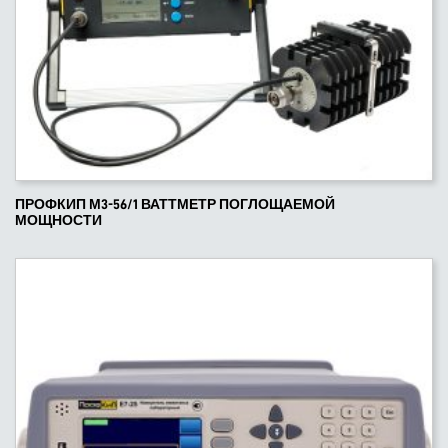
ПРОФКИП М3-56/1 ВАТТМЕТР ПОГЛОЩАЕМОЙ
МОЩНОСТИ