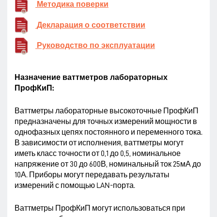
Методика поверки
Декларация о соответствии
Руководство по эксплуатации
Назначение ваттметров лабораторных
ПрофКиП:
Ваттметры лабораторные высокоточные ПрофКиП
предназначены для точных измерений мощности в
однофазных цепях постоянного и переменного тока.
В зависимости от исполнения, ваттметры могут
иметь класс точности от 0,1 до 0,5, номинальное
напряжение от 30 до 600В, номинальный ток 25мА до
10А. Приборы могут передавать результаты
измерений с помощью LAN-порта.
Ваттметры ПрофКиП могут использоваться при