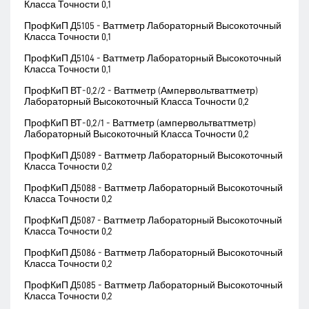
Класса Точности 0,1
ПрофКиП Д5105 - Ваттметр Лабораторный Высокоточный
Класса Точности 0,1
ПрофКиП Д5104 - Ваттметр Лабораторный Высокоточный
Класса Точности 0,1
ПрофКиП ВТ-0,2/2 - Ваттметр (Ампервольтваттметр)
Лабораторный Высокоточный Класса Точности 0,2
ПрофКиП ВТ-0,2/1 - Ваттметр (ампервольтваттметр)
Лабораторный Высокоточный Класса Точности 0,2
ПрофКиП Д5089 - Ваттметр Лабораторный Высокоточный
Класса Точности 0,2
ПрофКиП Д5088 - Ваттметр Лабораторный Высокоточный
Класса Точности 0,2
ПрофКиП Д5087 - Ваттметр Лабораторный Высокоточный
Класса Точности 0,2
ПрофКиП Д5086 - Ваттметр Лабораторный Высокоточный
Класса Точности 0,2
ПрофКиП Д5085 - Ваттметр Лабораторный Высокоточный
Класса Точности 0,2