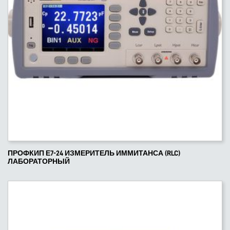
ПРОФКИП Е7-24 ИЗМЕРИТЕЛЬ ИММИТАНСА (RLC)
ЛАБОРАТОРНЫЙ