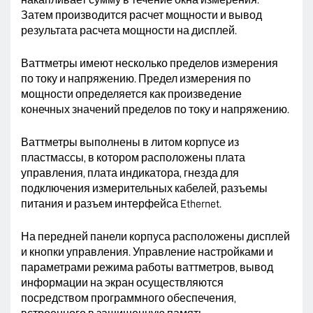
Затем производится расчет мощности и вывод
результата расчета мощности на дисплей.
Ваттметры имеют несколько пределов измерения
по току и напряжению. Предел измерения по
мощности определяется как произведение
конечных значений пределов по току и напряжению.
Ваттметры выполнены в литом корпусе из
пластмассы, в котором расположены плата
управления, плата индикатора, гнезда для
подключения измерительных кабелей, разъемы
питания и разъем интерфейса Ethernet.
На передней панели корпуса расположены дисплей
и кнопки управления. Управление настройками и
параметрами режима работы ваттметров, вывод
информации на экран осуществляются
посредством программного обеспечения,