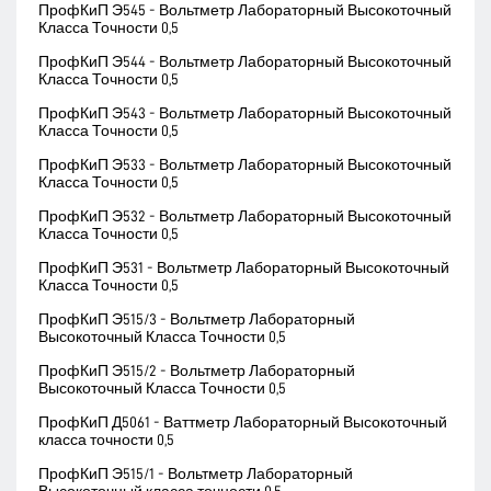
ПрофКиП Э545 - Вольтметр Лабораторный Высокоточный
Класса Точности 0,5
ПрофКиП Э544 - Вольтметр Лабораторный Высокоточный
Класса Точности 0,5
ПрофКиП Э543 - Вольтметр Лабораторный Высокоточный
Класса Точности 0,5
ПрофКиП Э533 - Вольтметр Лабораторный Высокоточный
Класса Точности 0,5
ПрофКиП Э532 - Вольтметр Лабораторный Высокоточный
Класса Точности 0,5
ПрофКиП Э531 - Вольтметр Лабораторный Высокоточный
Класса Точности 0,5
ПрофКиП Э515/3 - Вольтметр Лабораторный
Высокоточный Класса Точности 0,5
ПрофКиП Э515/2 - Вольтметр Лабораторный
Высокоточный Класса Точности 0,5
ПрофКиП Д5061 - Ваттметр Лабораторный Высокоточный
класса точности 0,5
ПрофКиП Э515/1 - Вольтметр Лабораторный