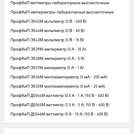
ПрофКиП ваттметры лабораторные высокоточные
ПрофКиП амперметры лабораторные высокоточные
ПрофКиП Э545М вольтметр (0 В - 600 В)
ПрофКиП Э544М вольтметр (0 В - 60 В)
ПрофКиП Э543М вольтметр (0 В - 15 В)
ПрофКиП Э539М амперметр (0 А - 10 А)
ПрофКиП Э538М амперметр (0 А - 5 А)
ПрофКиП Э537М амперметр (0 А - 1 А)
ПрофКиП Э536М миллиамперметр (0 мА - 200 мА)
ПрофКиП Э535М миллиамперметр (0 мА - 20 мА)
ПрофКиП Д5064М ваттметр (0.5 А - 1 А; 150 В - 600 В)
ПрофКиП Д5065М ваттметр (2.5 А - 5 А; 150 В - 600 В)
ПрофКиП Д5066М ваттметр (5 А - 10 А; 150 В - 600 В)