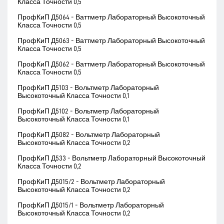
Класса Точности 0,5
ПрофКиП Д5064 - Ваттметр Лабораторный Высокоточный
Класса Точности 0,5
ПрофКиП Д5063 - Ваттметр Лабораторный Высокоточный
Класса Точности 0,5
ПрофКиП Д5062 - Ваттметр Лабораторный Высокоточный
Класса Точности 0,5
ПрофКиП Д5103 - Вольтметр Лабораторный
Высокоточный Класса Точности 0,1
ПрофКиП Д5102 - Вольтметр Лабораторный
Высокоточный Класса Точности 0,1
ПрофКиП Д5082 - Вольтметр Лабораторный
Высокоточный Класса Точности 0,2
ПрофКиП Д533 - Вольтметр Лабораторный Высокоточный
Класса Точности 0,2
ПрофКиП Д5015/2 - Вольтметр Лабораторный
Высокоточный Класса Точности 0,2
ПрофКиП Д5015/1 - Вольтметр Лабораторный
Высокоточный Класса Точности 0,2