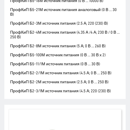
ПрофКиП Б5-16М источник питания (0 В … 10000 В)
ПрофКиП Б5-21М источник питания аналоговый (0 В … 30
В)
ПрофКиП Б2-3М источник питания (2.5 А; 220 (230) В)
ПрофКиП Б2-4М источник питания (4.35 А /4 А; 230 В / 0 В …
250 В)
ПрофКиП Б2-8М источник питания (5 А; 0 В … 260 В)
ПрофКиП Б5-100М источник питания (0 В … 30 В х 2)
ПрофКиП Б5-11/1М источник питания (0 В … 30 В)
ПрофКиП Б2-2/1М источник питания (4.5 А; 0 В … 250 В)
ПрофКиП Б2-2М источник питания (2.5 А; 0 В … 250 В)
ПрофКиП Б2-3/1М источник питания (4.5 А; 220 (230) В)