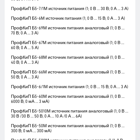
ПрофКиП Б5-7/1М источник питания (1; 0 В … 30 В; 0 А … 3 А)
ПрофКиП Б5-6М источник питания (1; 0 В … 15 В; 0 А … 3 А)
ПрофКиП Б5-69М источник питания аналоговый (1; 0 В …
70 В; 0 А … 3 А)
ПрофКиП Б5-67М источник питания аналоговый (1; 0 В …
60 В; 0 А … 5 А)
ПрофКиП Б5-68М источник питания аналоговый (1; 0 В …
40 В; 0 А … 3 А)
ПрофКиП Б5-66М источник питания аналоговый (1; 0 В …
50 В; 0 А … 3 А)
ПрофКиП Б5-6/1М источник питания (1; 0 В … 15 В; 0 А … 3 А)
ПрофКиП Б5-60М источник питания аналоговый (1; 0 В …
6000 В; 0 мА … 3 мА)
ПрофКиП Б5-5010М источник питания аналоговый (1; 0 В …
30 В /30 В … 50 В; 0 А … 10 А /0 А … 6А)
ПрофКиП Б5-50М источник питания аналоговый (1; 0 В …
300 В; 0 мА … 300 мА)