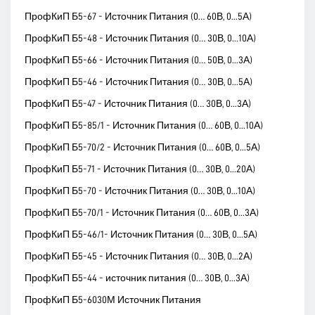
ПрофКиП Б5-67 - Источник Питания (0… 60В, 0...5А)
ПрофКиП Б5-48 - Источник Питания (0… 30В, 0...10А)
ПрофКиП Б5-66 - Источник Питания (0… 50В, 0...3А)
ПрофКиП Б5-46 - Источник Питания (0… 30В, 0...5А)
ПрофКиП Б5-47 - Источник Питания (0… 30В, 0...3А)
ПрофКиП Б5-85/1 - Источник Питания (0… 60В, 0...10А)
ПрофКиП Б5-70/2 - Источник Питания (0… 60В, 0...5А)
ПрофКиП Б5-71 - Источник Питания (0… 30В, 0...20А)
ПрофКиП Б5-70 - Источник Питания (0… 30В, 0...10А)
ПрофКиП Б5-70/1 - Источник Питания (0… 60В, 0...3А)
ПрофКиП Б5-46/1- Источник Питания (0… 30В, 0...5А)
ПрофКиП Б5-45 - Источник Питания (0… 30В, 0...2А)
ПрофКиП Б5-44 - источник питания (0… 30В, 0...3А)
ПрофКиП Б5-6030М Источник Питания