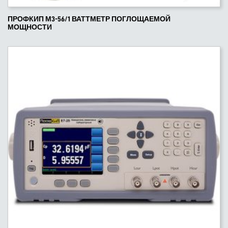
ПРОФКИП М3-56/1 ВАТТМЕТР ПОГЛОЩАЕМОЙ
МОЩНОСТИ