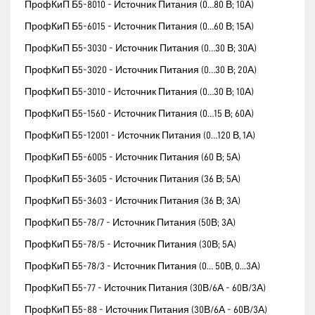
ПрофКиП Б5-8010 - Источник Питания (0…80 В; 10А)
ПрофКиП Б5-6015 - Источник Питания (0…60 В; 15А)
ПрофКиП Б5-3030 - Источник Питания (0…30 В; 30А)
ПрофКиП Б5-3020 - Источник Питания (0…30 В; 20А)
ПрофКиП Б5-3010 - Источник Питания (0…30 В; 10А)
ПрофКиП Б5-1560 - Источник Питания (0…15 В; 60А)
ПрофКиП Б5-12001 - Источник Питания (0…120 В, 1А)
ПрофКиП Б5-6005 - Источник Питания (60 В; 5А)
ПрофКиП Б5-3605 - Источник Питания (36 В; 5А)
ПрофКиП Б5-3603 - Источник Питания (36 В; 3А)
ПрофКиП Б5-78/7 - Источник Питания (50В; 3А)
ПрофКиП Б5-78/5 - Источник Питания (30В; 5А)
ПрофКиП Б5-78/3 - Источник Питания (0… 50В, 0...3А)
ПрофКиП Б5-77 - Источник Питания (30В/6А - 60В/3А)
ПрофКиП Б5-88 - Источник Питания (30В/6А - 60В/3А)