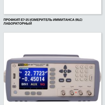
ПРОФКИП Е7-25 ИЗМЕРИТЕЛЬ ИММИТАНСА (RLC)
ЛАБОРАТОРНЫЙ