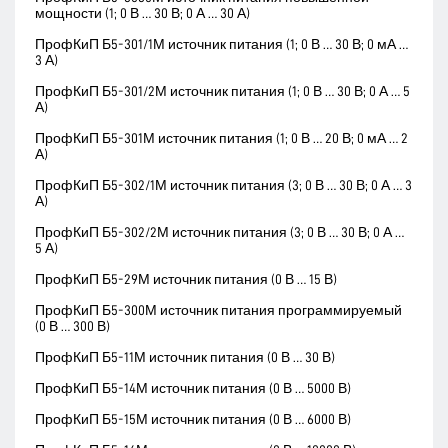
мощности (1; 0 В … 30 В; 0 А … 30 А)
ПрофКиП Б5-301/1М источник питания (1; 0 В … 30 В; 0 мА …
3 А)
ПрофКиП Б5-301/2М источник питания (1; 0 В … 30 В; 0 А … 5
А)
ПрофКиП Б5-301М источник питания (1; 0 В … 20 В; 0 мА … 2
А)
ПрофКиП Б5-302/1М источник питания (3; 0 В … 30 В; 0 А … 3
А)
ПрофКиП Б5-302/2М источник питания (3; 0 В … 30 В; 0 А …
5 А)
ПрофКиП Б5-29М источник питания (0 В … 15 В)
ПрофКиП Б5-300М источник питания программируемый
(0 В … 300 В)
ПрофКиП Б5-11М источник питания (0 В … 30 В)
ПрофКиП Б5-14М источник питания (0 В … 5000 В)
ПрофКиП Б5-15М источник питания (0 В … 6000 В)