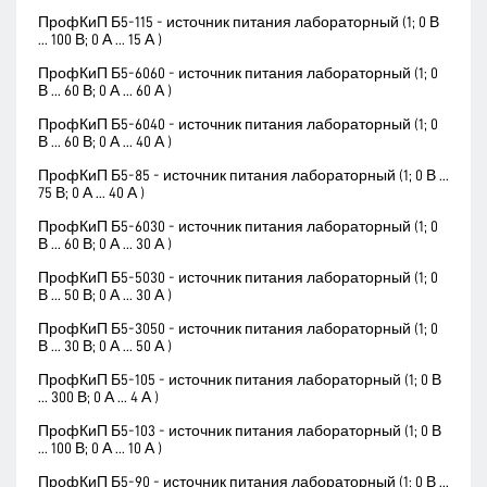
ПрофКиП Б5-115 - источник питания лабораторный (1; 0 В
... 100 В; 0 А ... 15 А )
ПрофКиП Б5-6060 - источник питания лабораторный (1; 0
В ... 60 В; 0 А ... 60 А )
ПрофКиП Б5-6040 - источник питания лабораторный (1; 0
В ... 60 В; 0 А ... 40 А )
ПрофКиП Б5-85 - источник питания лабораторный (1; 0 В ...
75 В; 0 А ... 40 А )
ПрофКиП Б5-6030 - источник питания лабораторный (1; 0
В ... 60 В; 0 А ... 30 А )
ПрофКиП Б5-5030 - источник питания лабораторный (1; 0
В ... 50 В; 0 А ... 30 А )
ПрофКиП Б5-3050 - источник питания лабораторный (1; 0
В ... 30 В; 0 А ... 50 А )
ПрофКиП Б5-105 - источник питания лабораторный (1; 0 В
... 300 В; 0 А ... 4 А )
ПрофКиП Б5-103 - источник питания лабораторный (1; 0 В
... 100 В; 0 А ... 10 А )
ПрофКиП Б5-90 - источник питания лабораторный (1; 0 В ...