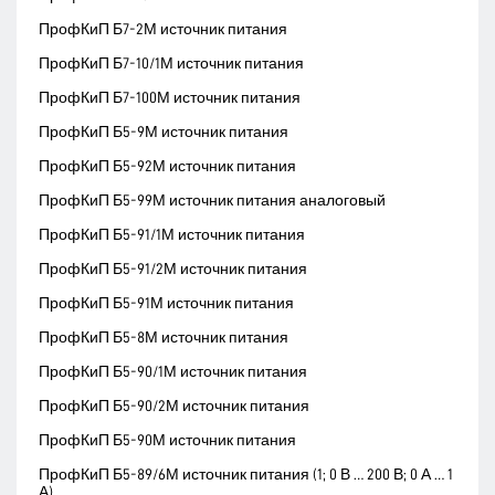
ПрофКиП Б7-2М источник питания
ПрофКиП Б7-10/1М источник питания
ПрофКиП Б7-100М источник питания
ПрофКиП Б5-9М источник питания
ПрофКиП Б5-92М источник питания
ПрофКиП Б5-99М источник питания аналоговый
ПрофКиП Б5-91/1М источник питания
ПрофКиП Б5-91/2М источник питания
ПрофКиП Б5-91М источник питания
ПрофКиП Б5-8М источник питания
ПрофКиП Б5-90/1М источник питания
ПрофКиП Б5-90/2М источник питания
ПрофКиП Б5-90М источник питания
ПрофКиП Б5-89/6М источник питания (1; 0 В … 200 В; 0 А … 1
А)