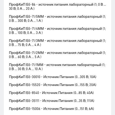
ПрофКиП Б5-86 - источник питания лабораторный (1; 0 В ...
30 В; 0 А ... 20 А )
ПрофКиП Б5-71/5ММ - источник питания лабораторный (1;
0 В ... 300 В; 0 А ... 1 А )
ПрофКиП Б5-71/4ММ - источник питания лабораторный (1;
0 В ... 100 В; 0 А ... 3 А )
ПрофКиП Б5-71/3ММ - источник питания лабораторный (1;
0 В ... 75 В; 0 А ... 4 А )
ПрофКиП Б5-71/2ММ - источник питания лабораторный (1;
0 В ... 60 В; 0 А ... 5 А )
ПрофКиП Б5-71/1ММ - источник питания лабораторный (1;
0 В ... 30 В; 0 А ... 10 А )
ПрофКиП Б5-30010 - Источник Питания (0…305 В; 10А)
ПрофКиП Б5-15520 - Источник Питания (0…155 В; 20А)
ПрофКиП Б5-8540 - Источник Питания (0…85 В; 40А)
ПрофКиП Б5-35111 - Источник Питания (0…35 В; 111А)
ПрофКиП Б5-15006 - Источник Питания (0…151 В; 6А)