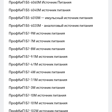
ПрофКиП Б5-6060М Источник Питания
ПрофКиП Б5-6040М источник питания
ПрофКиП Б5-6010М — имульсный источник питания
ПрофКиП Б5-6020М - аналоговый источник питания
ПрофКиП Б7-9М источник питания
ПрофКиП Б7-7М источник питания
ПрофКиП Б7-8М источник питания
ПрофКиП Б7-9/1М источник питания
ПрофКиП Б7-4/1М источник питания
ПрофКиП Б7-4М источник питания
ПрофКиП Б7-7/1М источник питания
ПрофКиП Б7-3М источник питания
ПрофКиП Б7-10М источник питания
ПрофКиП Б7-101М источник питания
ПрофКиП Б7-102М источник питания