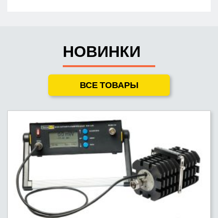
НОВИНКИ
ВСЕ ТОВАРЫ