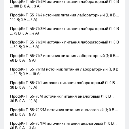
ПрофКиП Б5-71/4М источник питания лабораторный (1; 0 В
… 100 В; 0 А … 3 А)
ПрофКиП Б5-71/4 источник питания лабораторный (1; 0 В …
100 В; 0 А … 3 А)
ПрофКиП Б5-71/3М источник питания лабораторный (1; 0 В
… 75 В; 0 А … 4 А)
ПрофКиП Б5-71/2М источник питания лабораторный (1; 0 В
… 60 В; 0 А … 5 А)
ПрофКиП Б5-71/2 источник питания лабораторный (1; 0 В …
60 В; 0 А … 5 А)
ПрофКиП Б5-71/1М источник питания лабораторный (1; 0 В
… 30 В; 0 А … 10 А)
ПрофКиП Б5-71/1 источник питания лабораторный (1; 0 В …
30 В; 0 А … 10 А)
ПрофКиП Б5-70М источник питания аналоговый (1; 0 В …
30 В; 0 А … 10 А)
ПрофКиП Б5-70/2М источник питания аналоговый (1; 0 В …
60 В; 0 А … 5 А)
ПрофКиП Б5-70/1М источник питания аналоговый (1; 0 В …
60 В; 0 А … 3 А)