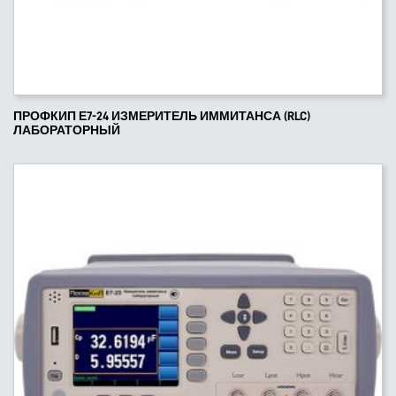
ПРОФКИП Е7-24 ИЗМЕРИТЕЛЬ ИММИТАНСА (RLC)
ЛАБОРАТОРНЫЙ