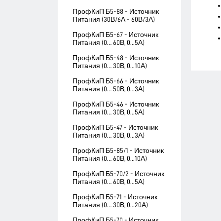
ПрофКиП Б5-88 - Источник
Питания (30В/6А - 60В/3А)
ПрофКиП Б5-67 - Источник
Питания (0… 60В, 0...5А)
ПрофКиП Б5-48 - Источник
Питания (0… 30В, 0...10А)
ПрофКиП Б5-66 - Источник
Питания (0… 50В, 0...3А)
ПрофКиП Б5-46 - Источник
Питания (0… 30В, 0...5А)
ПрофКиП Б5-47 - Источник
Питания (0… 30В, 0...3А)
ПрофКиП Б5-85/1 - Источник
Питания (0… 60В, 0...10А)
ПрофКиП Б5-70/2 - Источник
Питания (0… 60В, 0...5А)
ПрофКиП Б5-71 - Источник
Питания (0… 30В, 0...20А)
ПрофКиП Б5-70 - Источник