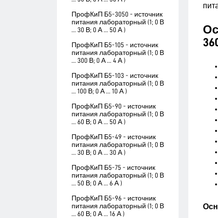
пит
ПрофКиП Б5-3050 - источник
питания лабораторный (1; 0 В
Ос
... 30 В; 0 А ... 50 А )
36
ПрофКиП Б5-105 - источник
питания лабораторный (1; 0 В
... 300 В; 0 А ... 4 А )
ПрофКиП Б5-103 - источник
питания лабораторный (1; 0 В
... 100 В; 0 А ... 10 А )
ПрофКиП Б5-90 - источник
питания лабораторный (1; 0 В
... 60 В; 0 А ... 50 А )
ПрофКиП Б5-49 - источник
питания лабораторный (1; 0 В
... 30 В; 0 А ... 30 А )
ПрофКиП Б5-75 - источник
питания лабораторный (1; 0 В
... 50 В; 0 А ... 6 А )
ПрофКиП Б5-96 - источник
питания лабораторный (1; 0 В
Осн
... 60 В; 0 А ... 16 А )