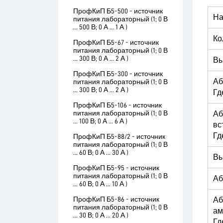
ПрофКиП Б5-500 - источник
На
питания лабораторный (1; 0 В
... 500 В; 0 А ... 1 А )
Ко
ПрофКиП Б5-67 - источник
питания лабораторный (1; 0 В
... 300 В; 0 А ... 2 А )
Вы
ПрофКиП Б5-300 - источник
Аб
питания лабораторный (1; 0 В
... 300 В; 0 А ... 2 А )
Гд
ПрофКиП Б5-106 - источник
питания лабораторный (1; 0 В
Аб
... 100 В; 0 А ... 6 А )
вс
Гд
ПрофКиП Б5-88/2 - источник
питания лабораторный (1; 0 В
... 60 В; 0 А ... 30 А )
Вы
ПрофКиП Б5-95 - источник
питания лабораторный (1; 0 В
Аб
... 60 В; 0 А ... 10 А )
ПрофКиП Б5-86 - источник
Аб
питания лабораторный (1; 0 В
ам
... 30 В; 0 А ... 20 А )
Гд