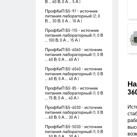
В ... 60 В; 0 А ... 5 А )
ПрофКиП Б5-97 - источник
питания лабораторный (2; 0
В ... 30 В; 0 А ... 10 А )
ПрофКиП Б5-115 - источник
питания лабораторный (1; 0 В
... 100 В; 0 А ... 15 А )
ПрофКиП Б5-6060 - источник
питания лабораторный (1; 0 В
... 60 В; 0 А ... 60 А )
ПрофКиП Б5-6040 - источник
питания лабораторный (1; 0 В
... 60 В; 0 А ... 40 А )
На
ПрофКиП Б5-85 - источник
36
питания лабораторный (1; 0 В
... 75 В; 0 А ... 40 А )
Ист
ПрофКиП Б5-6030 - источник
питания лабораторный (1; 0 В
ста
... 60 В; 0 А ... 30 А )
раб
ПрофКиП Б5-5030 - источник
выс
питания лабораторный (1; 0 В
воз
... 50 В; 0 А ... 30 А )