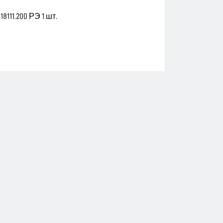
111.200 РЭ 1 шт.