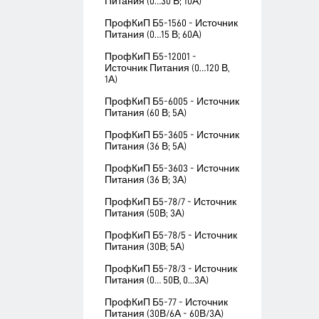
Питания (0…30 В; 10А)
ПрофКиП Б5-1560 - Источник
Питания (0…15 В; 60А)
ПрофКиП Б5-12001 -
Источник Питания (0…120 В,
1А)
ПрофКиП Б5-6005 - Источник
Питания (60 В; 5А)
ПрофКиП Б5-3605 - Источник
Питания (36 В; 5А)
ПрофКиП Б5-3603 - Источник
Питания (36 В; 3А)
ПрофКиП Б5-78/7 - Источник
Питания (50В; 3А)
ПрофКиП Б5-78/5 - Источник
Питания (30В; 5А)
ПрофКиП Б5-78/3 - Источник
Питания (0… 50В, 0...3А)
ПрофКиП Б5-77 - Источник
Питания (30В/6А - 60В/3А)