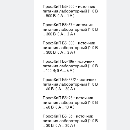
ПрофКиП Б5-500 - источник
питания лабораторный (1; 0 В
... 500 В; 0 А ... 1 А )
ПрофКиП Б5-67 - источник
питания лабораторный (1; 0 В
... 300 В; 0 А ... 2 А )
ПрофКиП Б5-300 - источник
питания лабораторный (1; 0 В
... 300 В; 0 А ... 2 А )
ПрофКиП Б5-106 - источник
питания лабораторный (1; 0 В
... 100 В; 0 А ... 6 А )
ПрофКиП Б5-88/2 - источник
питания лабораторный (1; 0 В
... 60 В; 0 А ... 30 А )
ПрофКиП Б5-95 - источник
питания лабораторный (1; 0 В
... 60 В; 0 А ... 10 А )
ПрофКиП Б5-86 - источник
питания лабораторный (1; 0 В
... 30 В; 0 А ... 20 А )