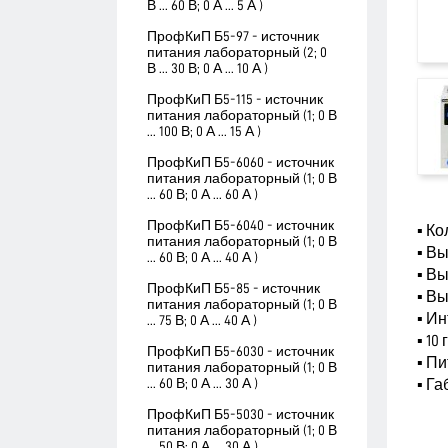
В ... 60 В; 0 А ... 5 А )
ПрофКиП Б5-97 - источник
питания лабораторный (2; 0
В ... 30 В; 0 А ... 10 А )
ПрофКиП Б5-115 - источник
питания лабораторный (1; 0 В
... 100 В; 0 А ... 15 А )
ПрофКиП Б5-6060 - источник
питания лабораторный (1; 0 В
... 60 В; 0 А ... 60 А )
ПрофКиП Б5-6040 - источник
▪ Ко
питания лабораторный (1; 0 В
▪ Вы
... 60 В; 0 А ... 40 А )
▪ Вы
ПрофКиП Б5-85 - источник
▪ В
питания лабораторный (1; 0 В
▪ И
... 75 В; 0 А ... 40 А )
▪ 10
ПрофКиП Б5-6030 - источник
▪ Пи
питания лабораторный (1; 0 В
... 60 В; 0 А ... 30 А )
▪ Га
ПрофКиП Б5-5030 - источник
питания лабораторный (1; 0 В
... 50 В; 0 А ... 30 А )