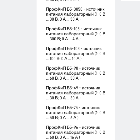
ПрофКиП Б5-3050 - источник
питания лабораторный (1; 0 В
... 30 В; 0 А ... 50 А )
ПрофКиП Б5-105 - источник
питания лабораторный (1; 0 В
... 300 В; 0 А ... 4 А )
ПрофКиП Б5-103 - источник
питания лабораторный (1; 0 В
... 100 В; 0 А ... 10 А )
ПрофКиП Б5-90 - источник
питания лабораторный (1; 0 В
... 60 В; 0 А ... 50 А )
ПрофКиП Б5-49 - источник
питания лабораторный (1; 0 В
... 30 В; 0 А ... 30 А )
ПрофКиП Б5-75 - источник
питания лабораторный (1; 0 В
... 50 В; 0 А ... 6 А )
ПрофКиП Б5-96 - источник
питания лабораторный (1; 0 В
... 60 В; 0 А ... 16 А )