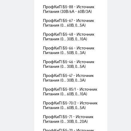
ПрофКиП Б5-88 - Источник
Питания (30В/6А - 60В/3А)
ПрофКиП Б5-67 - Источник
Питания (0… 60В, 0...5А)
ПрофКиП Б5-48 - Источник
Питания (0… 30В, 0...10А)
ПрофКиП Б5-66 - Источник
Питания (0… 50В, 0...3А)
ПрофКиП Б5-46 - Источник
Питания (0… 30В, 0...5А)
ПрофКиП Б5-47 - Источник
Питания (0… 30В, 0...3А)
ПрофКиП Б5-85/1 - Источник
Питания (0… 60В, 0...10А)
ПрофКиП Б5-70/2 - Источник
Питания (0… 60В, 0...5А)
ПрофКиП Б5-71 - Источник
Питания (0… 30В, 0...20А)
ПрофКиП Б5-70 - Источник