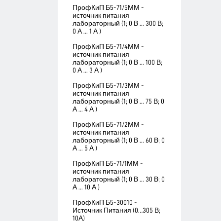
ПрофКиП Б5-71/5ММ -
источник питания
лабораторный (1; 0 В ... 300 В;
0 А ... 1 А )
ПрофКиП Б5-71/4ММ -
источник питания
лабораторный (1; 0 В ... 100 В;
0 А ... 3 А )
ПрофКиП Б5-71/3ММ -
источник питания
лабораторный (1; 0 В ... 75 В; 0
А ... 4 А )
ПрофКиП Б5-71/2ММ -
источник питания
лабораторный (1; 0 В ... 60 В; 0
А ... 5 А )
ПрофКиП Б5-71/1ММ -
источник питания
лабораторный (1; 0 В ... 30 В; 0
А ... 10 А )
ПрофКиП Б5-30010 -
Источник Питания (0…305 В;
10А)