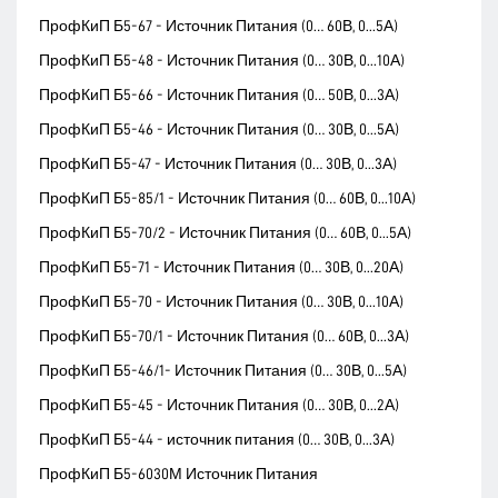
ПрофКиП Б5-67 - Источник Питания (0… 60В, 0...5А)
ПрофКиП Б5-48 - Источник Питания (0… 30В, 0...10А)
ПрофКиП Б5-66 - Источник Питания (0… 50В, 0...3А)
ПрофКиП Б5-46 - Источник Питания (0… 30В, 0...5А)
ПрофКиП Б5-47 - Источник Питания (0… 30В, 0...3А)
ПрофКиП Б5-85/1 - Источник Питания (0… 60В, 0...10А)
ПрофКиП Б5-70/2 - Источник Питания (0… 60В, 0...5А)
ПрофКиП Б5-71 - Источник Питания (0… 30В, 0...20А)
ПрофКиП Б5-70 - Источник Питания (0… 30В, 0...10А)
ПрофКиП Б5-70/1 - Источник Питания (0… 60В, 0...3А)
ПрофКиП Б5-46/1- Источник Питания (0… 30В, 0...5А)
ПрофКиП Б5-45 - Источник Питания (0… 30В, 0...2А)
ПрофКиП Б5-44 - источник питания (0… 30В, 0...3А)
ПрофКиП Б5-6030М Источник Питания