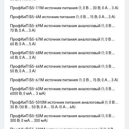
ПрофКиП Б5-7/1М источник питания (1; 0 В … 30 В; 0 А … 3 А)
ПрофКиП Б5-6М источник питания (1; 0 В … 15 В; 0 А … 3 А)
ПрофКиП Б5-69М источник питания аналоговый (1; 0 В …
70 В; 0 А … 3 А)
ПрофКиП Б5-67М источник питания аналоговый (1; 0 В …
60 В; 0 А … 5 А)
ПрофКиП Б5-68М источник питания аналоговый (1; 0 В …
40 В; 0 А … 3 А)
ПрофКиП Б5-66М источник питания аналоговый (1; 0 В …
50 В; 0 А … 3 А)
ПрофКиП Б5-6/1М источник питания (1; 0 В … 15 В; 0 А … 3 А)
ПрофКиП Б5-60М источник питания аналоговый (1; 0 В …
6000 В; 0 мА … 3 мА)
ПрофКиП Б5-5010М источник питания аналоговый (1; 0 В …
30 В /30 В … 50 В; 0 А … 10 А /0 А … 6А)
ПрофКиП Б5-50М источник питания аналоговый (1; 0 В …
300 В; 0 мА … 300 мА)