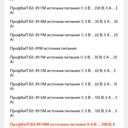
ПрофКиП Б5-89/7М источник питания (1; 0 В … 200 В; 0 А … 3
А)
ПрофКиП Б5-89/8М источник питания (1; 0 В … 30 В; 0 А … 30
А)
ПрофКиП Б5-89/9М источник питания (1; 0 В … 60 В; 0 А … 20
А)
ПрофКиП Б5-89М источник питания
ПрофКиП Б5-89/1М источник питания (1; 0 В … 30 В; 0 А … 20
А)
ПрофКиП Б5-89/2М источник питания (1; 0 В … 60 В; 0 А … 5
А)
ПрофКиП Б5-89/3М источник питания (1; 0 В … 60 В; 0 А … 10
А)
ПрофКиП Б5-89/4М источник питания (1; 0 В … 100 В; 0 А … 3
А)
ПрофКиП Б5-89/5М источник питания (1; 0 В … 100 В; 0 А … 5
А)
ПрофКиП Б5-89/10М источник питания (1; 0 В … 200 В; 0