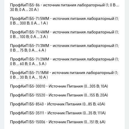
ПрофКиП Б5-86 - источник питания лабораторный (1; 0 В ...
30 В; 0 А ... 20 А )
ПрофКиП Б5-71/5ММ - источник питания лабораторный (1;
0 В ... 300 В; 0 А ... 1 А )
ПрофКиП Б5-71/4ММ - источник питания лабораторный (1;
0 В ... 100 В; 0 А ... 3 А )
ПрофКиП Б5-71/3ММ - источник питания лабораторный (1;
0 В ... 75 В; 0 А ... 4 А )
ПрофКиП Б5-71/2ММ - источник питания лабораторный (1;
0 В ... 60 В; 0 А ... 5 А )
ПрофКиП Б5-71/1ММ - источник питания лабораторный (1;
0 В ... 30 В; 0 А ... 10 А )
ПрофКиП Б5-30010 - Источник Питания (0…305 В; 10А)
ПрофКиП Б5-15520 - Источник Питания (0…155 В; 20А)
ПрофКиП Б5-8540 - Источник Питания (0…85 В; 40А)
ПрофКиП Б5-35111 - Источник Питания (0…35 В; 111А)
ПрофКиП Б5-15006 - Источник Питания (0…151 В; 6А)