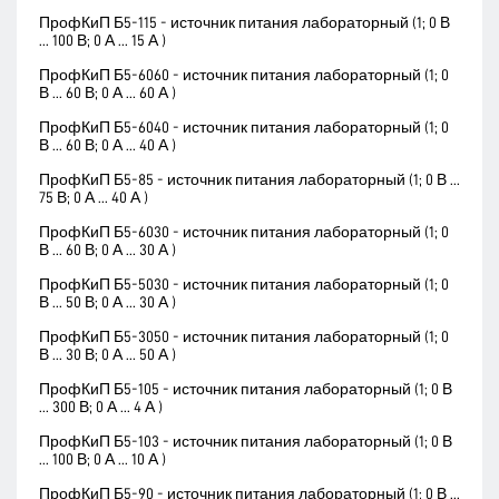
ПрофКиП Б5-115 - источник питания лабораторный (1; 0 В
... 100 В; 0 А ... 15 А )
ПрофКиП Б5-6060 - источник питания лабораторный (1; 0
В ... 60 В; 0 А ... 60 А )
ПрофКиП Б5-6040 - источник питания лабораторный (1; 0
В ... 60 В; 0 А ... 40 А )
ПрофКиП Б5-85 - источник питания лабораторный (1; 0 В ...
75 В; 0 А ... 40 А )
ПрофКиП Б5-6030 - источник питания лабораторный (1; 0
В ... 60 В; 0 А ... 30 А )
ПрофКиП Б5-5030 - источник питания лабораторный (1; 0
В ... 50 В; 0 А ... 30 А )
ПрофКиП Б5-3050 - источник питания лабораторный (1; 0
В ... 30 В; 0 А ... 50 А )
ПрофКиП Б5-105 - источник питания лабораторный (1; 0 В
... 300 В; 0 А ... 4 А )
ПрофКиП Б5-103 - источник питания лабораторный (1; 0 В
... 100 В; 0 А ... 10 А )
ПрофКиП Б5-90 - источник питания лабораторный (1; 0 В ...