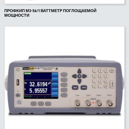
ПРОФКИП М3-56/1 ВАТТМЕТР ПОГЛОЩАЕМОЙ
МОЩНОСТИ