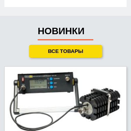
НОВИНКИ
ВСЕ ТОВАРЫ