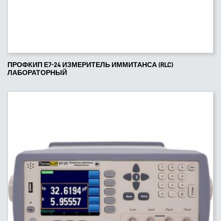
ПРОФКИП Е7-24 ИЗМЕРИТЕЛЬ ИММИТАНСА (RLC)
ЛАБОРАТОРНЫЙ