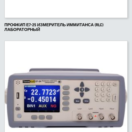
ПРОФКИП Е7-25 ИЗМЕРИТЕЛЬ ИММИТАНСА (RLC)
ЛАБОРАТОРНЫЙ