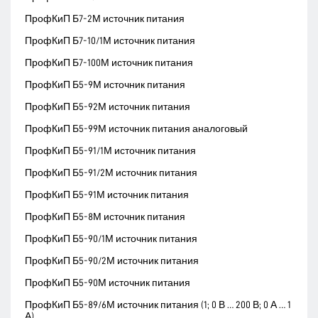
ПрофКиП Б7-2М источник питания
ПрофКиП Б7-10/1М источник питания
ПрофКиП Б7-100М источник питания
ПрофКиП Б5-9М источник питания
ПрофКиП Б5-92М источник питания
ПрофКиП Б5-99М источник питания аналоговый
ПрофКиП Б5-91/1М источник питания
ПрофКиП Б5-91/2М источник питания
ПрофКиП Б5-91М источник питания
ПрофКиП Б5-8М источник питания
ПрофКиП Б5-90/1М источник питания
ПрофКиП Б5-90/2М источник питания
ПрофКиП Б5-90М источник питания
ПрофКиП Б5-89/6М источник питания (1; 0 В … 200 В; 0 А … 1
А)