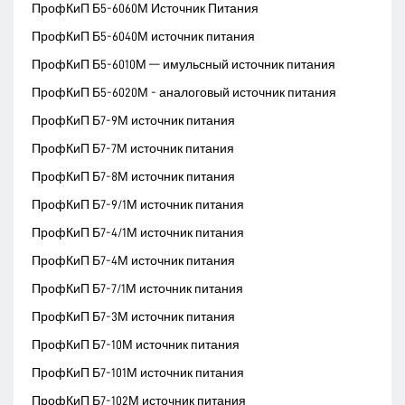
ПрофКиП Б5-6060М Источник Питания
ПрофКиП Б5-6040М источник питания
ПрофКиП Б5-6010М — имульсный источник питания
ПрофКиП Б5-6020М - аналоговый источник питания
ПрофКиП Б7-9М источник питания
ПрофКиП Б7-7М источник питания
ПрофКиП Б7-8М источник питания
ПрофКиП Б7-9/1М источник питания
ПрофКиП Б7-4/1М источник питания
ПрофКиП Б7-4М источник питания
ПрофКиП Б7-7/1М источник питания
ПрофКиП Б7-3М источник питания
ПрофКиП Б7-10М источник питания
ПрофКиП Б7-101М источник питания
ПрофКиП Б7-102М источник питания