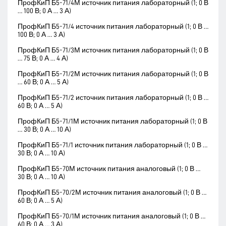
ПрофКиП Б5-71/4М источник питания лабораторный (1; 0 В
… 100 В; 0 А … 3 А)
ПрофКиП Б5-71/4 источник питания лабораторный (1; 0 В …
100 В; 0 А … 3 А)
ПрофКиП Б5-71/3М источник питания лабораторный (1; 0 В
… 75 В; 0 А … 4 А)
ПрофКиП Б5-71/2М источник питания лабораторный (1; 0 В
… 60 В; 0 А … 5 А)
ПрофКиП Б5-71/2 источник питания лабораторный (1; 0 В …
60 В; 0 А … 5 А)
ПрофКиП Б5-71/1М источник питания лабораторный (1; 0 В
… 30 В; 0 А … 10 А)
ПрофКиП Б5-71/1 источник питания лабораторный (1; 0 В …
30 В; 0 А … 10 А)
ПрофКиП Б5-70М источник питания аналоговый (1; 0 В …
30 В; 0 А … 10 А)
ПрофКиП Б5-70/2М источник питания аналоговый (1; 0 В …
60 В; 0 А … 5 А)
ПрофКиП Б5-70/1М источник питания аналоговый (1; 0 В …
60 В; 0 А … 3 А)