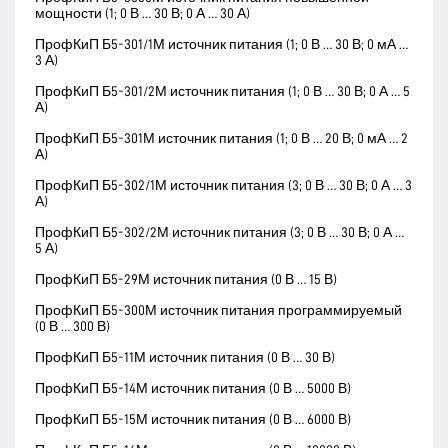
мощности (1; 0 В … 30 В; 0 А … 30 А)
ПрофКиП Б5-301/1М источник питания (1; 0 В … 30 В; 0 мА …
3 А)
ПрофКиП Б5-301/2М источник питания (1; 0 В … 30 В; 0 А … 5
А)
ПрофКиП Б5-301М источник питания (1; 0 В … 20 В; 0 мА … 2
А)
ПрофКиП Б5-302/1М источник питания (3; 0 В … 30 В; 0 А … 3
А)
ПрофКиП Б5-302/2М источник питания (3; 0 В … 30 В; 0 А …
5 А)
ПрофКиП Б5-29М источник питания (0 В … 15 В)
ПрофКиП Б5-300М источник питания программируемый
(0 В … 300 В)
ПрофКиП Б5-11М источник питания (0 В … 30 В)
ПрофКиП Б5-14М источник питания (0 В … 5000 В)
ПрофКиП Б5-15М источник питания (0 В … 6000 В)