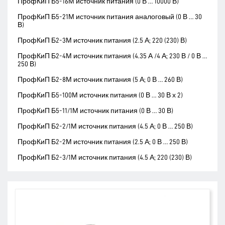
ПрофКиП Б5-16М источник питания (0 В … 10000 В)
ПрофКиП Б5-21М источник питания аналоговый (0 В … 30
В)
ПрофКиП Б2-3М источник питания (2.5 А; 220 (230) В)
ПрофКиП Б2-4М источник питания (4.35 А /4 А; 230 В / 0 В …
250 В)
ПрофКиП Б2-8М источник питания (5 А; 0 В … 260 В)
ПрофКиП Б5-100М источник питания (0 В … 30 В х 2)
ПрофКиП Б5-11/1М источник питания (0 В … 30 В)
ПрофКиП Б2-2/1М источник питания (4.5 А; 0 В … 250 В)
ПрофКиП Б2-2М источник питания (2.5 А; 0 В … 250 В)
ПрофКиП Б2-3/1М источник питания (4.5 А; 220 (230) В)