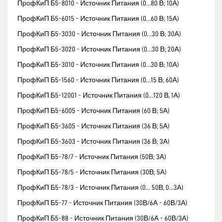
ПрофКиП Б5-8010 - Источник Питания (0…80 В; 10А)
ПрофКиП Б5-6015 - Источник Питания (0…60 В; 15А)
ПрофКиП Б5-3030 - Источник Питания (0…30 В; 30А)
ПрофКиП Б5-3020 - Источник Питания (0…30 В; 20А)
ПрофКиП Б5-3010 - Источник Питания (0…30 В; 10А)
ПрофКиП Б5-1560 - Источник Питания (0…15 В; 60А)
ПрофКиП Б5-12001 - Источник Питания (0…120 В, 1А)
ПрофКиП Б5-6005 - Источник Питания (60 В; 5А)
ПрофКиП Б5-3605 - Источник Питания (36 В; 5А)
ПрофКиП Б5-3603 - Источник Питания (36 В; 3А)
ПрофКиП Б5-78/7 - Источник Питания (50В; 3А)
ПрофКиП Б5-78/5 - Источник Питания (30В; 5А)
ПрофКиП Б5-78/3 - Источник Питания (0… 50В, 0...3А)
ПрофКиП Б5-77 - Источник Питания (30В/6А - 60В/3А)
ПрофКиП Б5-88 - Источник Питания (30В/6А - 60В/3А)