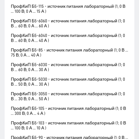
ПрофКиП Б5-115 - источник питания лабораторный (1; 0 В
... 100 В; 0 А ... 15 А )
ПрофКиП Б5-6060 - источник питания лабораторный (1; 0
В ... 60 В; 0 А ... 60 А )
ПрофКиП Б5-6040 - источник питания лабораторный (1; 0
В ... 60 В; 0 А ... 40 А )
ПрофКиП Б5-85 - источник питания лабораторный (1; 0 В ...
75 В; 0 А ... 40 А )
ПрофКиП Б5-6030 - источник питания лабораторный (1; 0
В ... 60 В; 0 А ... 30 А )
ПрофКиП Б5-5030 - источник питания лабораторный (1; 0
В ... 50 В; 0 А ... 30 А )
ПрофКиП Б5-3050 - источник питания лабораторный (1; 0
В ... 30 В; 0 А ... 50 А )
ПрофКиП Б5-105 - источник питания лабораторный (1; 0 В
... 300 В; 0 А ... 4 А )
ПрофКиП Б5-103 - источник питания лабораторный (1; 0 В
... 100 В; 0 А ... 10 А )
ПрофКиП Б5-90 - источник питания лабораторный (1; 0 В ...