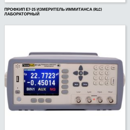
ПРОФКИП Е7-25 ИЗМЕРИТЕЛЬ ИММИТАНСА (RLC)
ЛАБОРАТОРНЫЙ