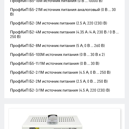
ПрофКиП Б5-16М источник питания (0 В … 10000 В)
ПрофКиП Б5-21М источник питания аналоговый (0 В … 30
В)
ПрофКиП Б2-3М источник питания (2.5 А; 220 (230) В)
ПрофКиП Б2-4М источник питания (4.35 А /4 А; 230 В / 0 В …
250 В)
ПрофКиП Б2-8М источник питания (5 А; 0 В … 260 В)
ПрофКиП Б5-100М источник питания (0 В … 30 В х 2)
ПрофКиП Б5-11/1М источник питания (0 В … 30 В)
ПрофКиП Б2-2/1М источник питания (4.5 А; 0 В … 250 В)
ПрофКиП Б2-2М источник питания (2.5 А; 0 В … 250 В)
ПрофКиП Б2-3/1М источник питания (4.5 А; 220 (230) В)