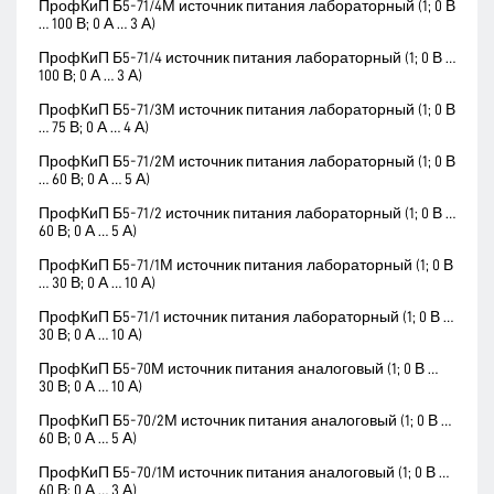
ПрофКиП Б5-71/4М источник питания лабораторный (1; 0 В
… 100 В; 0 А … 3 А)
ПрофКиП Б5-71/4 источник питания лабораторный (1; 0 В …
100 В; 0 А … 3 А)
ПрофКиП Б5-71/3М источник питания лабораторный (1; 0 В
… 75 В; 0 А … 4 А)
ПрофКиП Б5-71/2М источник питания лабораторный (1; 0 В
… 60 В; 0 А … 5 А)
ПрофКиП Б5-71/2 источник питания лабораторный (1; 0 В …
60 В; 0 А … 5 А)
ПрофКиП Б5-71/1М источник питания лабораторный (1; 0 В
… 30 В; 0 А … 10 А)
ПрофКиП Б5-71/1 источник питания лабораторный (1; 0 В …
30 В; 0 А … 10 А)
ПрофКиП Б5-70М источник питания аналоговый (1; 0 В …
30 В; 0 А … 10 А)
ПрофКиП Б5-70/2М источник питания аналоговый (1; 0 В …
60 В; 0 А … 5 А)
ПрофКиП Б5-70/1М источник питания аналоговый (1; 0 В …
60 В; 0 А … 3 А)