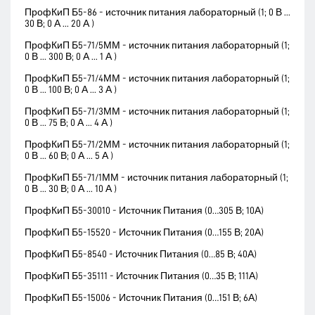
ПрофКиП Б5-86 - источник питания лабораторный (1; 0 В ...
30 В; 0 А ... 20 А )
ПрофКиП Б5-71/5ММ - источник питания лабораторный (1;
0 В ... 300 В; 0 А ... 1 А )
ПрофКиП Б5-71/4ММ - источник питания лабораторный (1;
0 В ... 100 В; 0 А ... 3 А )
ПрофКиП Б5-71/3ММ - источник питания лабораторный (1;
0 В ... 75 В; 0 А ... 4 А )
ПрофКиП Б5-71/2ММ - источник питания лабораторный (1;
0 В ... 60 В; 0 А ... 5 А )
ПрофКиП Б5-71/1ММ - источник питания лабораторный (1;
0 В ... 30 В; 0 А ... 10 А )
ПрофКиП Б5-30010 - Источник Питания (0…305 В; 10А)
ПрофКиП Б5-15520 - Источник Питания (0…155 В; 20А)
ПрофКиП Б5-8540 - Источник Питания (0…85 В; 40А)
ПрофКиП Б5-35111 - Источник Питания (0…35 В; 111А)
ПрофКиП Б5-15006 - Источник Питания (0…151 В; 6А)