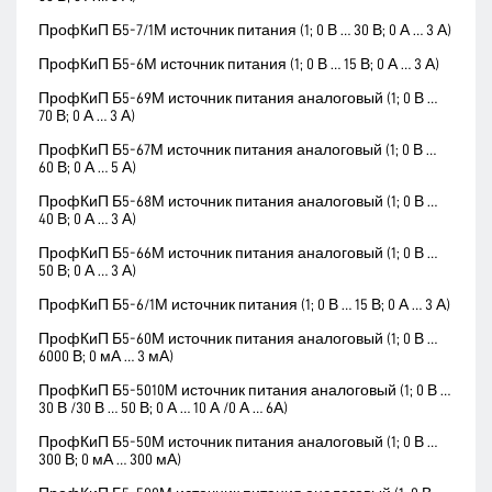
ПрофКиП Б5-7/1М источник питания (1; 0 В … 30 В; 0 А … 3 А)
ПрофКиП Б5-6М источник питания (1; 0 В … 15 В; 0 А … 3 А)
ПрофКиП Б5-69М источник питания аналоговый (1; 0 В …
70 В; 0 А … 3 А)
ПрофКиП Б5-67М источник питания аналоговый (1; 0 В …
60 В; 0 А … 5 А)
ПрофКиП Б5-68М источник питания аналоговый (1; 0 В …
40 В; 0 А … 3 А)
ПрофКиП Б5-66М источник питания аналоговый (1; 0 В …
50 В; 0 А … 3 А)
ПрофКиП Б5-6/1М источник питания (1; 0 В … 15 В; 0 А … 3 А)
ПрофКиП Б5-60М источник питания аналоговый (1; 0 В …
6000 В; 0 мА … 3 мА)
ПрофКиП Б5-5010М источник питания аналоговый (1; 0 В …
30 В /30 В … 50 В; 0 А … 10 А /0 А … 6А)
ПрофКиП Б5-50М источник питания аналоговый (1; 0 В …
300 В; 0 мА … 300 мА)