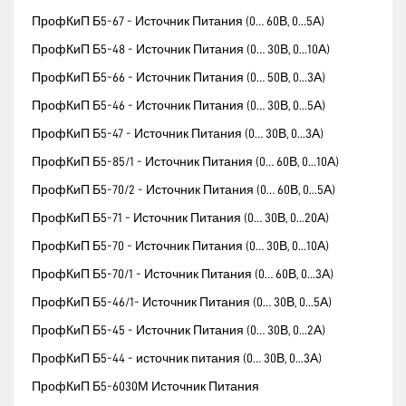
ПрофКиП Б5-67 - Источник Питания (0… 60В, 0...5А)
ПрофКиП Б5-48 - Источник Питания (0… 30В, 0...10А)
ПрофКиП Б5-66 - Источник Питания (0… 50В, 0...3А)
ПрофКиП Б5-46 - Источник Питания (0… 30В, 0...5А)
ПрофКиП Б5-47 - Источник Питания (0… 30В, 0...3А)
ПрофКиП Б5-85/1 - Источник Питания (0… 60В, 0...10А)
ПрофКиП Б5-70/2 - Источник Питания (0… 60В, 0...5А)
ПрофКиП Б5-71 - Источник Питания (0… 30В, 0...20А)
ПрофКиП Б5-70 - Источник Питания (0… 30В, 0...10А)
ПрофКиП Б5-70/1 - Источник Питания (0… 60В, 0...3А)
ПрофКиП Б5-46/1- Источник Питания (0… 30В, 0...5А)
ПрофКиП Б5-45 - Источник Питания (0… 30В, 0...2А)
ПрофКиП Б5-44 - источник питания (0… 30В, 0...3А)
ПрофКиП Б5-6030М Источник Питания