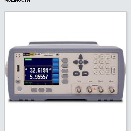
МОЩНОСТИ