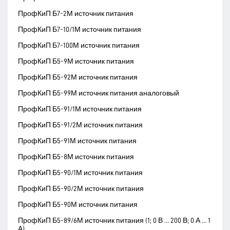
ПрофКиП Б7-2М источник питания
ПрофКиП Б7-10/1М источник питания
ПрофКиП Б7-100М источник питания
ПрофКиП Б5-9М источник питания
ПрофКиП Б5-92М источник питания
ПрофКиП Б5-99М источник питания аналоговый
ПрофКиП Б5-91/1М источник питания
ПрофКиП Б5-91/2М источник питания
ПрофКиП Б5-91М источник питания
ПрофКиП Б5-8М источник питания
ПрофКиП Б5-90/1М источник питания
ПрофКиП Б5-90/2М источник питания
ПрофКиП Б5-90М источник питания
ПрофКиП Б5-89/6М источник питания (1; 0 В … 200 В; 0 А … 1
А)