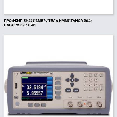
ПРОФКИП Е7-24 ИЗМЕРИТЕЛЬ ИММИТАНСА (RLC)
ЛАБОРАТОРНЫЙ