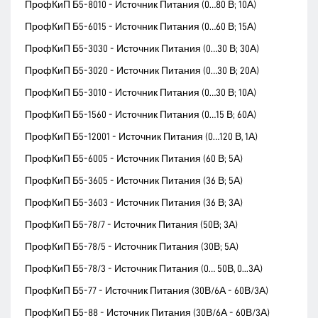
ПрофКиП Б5-8010 - Источник Питания (0…80 В; 10А)
ПрофКиП Б5-6015 - Источник Питания (0…60 В; 15А)
ПрофКиП Б5-3030 - Источник Питания (0…30 В; 30А)
ПрофКиП Б5-3020 - Источник Питания (0…30 В; 20А)
ПрофКиП Б5-3010 - Источник Питания (0…30 В; 10А)
ПрофКиП Б5-1560 - Источник Питания (0…15 В; 60А)
ПрофКиП Б5-12001 - Источник Питания (0…120 В, 1А)
ПрофКиП Б5-6005 - Источник Питания (60 В; 5А)
ПрофКиП Б5-3605 - Источник Питания (36 В; 5А)
ПрофКиП Б5-3603 - Источник Питания (36 В; 3А)
ПрофКиП Б5-78/7 - Источник Питания (50В; 3А)
ПрофКиП Б5-78/5 - Источник Питания (30В; 5А)
ПрофКиП Б5-78/3 - Источник Питания (0… 50В, 0...3А)
ПрофКиП Б5-77 - Источник Питания (30В/6А - 60В/3А)
ПрофКиП Б5-88 - Источник Питания (30В/6А - 60В/3А)