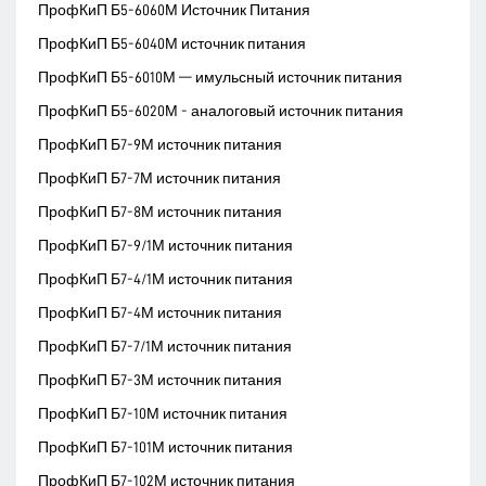
ПрофКиП Б5-6060М Источник Питания
ПрофКиП Б5-6040М источник питания
ПрофКиП Б5-6010М — имульсный источник питания
ПрофКиП Б5-6020М - аналоговый источник питания
ПрофКиП Б7-9М источник питания
ПрофКиП Б7-7М источник питания
ПрофКиП Б7-8М источник питания
ПрофКиП Б7-9/1М источник питания
ПрофКиП Б7-4/1М источник питания
ПрофКиП Б7-4М источник питания
ПрофКиП Б7-7/1М источник питания
ПрофКиП Б7-3М источник питания
ПрофКиП Б7-10М источник питания
ПрофКиП Б7-101М источник питания
ПрофКиП Б7-102М источник питания