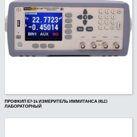
ПРОФКИП Е7-24 ИЗМЕРИТЕЛЬ ИММИТАНСА (RLC)
ЛАБОРАТОРНЫЙ