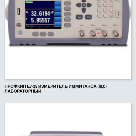
ПРОФКИП Е7-25 ИЗМЕРИТЕЛЬ ИММИТАНСА (RLC)
ЛАБОРАТОРНЫЙ