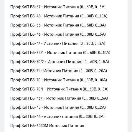
ПрофКиП Б5-67 - Источник Питания (0… 60В, 0...5А)
ПрофКиП Б5-48 - Источник Питания (0… 30В, 0...10А)
ПрофКиП Б5-66 - Источник Питания (0… 50В, 0...3А)
ПрофКиП Б5-46 - Источник Питания (0… 30В, 0...5А)
ПрофКиП Б5-47 - Источник Питания (0… 30В, 0...3А)
ПрофКиП Б5-85/1 - Источник Питания (0… 60В, 0...10А)
ПрофКиП Б5-70/2 - Источник Питания (0… 60В, 0...5А)
ПрофКиП Б5-71 - Источник Питания (0… 30В, 0...20А)
ПрофКиП Б5-70 - Источник Питания (0… 30В, 0...10А)
ПрофКиП Б5-70/1 - Источник Питания (0… 60В, 0...3А)
ПрофКиП Б5-46/1- Источник Питания (0… 30В, 0...5А)
ПрофКиП Б5-45 - Источник Питания (0… 30В, 0...2А)
ПрофКиП Б5-44 - источник питания (0… 30В, 0...3А)
ПрофКиП Б5-6030М Источник Питания