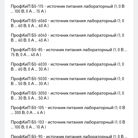
ПрофКиП Б5-115 - источник питания лабораторный (1; 0 В
... 100 В; 0 А ... 15 А )
ПрофКиП Б5-6060 - источник питания лабораторный (1; 0
В ... 60 В; 0 А ... 60 А )
ПрофКиП Б5-6040 - источник питания лабораторный (1; 0
В ... 60 В; 0 А ... 40 А )
ПрофКиП Б5-85 - источник питания лабораторный (1; 0 В ...
75 В; 0 А ... 40 А )
ПрофКиП Б5-6030 - источник питания лабораторный (1; 0
В ... 60 В; 0 А ... 30 А )
ПрофКиП Б5-5030 - источник питания лабораторный (1; 0
В ... 50 В; 0 А ... 30 А )
ПрофКиП Б5-3050 - источник питания лабораторный (1; 0
В ... 30 В; 0 А ... 50 А )
ПрофКиП Б5-105 - источник питания лабораторный (1; 0 В
... 300 В; 0 А ... 4 А )
ПрофКиП Б5-103 - источник питания лабораторный (1; 0 В
... 100 В; 0 А ... 10 А )
ПрофКиП Б5-90 - источник питания лабораторный (1; 0 В ...