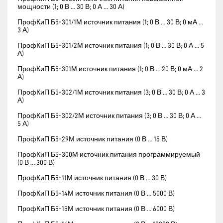
мощности (1; 0 В … 30 В; 0 А … 30 А)
ПрофКиП Б5-301/1М источник питания (1; 0 В … 30 В; 0 мА …
3 А)
ПрофКиП Б5-301/2М источник питания (1; 0 В … 30 В; 0 А … 5
А)
ПрофКиП Б5-301М источник питания (1; 0 В … 20 В; 0 мА … 2
А)
ПрофКиП Б5-302/1М источник питания (3; 0 В … 30 В; 0 А … 3
А)
ПрофКиП Б5-302/2М источник питания (3; 0 В … 30 В; 0 А …
5 А)
ПрофКиП Б5-29М источник питания (0 В … 15 В)
ПрофКиП Б5-300М источник питания программируемый
(0 В … 300 В)
ПрофКиП Б5-11М источник питания (0 В … 30 В)
ПрофКиП Б5-14М источник питания (0 В … 5000 В)
ПрофКиП Б5-15М источник питания (0 В … 6000 В)