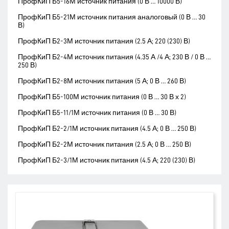
ПрофКиП Б5-16М источник питания (0 В … 10000 В)
ПрофКиП Б5-21М источник питания аналоговый (0 В … 30
В)
ПрофКиП Б2-3М источник питания (2.5 А; 220 (230) В)
ПрофКиП Б2-4М источник питания (4.35 А /4 А; 230 В / 0 В …
250 В)
ПрофКиП Б2-8М источник питания (5 А; 0 В … 260 В)
ПрофКиП Б5-100М источник питания (0 В … 30 В х 2)
ПрофКиП Б5-11/1М источник питания (0 В … 30 В)
ПрофКиП Б2-2/1М источник питания (4.5 А; 0 В … 250 В)
ПрофКиП Б2-2М источник питания (2.5 А; 0 В … 250 В)
ПрофКиП Б2-3/1М источник питания (4.5 А; 220 (230) В)