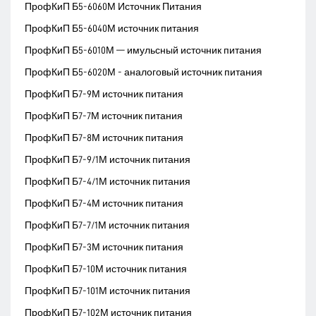
ПрофКиП Б5-6060М Источник Питания
ПрофКиП Б5-6040М источник питания
ПрофКиП Б5-6010М — имульсный источник питания
ПрофКиП Б5-6020М - аналоговый источник питания
ПрофКиП Б7-9М источник питания
ПрофКиП Б7-7М источник питания
ПрофКиП Б7-8М источник питания
ПрофКиП Б7-9/1М источник питания
ПрофКиП Б7-4/1М источник питания
ПрофКиП Б7-4М источник питания
ПрофКиП Б7-7/1М источник питания
ПрофКиП Б7-3М источник питания
ПрофКиП Б7-10М источник питания
ПрофКиП Б7-101М источник питания
ПрофКиП Б7-102М источник питания