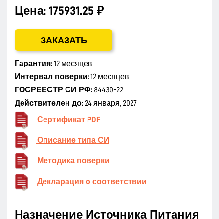
Цена:
175931.25 ₽
ЗАКАЗАТЬ
Гарантия:
12 месяцев
Интервал поверки:
12 месяцев
ГОСРЕЕСТР СИ РФ:
84430-22
Действителен до:
24 января, 2027
Сертификат PDF
Описание типа СИ
Методика поверки
Декларация о соответствии
Назначение Источника Питания