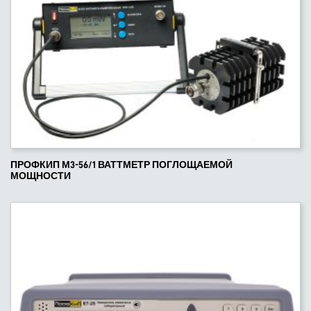
ПРОФКИП М3-56/1 ВАТТМЕТР ПОГЛОЩАЕМОЙ
МОЩНОСТИ