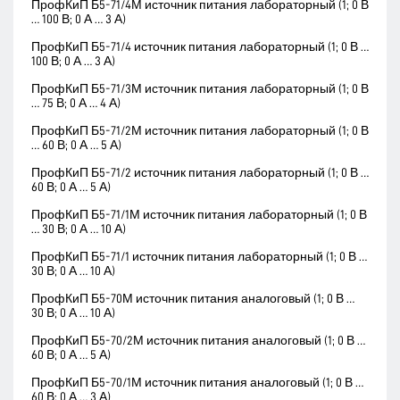
ПрофКиП Б5-71/4М источник питания лабораторный (1; 0 В
… 100 В; 0 А … 3 А)
ПрофКиП Б5-71/4 источник питания лабораторный (1; 0 В …
100 В; 0 А … 3 А)
ПрофКиП Б5-71/3М источник питания лабораторный (1; 0 В
… 75 В; 0 А … 4 А)
ПрофКиП Б5-71/2М источник питания лабораторный (1; 0 В
… 60 В; 0 А … 5 А)
ПрофКиП Б5-71/2 источник питания лабораторный (1; 0 В …
60 В; 0 А … 5 А)
ПрофКиП Б5-71/1М источник питания лабораторный (1; 0 В
… 30 В; 0 А … 10 А)
ПрофКиП Б5-71/1 источник питания лабораторный (1; 0 В …
30 В; 0 А … 10 А)
ПрофКиП Б5-70М источник питания аналоговый (1; 0 В …
30 В; 0 А … 10 А)
ПрофКиП Б5-70/2М источник питания аналоговый (1; 0 В …
60 В; 0 А … 5 А)
ПрофКиП Б5-70/1М источник питания аналоговый (1; 0 В …
60 В; 0 А … 3 А)