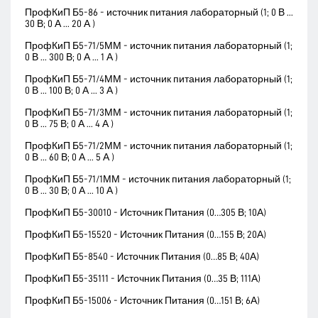
ПрофКиП Б5-86 - источник питания лабораторный (1; 0 В ...
30 В; 0 А ... 20 А )
ПрофКиП Б5-71/5ММ - источник питания лабораторный (1;
0 В ... 300 В; 0 А ... 1 А )
ПрофКиП Б5-71/4ММ - источник питания лабораторный (1;
0 В ... 100 В; 0 А ... 3 А )
ПрофКиП Б5-71/3ММ - источник питания лабораторный (1;
0 В ... 75 В; 0 А ... 4 А )
ПрофКиП Б5-71/2ММ - источник питания лабораторный (1;
0 В ... 60 В; 0 А ... 5 А )
ПрофКиП Б5-71/1ММ - источник питания лабораторный (1;
0 В ... 30 В; 0 А ... 10 А )
ПрофКиП Б5-30010 - Источник Питания (0…305 В; 10А)
ПрофКиП Б5-15520 - Источник Питания (0…155 В; 20А)
ПрофКиП Б5-8540 - Источник Питания (0…85 В; 40А)
ПрофКиП Б5-35111 - Источник Питания (0…35 В; 111А)
ПрофКиП Б5-15006 - Источник Питания (0…151 В; 6А)