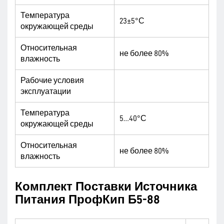
Температура
23±5°С
окружающей среды
Относительная
не более 80%
влажность
Рабочие условия
эксплуатации
Температура
5…40°С
окружающей среды
Относительная
не более 80%
влажность
Комплект Поставки Источника
Питания ПрофКип Б5-88