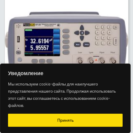
Уведомление
Мы используем cookie-файлы для наилучшего
представления нашего сайта. Продолжая использовать
этот сайт, вы соглашаетесь с использованием cookie-
файлов.
ПРОФКИП Е7-23 ИЗМЕРИТЕЛЬ ИММИТАНСА (RLC)
ЛАБОРАТОРНЫЙ
Принять