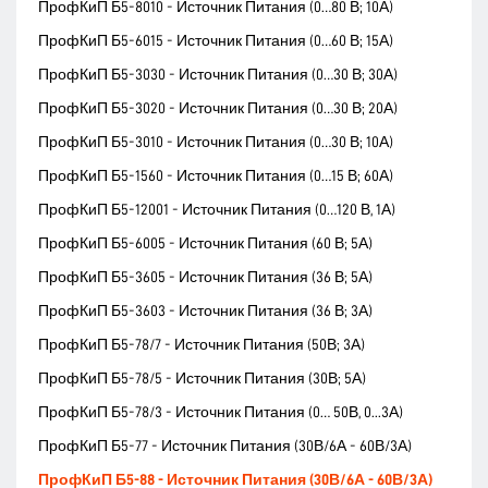
ПрофКиП Б5-8010 - Источник Питания (0…80 В; 10А)
ПрофКиП Б5-6015 - Источник Питания (0…60 В; 15А)
ПрофКиП Б5-3030 - Источник Питания (0…30 В; 30А)
ПрофКиП Б5-3020 - Источник Питания (0…30 В; 20А)
ПрофКиП Б5-3010 - Источник Питания (0…30 В; 10А)
ПрофКиП Б5-1560 - Источник Питания (0…15 В; 60А)
ПрофКиП Б5-12001 - Источник Питания (0…120 В, 1А)
ПрофКиП Б5-6005 - Источник Питания (60 В; 5А)
ПрофКиП Б5-3605 - Источник Питания (36 В; 5А)
ПрофКиП Б5-3603 - Источник Питания (36 В; 3А)
ПрофКиП Б5-78/7 - Источник Питания (50В; 3А)
ПрофКиП Б5-78/5 - Источник Питания (30В; 5А)
ПрофКиП Б5-78/3 - Источник Питания (0… 50В, 0...3А)
ПрофКиП Б5-77 - Источник Питания (30В/6А - 60В/3А)
ПрофКиП Б5-88 - Источник Питания (30В/6А - 60В/3А)