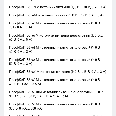
ПрофКиП Б5-7/1М источник питания (1; 0 В … 30 В; 0 А … 3 А)
ПрофКиП Б5-6М источник питания (1; 0 В … 15 В; 0 А … 3 А)
ПрофКиП Б5-69М источник питания аналоговый (1; 0 В …
70 В; 0 А … 3 А)
ПрофКиП Б5-67М источник питания аналоговый (1; 0 В …
60 В; 0 А … 5 А)
ПрофКиП Б5-68М источник питания аналоговый (1; 0 В …
40 В; 0 А … 3 А)
ПрофКиП Б5-66М источник питания аналоговый (1; 0 В …
50 В; 0 А … 3 А)
ПрофКиП Б5-6/1М источник питания (1; 0 В … 15 В; 0 А … 3 А)
ПрофКиП Б5-60М источник питания аналоговый (1; 0 В …
6000 В; 0 мА … 3 мА)
ПрофКиП Б5-5010М источник питания аналоговый (1; 0 В …
30 В /30 В … 50 В; 0 А … 10 А /0 А … 6А)
ПрофКиП Б5-50М источник питания аналоговый (1; 0 В …
300 В; 0 мА … 300 мА)