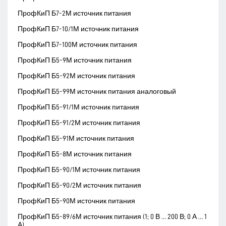
ПрофКиП Б7-2М источник питания
ПрофКиП Б7-10/1М источник питания
ПрофКиП Б7-100М источник питания
ПрофКиП Б5-9М источник питания
ПрофКиП Б5-92М источник питания
ПрофКиП Б5-99М источник питания аналоговый
ПрофКиП Б5-91/1М источник питания
ПрофКиП Б5-91/2М источник питания
ПрофКиП Б5-91М источник питания
ПрофКиП Б5-8М источник питания
ПрофКиП Б5-90/1М источник питания
ПрофКиП Б5-90/2М источник питания
ПрофКиП Б5-90М источник питания
ПрофКиП Б5-89/6М источник питания (1; 0 В … 200 В; 0 А … 1
А)