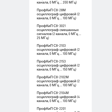
канала, 0 МГц … 200 МГц)
ПрофКиП С8-28М
осциллограф цифровой (2
канала, 0 МГц … 100 МГц)
ПрофКиП С8-3021
осциллограф смешанных
сигналов (2 канала, 0 МГц …
25 МГц)
ПрофКиП С8-2103
осциллограф цифровой (2
канала, 0 МГц … 100 МГц)
ПрофКиП С8-2153
осциллограф цифровой (2
канала, 0 МГц … 150 МГц)
ПрофКиП С8-2102М
осциллограф цифровой (2
канала, 0 МГц … 100 МГц)
ПрофКиП С8-2104М
осциллограф цифровой (4
канала, 0 МГц … 100 МГц)
ПрофКиП С8-2201