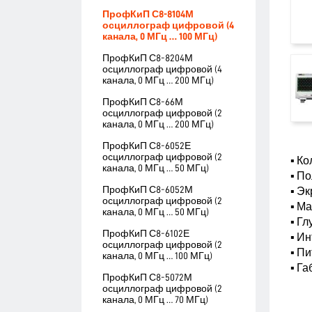
ПрофКиП С8-8104М
осциллограф цифровой (4
канала, 0 МГц … 100 МГц)
ПрофКиП С8-8204М
осциллограф цифровой (4
канала, 0 МГц … 200 МГц)
ПрофКиП С8-66М
осциллограф цифровой (2
канала, 0 МГц … 200 МГц)
ПрофКиП С8-6052Е
осциллограф цифровой (2
▪ Ко
канала, 0 МГц … 50 МГц)
▪ По
ПрофКиП С8-6052М
▪ Эк
осциллограф цифровой (2
▪ Ма
канала, 0 МГц … 50 МГц)
▪ Гл
ПрофКиП С8-6102Е
▪ Ин
осциллограф цифровой (2
▪ Пи
канала, 0 МГц … 100 МГц)
▪ Га
ПрофКиП С8-5072М
осциллограф цифровой (2
канала, 0 МГц … 70 МГц)