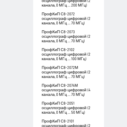
осциллограф цифровой (2
канала, 0 МГц … 200 МГц)
ПрофКиП С8-2072
осциллограф цифровой (2
канала, 0 МГц … 70 МГц)
ПрофКиП С8-2073
осциллограф цифровой (2
канала, 0 МГц … 70 МГц)
ПрофКиП С8-2102
осциллограф цифровой (2
канала, 0 МГц … 100 МГц)
ПрофКиП С8-2072М
осциллограф цифровой (2
канала, 0 МГц … 70 МГц)
ПрофКиП С8-2074М
осциллограф цифровой (4
канала, 0 МГц … 70 МГц)
ПрофКиП С8-2051
осциллограф цифровой (2
канала, 0 МГц … 50 МГц)
ПрофКиП С8-2101
осциллограф цифровой (2