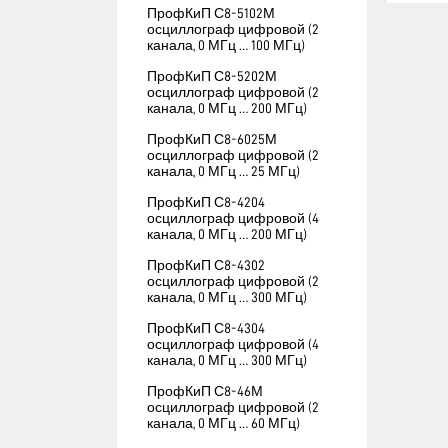
ПрофКиП С8-5102М
осциллограф цифровой (2
канала, 0 МГц … 100 МГц)
ПрофКиП С8-5202М
осциллограф цифровой (2
канала, 0 МГц … 200 МГц)
ПрофКиП С8-6025М
осциллограф цифровой (2
канала, 0 МГц … 25 МГц)
ПрофКиП С8-4204
осциллограф цифровой (4
канала, 0 МГц … 200 МГц)
ПрофКиП С8-4302
осциллограф цифровой (2
канала, 0 МГц … 300 МГц)
ПрофКиП С8-4304
осциллограф цифровой (4
канала, 0 МГц … 300 МГц)
ПрофКиП С8-46М
осциллограф цифровой (2
канала, 0 МГц … 60 МГц)