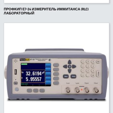
ПРОФКИП Е7-24 ИЗМЕРИТЕЛЬ ИММИТАНСА (RLC)
ЛАБОРАТОРНЫЙ