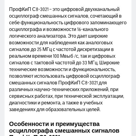
ПрофКиП С8-3021 – это цифровой двухканальный
осциллограф смешанных сигналов, сочетающий в
себе функциональность цифрового запоминающего
осциллографа и возможности 16-канального
логического анализатора. Это дает широкие
возможности для наблюдения как аналоговых
сигналов до 25 МГц с частотой дискретизации в
реальном времени 100 Мвыб /с, так и цифровых
сигналов с тактовой частотой до 33 МГц. Широкие
технические возможности и функциональность,
позволяют использовать цифровой осциллограф
смешанных сигналов ПрофКиП С8-3021 для
различных научно-технических приложений, при
сервисных работах, при технической эксплуатации,
диагностики и ремонта, а также в учебных
заведениях для образовательных целей.
Особенности и преимущества
осциллографа смешанных сигналов