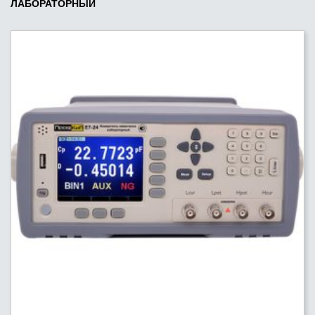
ЛАБОРАТОРНЫЙ