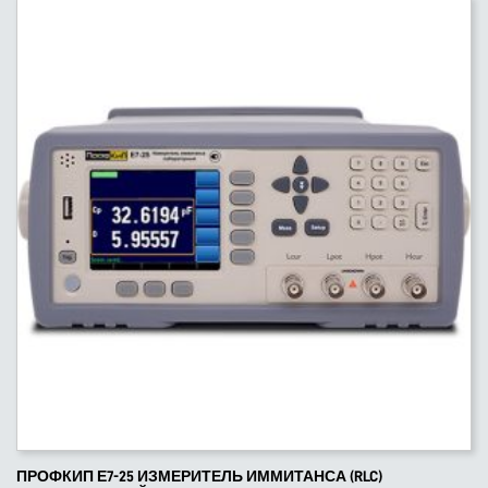
ПРОФКИП Е7-25 ИЗМЕРИТЕЛЬ ИММИТАНСА (RLC)