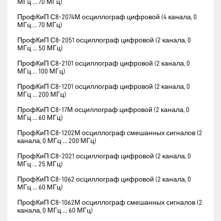
МГц … 70 МГц)
ПрофКиП С8-2074М осциллограф цифровой (4 канала, 0
МГц … 70 МГц)
ПрофКиП С8-2051 осциллограф цифровой (2 канала, 0
МГц … 50 МГц)
ПрофКиП С8-2101 осциллограф цифровой (2 канала, 0
МГц … 100 МГц)
ПрофКиП С8-1201 осциллограф цифровой (2 канала, 0
МГц … 200 МГц)
ПрофКиП С8-17М осциллограф цифровой (2 канала, 0
МГц … 60 МГц)
ПрофКиП С8-1202М осциллограф смешанных сигналов (2
канала, 0 МГц … 200 МГц)
ПрофКиП С8-2021 осциллограф цифровой (2 канала, 0
МГц … 25 МГц)
ПрофКиП С8-1062 осциллограф цифровой (2 канала, 0
МГц … 60 МГц)
ПрофКиП С8-1062М осциллограф смешанных сигналов (2
канала, 0 МГц … 60 МГц)