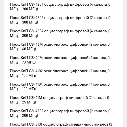
ПрофКиП С8-4204 осциллограф цифровой (4 канала, 0
МГц … 200 МГц)
ПрофКиП С8-4302 осциллограф цифровой (2 канала, 0
МГц … 300 МГц)
ПрофКиП С8-4304 осциллограф цифровой (4 канала, 0
МГц … 300 МГц)
ПрофКиП С8-46М осциллограф цифровой (2 канала, 0
МГц … 60 МГц)
ПрофКиП С8-4074 осциллограф цифровой (4 канала, 0
МГц … 70 МГц)
ПрофКиП С8-4102 осциллограф цифровой (2 канала, 0
МГц … 100 МГц)
ПрофКиП С8-4104 осциллограф цифровой (4 канала, 0
МГц … 100 МГц)
ПрофКиП С8-41М осциллограф цифровой (2 канала, 0
МГц … 25 МГц)
ПрофКиП С8-4202 осциллограф цифровой (2 канала, 0
МГц … 200 МГц)
ПрофКиП С8-3101 осциллограф смешанных сигналов (2