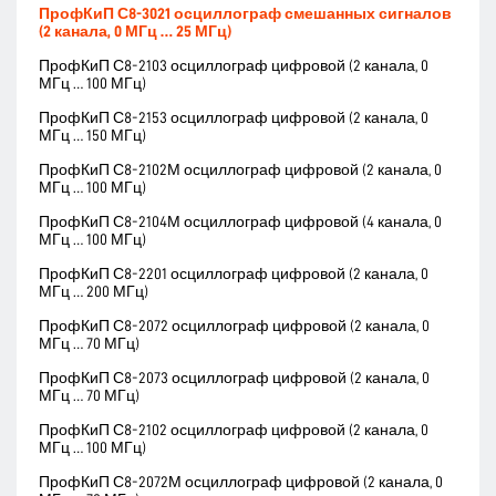
ПрофКиП С8-3021 осциллограф смешанных сигналов
(2 канала, 0 МГц … 25 МГц)
ПрофКиП С8-2103 осциллограф цифровой (2 канала, 0
МГц … 100 МГц)
ПрофКиП С8-2153 осциллограф цифровой (2 канала, 0
МГц … 150 МГц)
ПрофКиП С8-2102М осциллограф цифровой (2 канала, 0
МГц … 100 МГц)
ПрофКиП С8-2104М осциллограф цифровой (4 канала, 0
МГц … 100 МГц)
ПрофКиП С8-2201 осциллограф цифровой (2 канала, 0
МГц … 200 МГц)
ПрофКиП С8-2072 осциллограф цифровой (2 канала, 0
МГц … 70 МГц)
ПрофКиП С8-2073 осциллограф цифровой (2 канала, 0
МГц … 70 МГц)
ПрофКиП С8-2102 осциллограф цифровой (2 канала, 0
МГц … 100 МГц)
ПрофКиП С8-2072М осциллограф цифровой (2 канала, 0