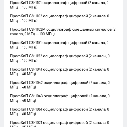
ПрофКиП С8-1101 осциллограф цифровой (2 канала, 0
МГц … 100 МГц)
ПрофКиП С8-1102 осциллограф цифровой (2 канала, 0
МГц … 100 МГц)
ПрофКиП С8-1102М осциллограф смешанных сигналов (2
канала, 0 МГц … 100 МГц)
ПрофКиП С8-1151 осциллограф цифровой (2 канала, 0
МГц … 150 МГц)
ПрофКиП С8-1152 осциллограф цифровой (2 каналы, 0
МГц … 150 МГц)
ПрофКиП С8-1041 осциллограф цифровой (2 канала, 0
МГц … 40 МГц)
ПрофКиП С8-1042 осциллограф цифровой (2 канала, 0
МГц … 40 МГц)
ПрофКиП С8-1043 осциллограф цифровой (2 канала, 0
МГц … 40 МГц)
ПрофКиП С8-1061 осциллограф цифровой (2 канала, 0
МГц … 60 МГц)
ПрофКиП С8-1021 осциллограф цифровой (2 канала, 0