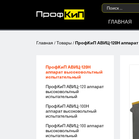
ГЛАВНАЯ
Главная
/
Товары
/
ПрофКиП АВИЦ-120Н аппара
ПрофКиП АВИЦ-120Н
аппарат высоковольтный
испытательный
ПрофКиП АВИЦ-120 аппарат
высоковольтный
испытательный
ПрофКиП АВИЦ-100Н
аппарат высоковольтный
испытательный
ПрофКиП АВИЦ-100 аппарат
высоковольтный
испытательный