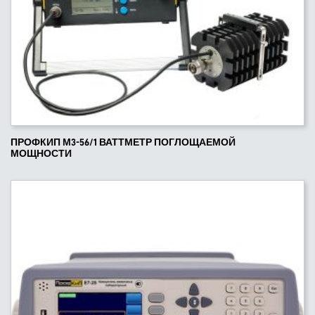
ПРОФКИП М3-56/1 ВАТТМЕТР ПОГЛОЩАЕМОЙ
МОЩНОСТИ