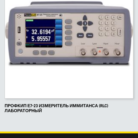
ПРОФКИП Е7-23 ИЗМЕРИТЕЛЬ ИММИТАНСА (RLC)
ЛАБОРАТОРНЫЙ