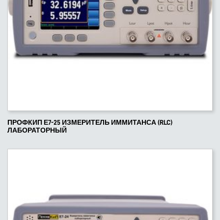
ПРОФКИП Е7-25 ИЗМЕРИТЕЛЬ ИММИТАНСА (RLC)
ЛАБОРАТОРНЫЙ