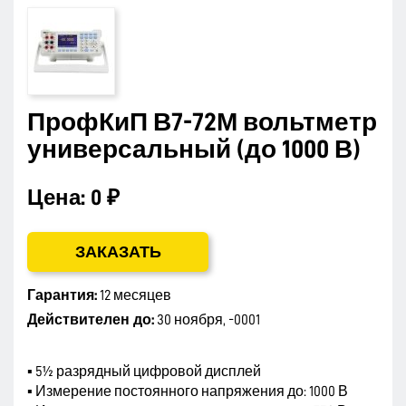
ПрофКиП В7-72М вольтметр
универсальный (до 1000 В)
Цена:
0 ₽
ЗАКАЗАТЬ
Гарантия:
12 месяцев
Действителен до:
30 ноября, -0001
▪ 5½ разрядный цифровой дисплей
▪ Измерение постоянного напряжения до: 1000 В