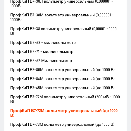
ПрофКиП В7-38/1 вольтметр универсальный (0,000001 -
1000В)
ПрофКиП В7-38М вольтметр универсальный (0,000001 -
1000В)
ПрофКиП В7-38 вольтметр универсальный (0,00001 - 1000
В)
ПрофКиП В3-63 - милливольтметр
ПрофКиП В3-71 - милливольметр
ПрофКиП В3-62 Милливольтмер
ПрофКиП В7-80М вольтметр универсальный (до 1000 В)
ПрофКиП В7-86М вольтметр универсальный (до 1000 В)
ПрофКиП В7-65М вольтметр универсальный (до 1000 В)
ПрофКиП В7-77М вольтметр универсальный (200 мВ - 1000
В)
ПрофКиП В7-72М вольтметр универсальный (до 1000
В)
ПрофКиП В7-73М вольтметр универсальный (до 1000 В)