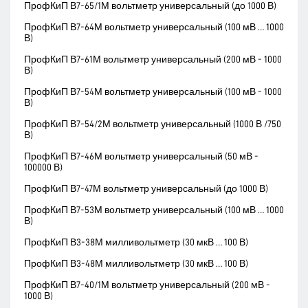
ПрофКиП В7-65/1М вольтметр универсальный (до 1000 В)
ПрофКиП В7-64М вольтметр универсальный (100 мВ … 1000
В)
ПрофКиП В7-61М вольтметр универсальный (200 мВ - 1000
В)
ПрофКиП В7-54М вольтметр универсальный (100 мВ - 1000
В)
ПрофКиП В7-54/2М вольтметр универсальный (1000 В /750
В)
ПрофКиП В7-46М вольтметр универсальный (50 мВ -
100000 В)
ПрофКиП В7-47М вольтметр универсальный (до 1000 В)
ПрофКиП В7-53М вольтметр универсальный (100 мВ … 1000
В)
ПрофКиП В3-38М милливольтметр (30 мкВ … 100 В)
ПрофКиП В3-48М милливольтметр (30 мкВ … 100 В)
ПрофКиП В7-40/1М вольтметр универсальный (200 мВ -
1000 В)