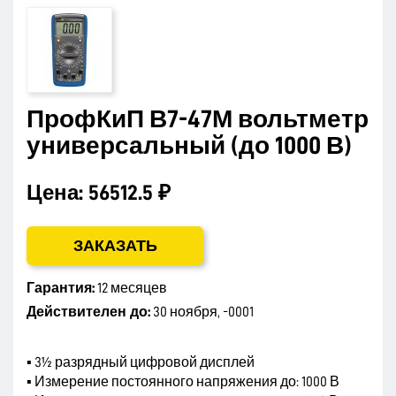
ПрофКиП В7-47М вольтметр
универсальный (до 1000 В)
Цена:
56512.5 ₽
ЗАКАЗАТЬ
Гарантия:
12 месяцев
Действителен до:
30 ноября, -0001
▪ 3½ разрядный цифровой дисплей
▪ Измерение постоянного напряжения до: 1000 В