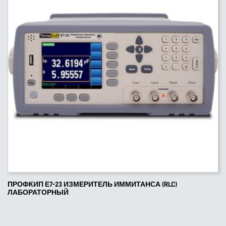
ПРОФКИП Е7-23 ИЗМЕРИТЕЛЬ ИММИТАНСА (RLC)
ЛАБОРАТОРНЫЙ