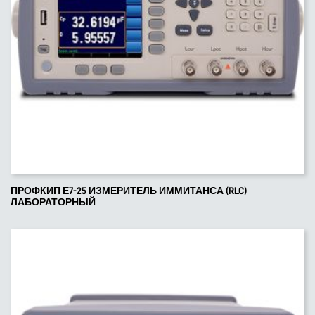
ПРОФКИП Е7-25 ИЗМЕРИТЕЛЬ ИММИТАНСА (RLC)
ЛАБОРАТОРНЫЙ