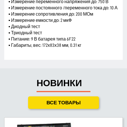
▪ Измерение переменного напряжения до: 750 В
▪ Измерение постоянного /переменного тока до: 10 А
▪ Измерение сопротивления до: 200 МОм
▪ Измерение емкости до: 2 мкФ
▪ Диодный тест
▪ Триодный тест
▪ Питание: 9 В батарея типа 6F22
▪ Габариты, вес: 172х83х38 мм, 0.31 кг
НОВИНКИ
ВСЕ ТОВАРЫ