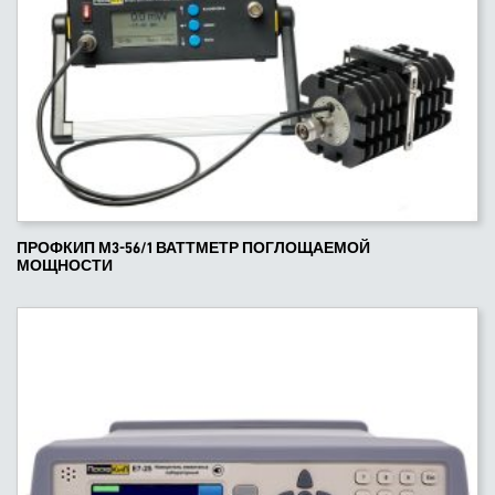
ПРОФКИП М3-56/1 ВАТТМЕТР ПОГЛОЩАЕМОЙ
МОЩНОСТИ