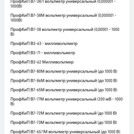
ПрофКиП В7-38/1 вольтметр универсальный (0,000001 -
1000В)
ПрофКиП В7-38М вольтметр универсальный (0,000001 -
1000В)
ПрофКиП В7-38 вольтметр универсальный (0,00001 - 1000
В)
ПрофКиП В3-63 - милливольтметр
ПрофКиП В3-71 - милливольметр
ПрофКиП В3-62 Милливольтмер
ПрофКиП В7-80М вольтметр универсальный (до 1000 В)
ПрофКиП В7-86М вольтметр универсальный (до 1000 В)
ПрофКиП В7-65М вольтметр универсальный (до 1000 В)
ПрофКиП В7-77М вольтметр универсальный (200 мВ - 1000
В)
ПрофКиП В7-72М вольтметр универсальный (до 1000 В)
ПрофКиП В7-73М вольтметр универсальный (до 1000 В)
ПрофКиП В7-65/1М вольтметр универсальный (до 1000 В)