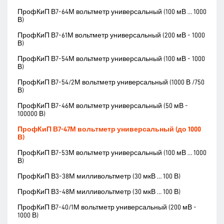
ПрофКиП В7-64М вольтметр универсальный (100 мВ … 1000
В)
ПрофКиП В7-61М вольтметр универсальный (200 мВ - 1000
В)
ПрофКиП В7-54М вольтметр универсальный (100 мВ - 1000
В)
ПрофКиП В7-54/2М вольтметр универсальный (1000 В /750
В)
ПрофКиП В7-46М вольтметр универсальный (50 мВ -
100000 В)
ПрофКиП В7-47М вольтметр универсальный (до 1000
В)
ПрофКиП В7-53М вольтметр универсальный (100 мВ … 1000
В)
ПрофКиП В3-38М милливольтметр (30 мкВ … 100 В)
ПрофКиП В3-48М милливольтметр (30 мкВ … 100 В)
ПрофКиП В7-40/1М вольтметр универсальный (200 мВ -
1000 В)