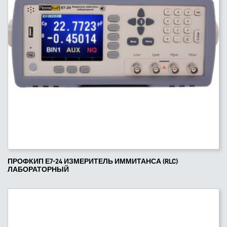
ПРОФКИП Е7-24 ИЗМЕРИТЕЛЬ ИММИТАНСА (RLC)
ЛАБОРАТОРНЫЙ