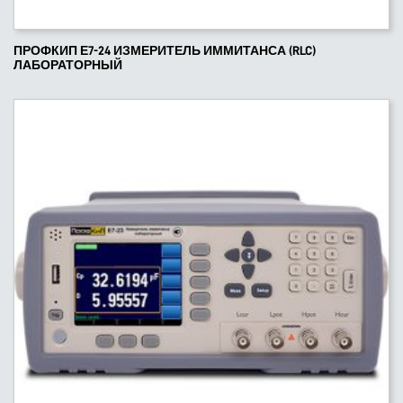
ПРОФКИП Е7-24 ИЗМЕРИТЕЛЬ ИММИТАНСА (RLC)
ЛАБОРАТОРНЫЙ