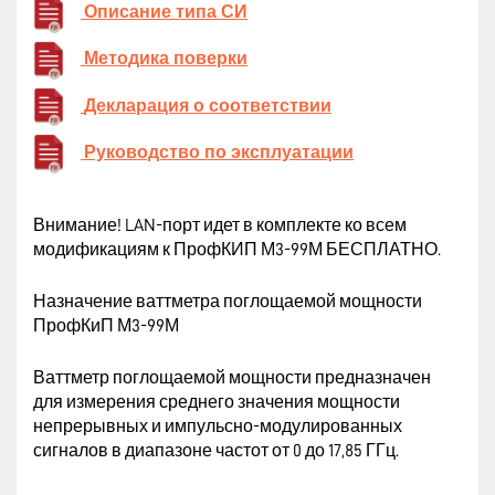
Описание типа СИ
Методика поверки
Декларация о соответствии
Руководство по эксплуатации
Внимание! LAN-порт идет в комплекте ко всем
модификациям к ПрофКИП М3-99М БЕСПЛАТНО.
Назначение ваттметра поглощаемой мощности
ПрофКиП М3-99М
Ваттметр поглощаемой мощности предназначен
для измерения среднего значения мощности
непрерывных и импульсно-модулированных
сигналов в диапазоне частот от 0 до 17,85 ГГц.