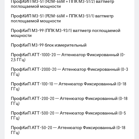
ПрофКИП М3-51 (Я2М-66М + ППК М3-51/2) ваттметр
поглощаемой мощности
ПрофКИП М3-51 (Я2М-66М + ППК М3-51/1) ваттметр
поглощаемой мощности
ПрофКиП М3-99 (ППК М3-93/1) ваттметр поглощаемой
мощности
ПрофКиП М3-99 блок измерительный
ПрофКиП АТТ-1000-20 — Аттенюатор Фиксированный (0-
2,5 ГГц)
ПрофКиП АТТ-2000-20 — Аттенюатор Фиксированный (0-3
ГГц)
ПрофКиП АТТ-100-10 — Аттенюатор Фиксированный (0-18
ГГц)
ПрофКиП АТТ-200-20 — Аттенюатор Фиксированный (0-18
ГГц)
ПрофКиП АТТ-500-20 — Аттенюатор Фиксированный (0-5
ГГц)
ПрофКиП АТТ-50-20 — Аттенюатор Фиксированный (0-18
ГГц)