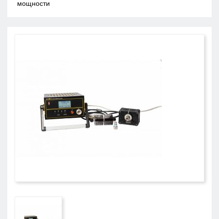
мощности