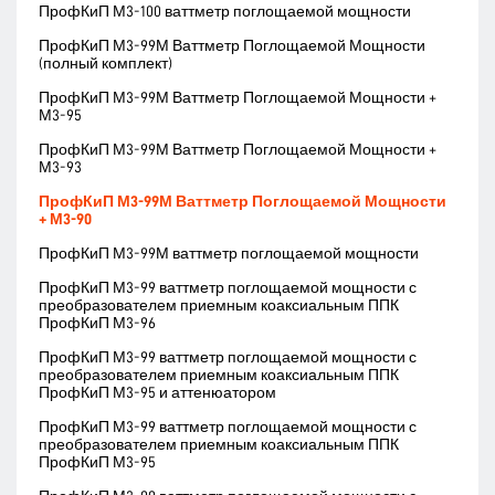
ПрофКиП М3-100 ваттметр поглощаемой мощности
ПрофКиП М3-99М Ваттметр Поглощаемой Мощности
(полный комплект)
ПрофКиП М3-99М Ваттметр Поглощаемой Мощности +
М3-95
ПрофКиП М3-99М Ваттметр Поглощаемой Мощности +
М3-93
ПрофКиП М3-99М Ваттметр Поглощаемой Мощности
+ М3-90
ПрофКиП М3-99М ваттметр поглощаемой мощности
ПрофКиП М3-99 ваттметр поглощаемой мощности с
преобразователем приемным коаксиальным ППК
ПрофКиП М3-96
ПрофКиП М3-99 ваттметр поглощаемой мощности с
преобразователем приемным коаксиальным ППК
ПрофКиП М3-95 и аттенюатором
ПрофКиП М3-99 ваттметр поглощаемой мощности с
преобразователем приемным коаксиальным ППК
ПрофКиП М3-95