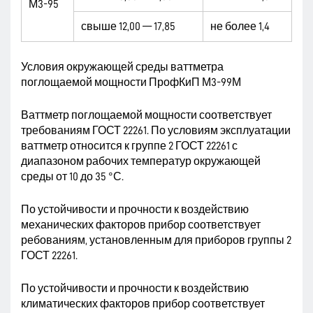
М3-95
свыше 12,00 — 17,85
не более 1,4
Условия окружающей среды ваттметра
поглощаемой мощности ПрофКиП М3-99М
Ваттметр поглощаемой мощности соответствует
требованиям ГОСТ 22261. По условиям эксплуатации
ваттметр относится к группе 2 ГОСТ 22261 с
диапазоном рабочих температур окружающей
среды от 10 до 35 °С.
По устойчивости и прочности к воздействию
механических факторов прибор соответствует
ребованиям, установленным для приборов группы 2
ГОСТ 22261.
По устойчивости и прочности к воздействию
климатических факторов прибор соответствует