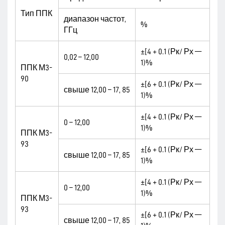
Тип ППК
диапазон частот,
%
ГГц
±[4 + 0.1 (Рк/ Рх —
0,02 – 12,00
1)%
ППК М3-
90
±[6 + 0.1 (Рк/ Рх —
свыше 12,00 – 17, 85
1)%
±[4 + 0.1 (Рк/ Рх —
0 – 12,00
1)%
ППК М3-
93
±[6 + 0.1 (Рк/ Рх —
свыше 12,00 – 17, 85
1)%
±[4 + 0.1 (Рк/ Рх —
0 – 12,00
1)%
ППК М3-
93
±[6 + 0.1 (Рк/ Рх —
свыше 12,00 – 17, 85