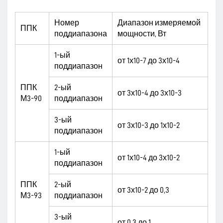
Номер
Диапазон измеряемой
ППК
поддиапазона
мощности, Вт
1-ый
от 1х10-7 до 3х10-4
поддиапазон
ППК
2-ый
от 3х10-4 до 3х10-3
М3-90
поддиапазон
3-ый
от 3х10-3 до 1х10-2
поддиапазон
1-ый
от 1х10-4 до 3х10-2
поддиапазон
ППК
2-ый
от 3х10-2 до 0,3
М3-93
поддиапазон
3-ый
от 0,3 до 1