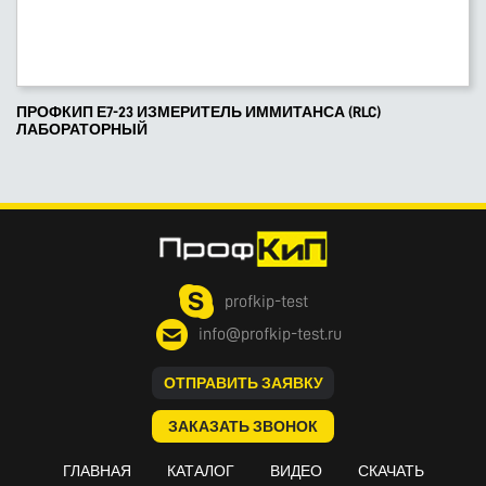
ПРОФКИП Е7-23 ИЗМЕРИТЕЛЬ ИММИТАНСА (RLC)
ЛАБОРАТОРНЫЙ
profkip-test
info@profkip-test.ru
ОТПРАВИТЬ ЗАЯВКУ
ЗАКАЗАТЬ ЗВОНОК
ГЛАВНАЯ
КАТАЛОГ
ВИДЕО
СКАЧАТЬ