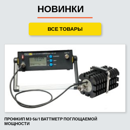
НОВИНКИ
ВСЕ ТОВАРЫ
ПРОФКИП М3-56/1 ВАТТМЕТР ПОГЛОЩАЕМОЙ
МОЩНОСТИ