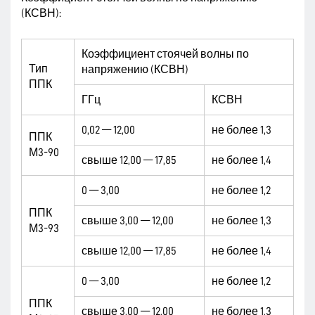
(КСВН):
Коэффициент стоячей волны по
Тип
напряжению (КСВН)
ППК
ГГц
КСВН
0,02 — 12,00
не более 1,3
ППК
М3-90
свыше 12,00 — 17,85
не более 1,4
0 — 3,00
не более 1,2
ППК
свыше 3,00 — 12,00
не более 1,3
М3-93
свыше 12,00 — 17,85
не более 1,4
0 — 3,00
не более 1,2
ППК
свыше 3,00 — 12,00
не более 1,3