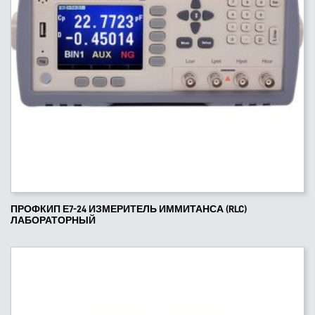
ПРОФКИП Е7-24 ИЗМЕРИТЕЛЬ ИММИТАНСА (RLC)
ЛАБОРАТОРНЫЙ