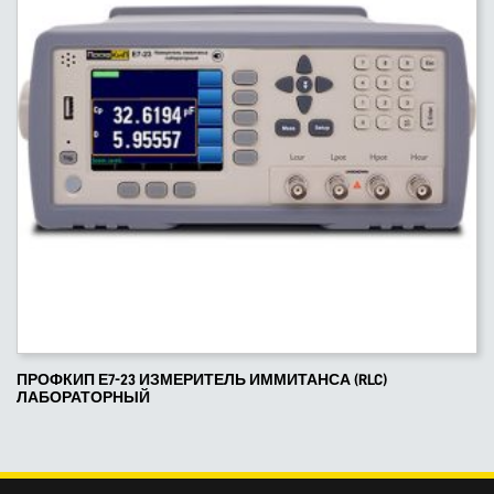
ПРОФКИП Е7-23 ИЗМЕРИТЕЛЬ ИММИТАНСА (RLC)
ЛАБОРАТОРНЫЙ