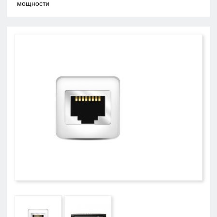
мощности