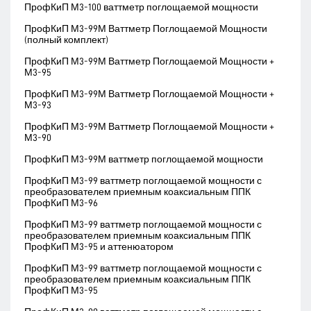
ПрофКиП М3-100 ваттметр поглощаемой мощности
ПрофКиП М3-99М Ваттметр Поглощаемой Мощности
(полный комплект)
ПрофКиП М3-99М Ваттметр Поглощаемой Мощности +
М3-95
ПрофКиП М3-99М Ваттметр Поглощаемой Мощности +
М3-93
ПрофКиП М3-99М Ваттметр Поглощаемой Мощности +
М3-90
ПрофКиП М3-99М ваттметр поглощаемой мощности
ПрофКиП М3-99 ваттметр поглощаемой мощности с
преобразователем приемным коаксиальным ППК
ПрофКиП М3-96
ПрофКиП М3-99 ваттметр поглощаемой мощности с
преобразователем приемным коаксиальным ППК
ПрофКиП М3-95 и аттенюатором
ПрофКиП М3-99 ваттметр поглощаемой мощности с
преобразователем приемным коаксиальным ППК
ПрофКиП М3-95