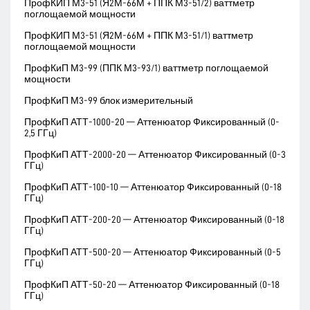
ПрофКИП М3-51 (Я2М-66М + ППК М3-51/2) ваттметр
поглощаемой мощности
ПрофКИП М3-51 (Я2М-66М + ППК М3-51/1) ваттметр
поглощаемой мощности
ПрофКиП М3-99 (ППК М3-93/1) ваттметр поглощаемой
мощности
ПрофКиП М3-99 блок измерительный
ПрофКиП АТТ-1000-20 — Аттенюатор Фиксированный (0-
2,5 ГГц)
ПрофКиП АТТ-2000-20 — Аттенюатор Фиксированный (0-3
ГГц)
ПрофКиП АТТ-100-10 — Аттенюатор Фиксированный (0-18
ГГц)
ПрофКиП АТТ-200-20 — Аттенюатор Фиксированный (0-18
ГГц)
ПрофКиП АТТ-500-20 — Аттенюатор Фиксированный (0-5
ГГц)
ПрофКиП АТТ-50-20 — Аттенюатор Фиксированный (0-18
ГГц)