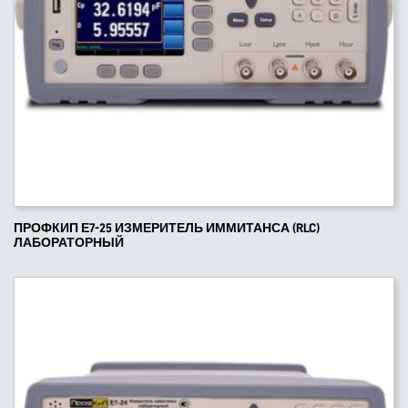
ПРОФКИП Е7-25 ИЗМЕРИТЕЛЬ ИММИТАНСА (RLC)
ЛАБОРАТОРНЫЙ