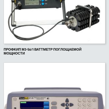
ПРОФКИП М3-56/1 ВАТТМЕТР ПОГЛОЩАЕМОЙ
МОЩНОСТИ