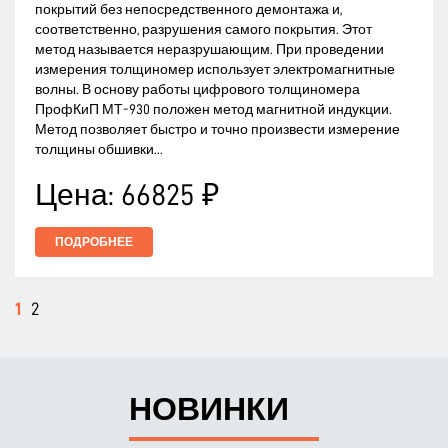
покрытий без непосредственного демонтажа и,
соответственно, разрушения самого покрытия. Этот
метод называется неразрушающим. При проведении
измерения толщиномер использует электромагнитные
волны. В основу работы цифрового толщиномера
ПрофКиП МТ-930 положен метод магнитной индукции.
Метод позволяет быстро и точно произвести измерение
толщины обшивки...
Цена:
66825 ₽
ПОДРОБНЕЕ
1
2
НОВИНКИ