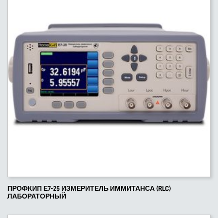
ПРОФКИП Е7-25 ИЗМЕРИТЕЛЬ ИММИТАНСА (RLC)
ЛАБОРАТОРНЫЙ