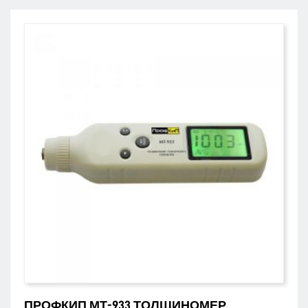
ПРОФКИП МТ-933 ТОЛЩИНОМЕР