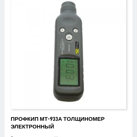
ПРОФКИП МТ-933А ТОЛЩИНОМЕР
ЭЛЕКТРОННЫЙ