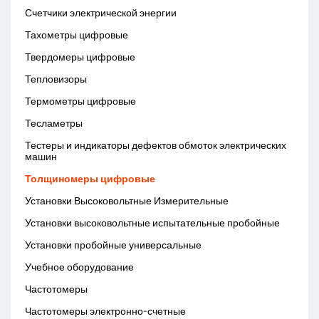
Счетчики электрической энергии
Тахометры цифровые
Твердомеры цифровые
Тепловизоры
Термометры цифровые
Тесламетры
Тестеры и индикаторы дефектов обмоток электрических
машин
Толщиномеры цифровые
Установки Высоковольтные Измерительные
Установки высоковольтные испытательные пробойные
Установки пробойные универсальные
Учебное оборудование
Частотомеры
Частотомеры электронно-счетные