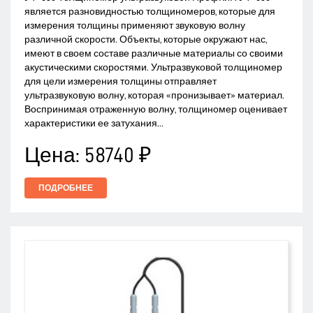
является разновидностью толщиномеров, которые для
измерения толщины применяют звуковую волну
различной скорости. Объекты, которые окружают нас,
имеют в своем составе различные материалы со своими
акустическими скоростями. Ультразвуковой толщиномер
для цели измерения толщины отправляет
ультразвуковую волну, которая «пронизывает» материал.
Воспринимая отраженную волну, толщиномер оценивает
характеристики ее затухания...
Цена:
58740 ₽
ПОДРОБНЕЕ