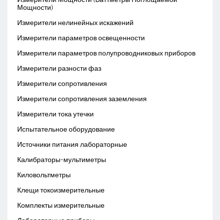
Мощности)
Измерители нелинейных искажений
Измерители параметров освещенности
Измерители параметров полупроводниковых приборов
Измерители разности фаз
Измерители сопротивления
Измерители сопротивления заземления
Измерители тока утечки
Испытательное оборудование
Источники питания лабораторные
Калибраторы-мультиметры
Киловольтметры
Клещи токоизмерительные
Комплекты измерительные