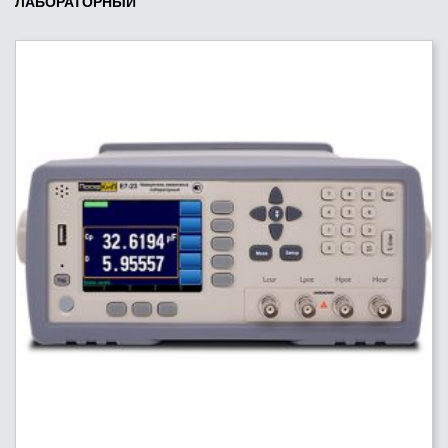
ЛАБОРАТОРНЫЙ