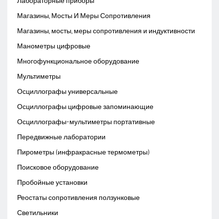
Лабораторные приборы
Магазины, Мосты И Меры Сопротивления
Магазины, мосты, меры сопротивления и индуктивности
Манометры цифровые
Многофункциональное оборудование
Мультиметры
Осциллографы универсальные
Осциллографы цифровые запоминающие
Осциллографы-мультиметры портативные
Передвижные лаборатории
Пирометры (инфракрасные термометры)
Поисковое оборудование
Пробойные установки
Реостаты сопротивления ползунковые
Светильники