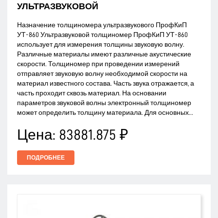
УЛЬТРАЗВУКОВОЙ
Назначение толщиномера ультразвукового ПрофКиП
УТ-860 Ультразвуковой толщиномер ПрофКиП УТ-860
использует для измерения толщины звуковую волну.
Различные материалы имеют различные акустические
скорости. Толщиномер при проведении измерений
отправляет звуковую волну необходимой скорости на
материал известного состава. Часть звука отражается, а
часть проходит сквозь материал. На основании
параметров звуковой волны электронный толщиномер
может определить толщину материала. Для основных...
Цена:
83881.875 ₽
ПОДРОБНЕЕ