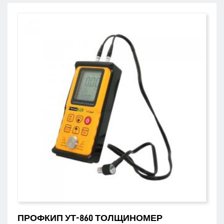
ПРОФКИП УТ-860 ТОЛЩИНОМЕР