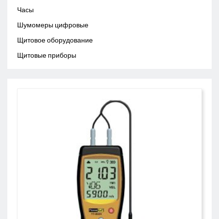
Часы
Шумомеры цифровые
Щитовое оборудование
Щитовые приборы