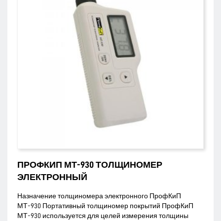
ПРОФКИП МТ-930 ТОЛЩИНОМЕР
ЭЛЕКТРОННЫЙ
Назначение толщиномера электронного ПрофКиП
МТ-930 Портативный толщиномер покрытий ПрофКиП
МТ-930 используется для целей измерения толщины