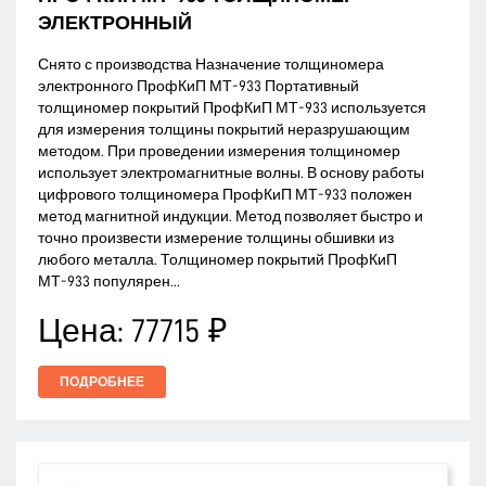
ЭЛЕКТРОННЫЙ
Снято с производства Назначение толщиномера
электронного ПрофКиП МТ-933 Портативный
толщиномер покрытий ПрофКиП МТ-933 используется
для измерения толщины покрытий неразрушающим
методом. При проведении измерения толщиномер
использует электромагнитные волны. В основу работы
цифрового толщиномера ПрофКиП МТ-933 положен
метод магнитной индукции. Метод позволяет быстро и
точно произвести измерение толщины обшивки из
любого металла. Толщиномер покрытий ПрофКиП
МТ-933 популярен...
Цена:
77715 ₽
ПОДРОБНЕЕ