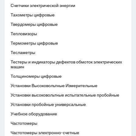
Счетчики электрической энергии
Тахометры цифровые
Твердомеры цифровые
Тепловизоры
Термометры цифровые
Тесламетры
Тестеры и индикаторы дефектов обмоток электрических
машин
Толщиномеры цифровые
Установки Высоковольтные Измерительные
Установки высоковольтные испытательные пробойные
Установки пробойные универсальные
Учебное оборудование
Частотомеры
Частотомеры электронно-счетные