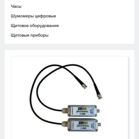
Часы
Шумомеры цифровые
Щитовое оборудование
Щитовые приборы