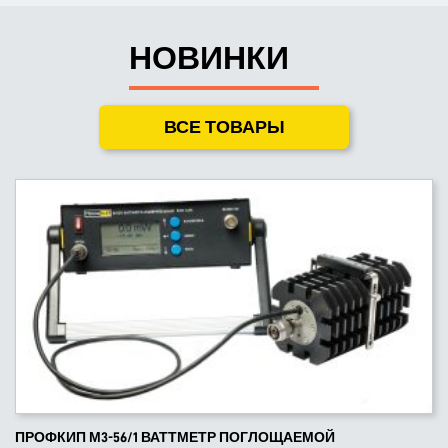
НОВИНКИ
ВСЕ ТОВАРЫ
ПРОФКИП М3-56/1 ВАТТМЕТР ПОГЛОЩАЕМОЙ