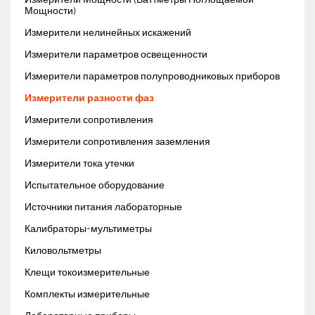
Мощности)
Измерители нелинейных искажений
Измерители параметров освещенности
Измерители параметров полупроводниковых приборов
Измерители разности фаз
Измерители сопротивления
Измерители сопротивления заземления
Измерители тока утечки
Испытательное оборудование
Источники питания лабораторные
Калибраторы-мультиметры
Киловольтметры
Клещи токоизмерительные
Комплекты измерительные