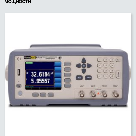
МОЩНОСТИ