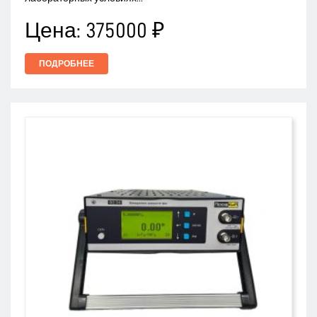
Цена:
375000 ₽
ПОДРОБНЕЕ