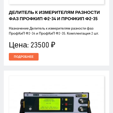
ДЕЛИТЕЛЬ К ИЗМЕРИТЕЛЯМ РАЗНОСТИ
ФАЗ ПРОФКИП Ф2-34 И ПРОФКИП Ф2-35
Назначение Делитель к измерителям разности фаз
ПрофКиП Ф2-34 и ПрофКиП Ф2-35. Комплектация 2 шт.
Цена:
23500 ₽
ПОДРОБНЕЕ