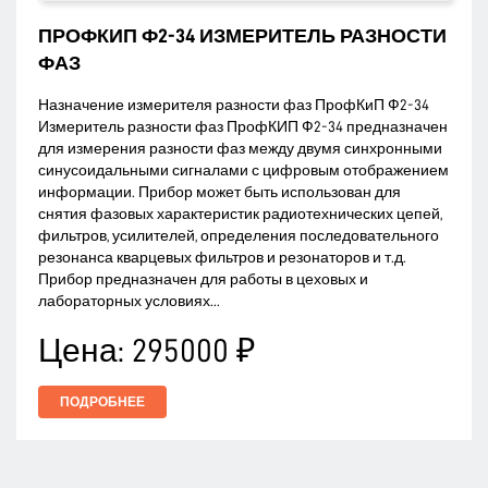
ПРОФКИП Ф2-34 ИЗМЕРИТЕЛЬ РАЗНОСТИ
ФАЗ
Назначение измерителя разности фаз ПрофКиП Ф2-34
Измеритель разности фаз ПрофКИП Ф2-34 предназначен
для измерения разности фаз между двумя синхронными
синусоидальными сигналами с цифровым отображением
информации. Прибор может быть использован для
снятия фазовых характеристик радиотехнических цепей,
фильтров, усилителей, определения последовательного
резонанса кварцевых фильтров и резонаторов и т.д.
Прибор предназначен для работы в цеховых и
лабораторных условиях...
Цена:
295000 ₽
ПОДРОБНЕЕ