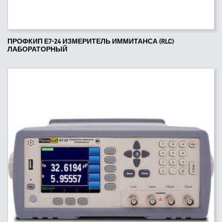
ПРОФКИП Е7-24 ИЗМЕРИТЕЛЬ ИММИТАНСА (RLC)
ЛАБОРАТОРНЫЙ