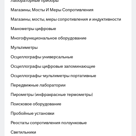
Лабораторные приборы
Магазины, Мосты И Меры Сопротивления
Магазины, мосты, меры сопротивления и индуктивности
Манометры цифровые
Многофункциональное оборудование
Мультиметры
Осциллографы универсальные
Осциллографы цифровые запоминающие
Осциллографы-мультиметры портативные
Передвижные лаборатории
Пирометры (инфракрасные термометры)
Поисковое оборудование
Пробойные установки
Реостаты сопротивления ползунковые
Светильники