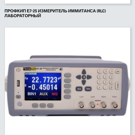
ПРОФКИП Е7-25 ИЗМЕРИТЕЛЬ ИММИТАНСА (RLC)
ЛАБОРАТОРНЫЙ