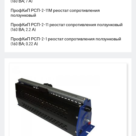
(160 ВА; 7 А)
ПрофКиП РСП-2-11М реостат сопротивления
ползунковый
ПрофКиП РСП-2-11 реостат сопротивления ползунковый
(160 ВА; 2.2 А)
ПрофКиП РСП-2-1 реостат сопротивления ползунковый
(160 ВА; 0.22 А)