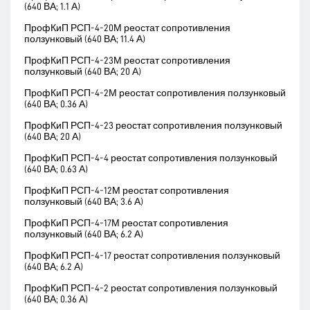
(640 ВА; 1.1 А)
ПрофКиП РСП-4-20М реостат сопротивления
ползунковый (640 ВА; 11.4 А)
ПрофКиП РСП-4-23М реостат сопротивления
ползунковый (640 ВА; 20 А)
ПрофКиП РСП-4-2М реостат сопротивления ползунковый
(640 ВА; 0.36 А)
ПрофКиП РСП-4-23 реостат сопротивления ползунковый
(640 ВА; 20 А)
ПрофКиП РСП-4-4 реостат сопротивления ползунковый
(640 ВА; 0.63 А)
ПрофКиП РСП-4-12М реостат сопротивления
ползунковый (640 ВА; 3.6 А)
ПрофКиП РСП-4-17М реостат сопротивления
ползунковый (640 ВА; 6.2 А)
ПрофКиП РСП-4-17 реостат сопротивления ползунковый
(640 ВА; 6.2 А)
ПрофКиП РСП-4-2 реостат сопротивления ползунковый
(640 ВА; 0.36 А)