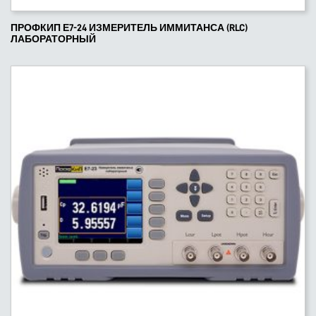
ПРОФКИП Е7-24 ИЗМЕРИТЕЛЬ ИММИТАНСА (RLC)
ЛАБОРАТОРНЫЙ