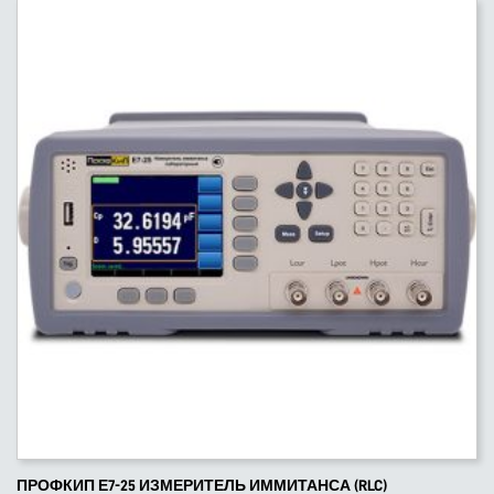
ПРОФКИП Е7-25 ИЗМЕРИТЕЛЬ ИММИТАНСА (RLC)