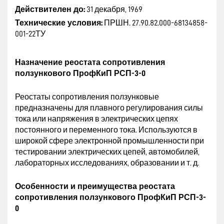
Действителен до:
31 декабря, 1969
Технические условия:
ПРШН. 27.90.82.000-68134858-
001-22ТУ
Назначение реостата сопротивления
ползункового ПрофКиП РСП-3-0
Реостаты сопротивления ползунковые
предназначены для плавного регулирования силы
тока или напряжения в электрических цепях
постоянного и переменного тока. Используются в
широкой сфере электронной промышленности при
тестировании электрических цепей, автомобилей,
лабораторных исследованиях, образовании и т. д.
Особенности и преимущества реостата
сопротивления ползункового ПрофКиП РСП-3-
0