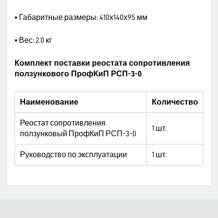
▪ Габаритные размеры: 410х140х95 мм
▪ Вес: 2.0 кг
Комплект поставки реостата сопротивления
ползункового ПрофКиП РСП-3-0
Наименование
Количество
Реостат сопротивления
1 шт.
ползунковый ПрофКиП РСП-3-0
Руководство по эксплуатации
1 шт.