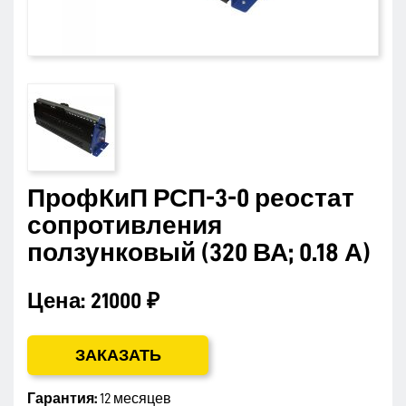
ПрофКиП РСП-3-0 реостат
сопротивления
ползунковый (320 ВА; 0.18 А)
Цена:
21000 ₽
ЗАКАЗАТЬ
Гарантия:
12 месяцев