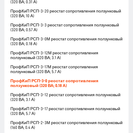
(320 ВА; 0.31 А)
ПрофКиП РСП-3-20 реостат сопротивления ползунковый
(320 ВА; 10 А)
ПрофКиП РСП-3-3 реостат сопротивления ползунковый
(320 ВА; 0.57 А)
ПрофКиП РСП-3-0М реостат сопротивления ползунковый
(320 ВА; 0.18 А)
ПрофКиП РСП-3-12М реостат сопротивления
ползунковый (320 ВА; 3.1 А)
ПрофКиП РСП-3-17М реостат сопротивления
ползунковый (320 ВА; 5.7 А)
ПрофКиП РСП-3-0 реостат сопротивления
ползунковый (320 ВА; 0.18 А)
ПрофКиП РСП-3-12 реостат сопротивления ползунковый
(320 ВА; 3.1 А)
ПрофКиП РСП-3-17 реостат сопротивления ползунковый
(320 ВА; 5.7 А)
ПрофКиП РСП-2-3М реостат сопротивления ползунковый
(160 ВА; 0.4 А)