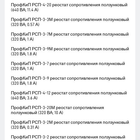
ПрофКиП РСП-4-20 реостат сопротивления ползунковый
(640 ВА; 11.4 А)
ПрофКиП РСП-3-3М реостат сопротивления ползунковый
(320 ВА; 0.57 А)
ПрофКиП РСП-3-7М реостат сопротивления ползунковый
(320 ВА; 1 А)
ПрофКиП РСП-3-9М реостат сопротивления ползунковый
(320 ВА; 1.8 А)
ПрофКиП РСП-3-7 реостат сопротивления ползунковый
(320 ВА; 1 А)
ПрофКиП РСП-3-9 реостат сопротивления ползунковый
(320 ВА; 1.8 А)
ПрофКиП РСП-4-12 реостат сопротивления ползунковый
(640 ВА; 3.6 А)
ПрофКиП РСП-3-20М реостат сопротивления
ползунковый (320 ВА; 10 А)
ПрофКиП РСП-3-2М реостат сопротивления ползунковый
(320 ВА; 0.31 А)
ПрофКиП РСП-3-2 реостат сопротивления ползунковый