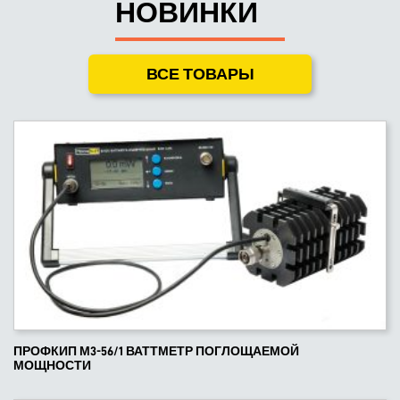
НОВИНКИ
ВСЕ ТОВАРЫ
ПРОФКИП М3-56/1 ВАТТМЕТР ПОГЛОЩАЕМОЙ
МОЩНОСТИ