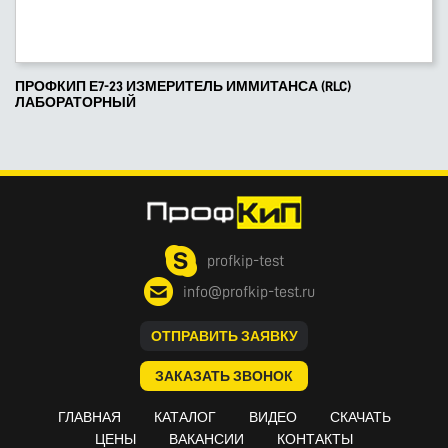
ПРОФКИП Е7-23 ИЗМЕРИТЕЛЬ ИММИТАНСА (RLC)
ЛАБОРАТОРНЫЙ
profkip-test
info@profkip-test.ru
ОТПРАВИТЬ ЗАЯВКУ
ЗАКАЗАТЬ ЗВОНОК
ГЛАВНАЯ
КАТАЛОГ
ВИДЕО
СКАЧАТЬ
ЦЕНЫ
ВАКАНСИИ
КОНТАКТЫ