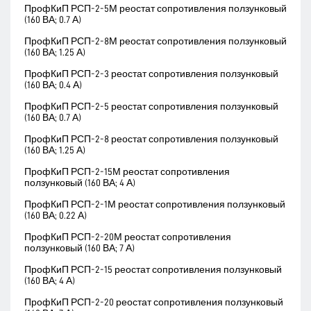
ПрофКиП РСП-2-5М реостат сопротивления ползунковый
(160 ВА; 0.7 А)
ПрофКиП РСП-2-8М реостат сопротивления ползунковый
(160 ВА; 1.25 А)
ПрофКиП РСП-2-3 реостат сопротивления ползунковый
(160 ВА; 0.4 А)
ПрофКиП РСП-2-5 реостат сопротивления ползунковый
(160 ВА; 0.7 А)
ПрофКиП РСП-2-8 реостат сопротивления ползунковый
(160 ВА; 1.25 А)
ПрофКиП РСП-2-15М реостат сопротивления
ползунковый (160 ВА; 4 А)
ПрофКиП РСП-2-1М реостат сопротивления ползунковый
(160 ВА; 0.22 А)
ПрофКиП РСП-2-20М реостат сопротивления
ползунковый (160 ВА; 7 А)
ПрофКиП РСП-2-15 реостат сопротивления ползунковый
(160 ВА; 4 А)
ПрофКиП РСП-2-20 реостат сопротивления ползунковый