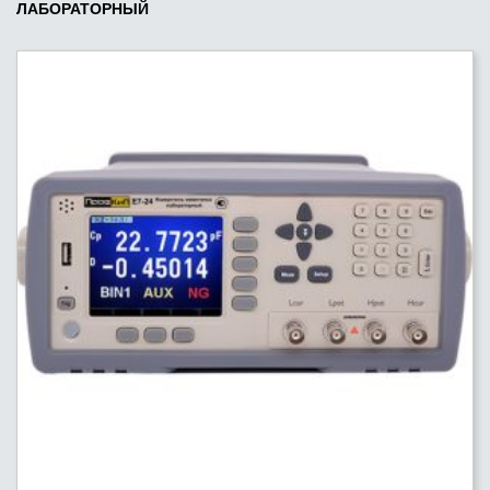
ЛАБОРАТОРНЫЙ