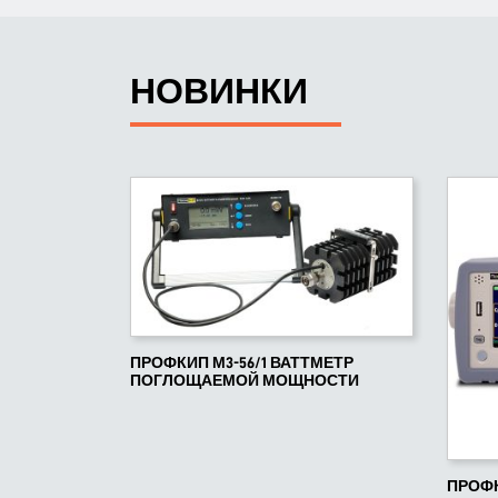
НОВИНКИ
ПРОФКИП М3-56/1 ВАТТМЕТР
ПОГЛОЩАЕМОЙ МОЩНОСТИ
ПРОФК