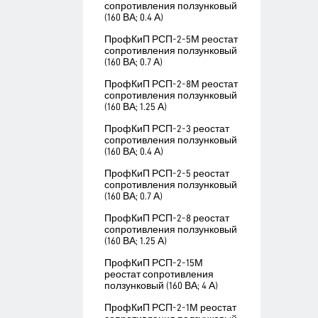
сопротивления ползунковый
(160 ВА; 0.4 А)
ПрофКиП РСП-2-5М реостат
сопротивления ползунковый
(160 ВА; 0.7 А)
ПрофКиП РСП-2-8М реостат
сопротивления ползунковый
(160 ВА; 1.25 А)
ПрофКиП РСП-2-3 реостат
сопротивления ползунковый
(160 ВА; 0.4 А)
ПрофКиП РСП-2-5 реостат
сопротивления ползунковый
(160 ВА; 0.7 А)
ПрофКиП РСП-2-8 реостат
сопротивления ползунковый
(160 ВА; 1.25 А)
ПрофКиП РСП-2-15М
реостат сопротивления
ползунковый (160 ВА; 4 А)
ПрофКиП РСП-2-1М реостат