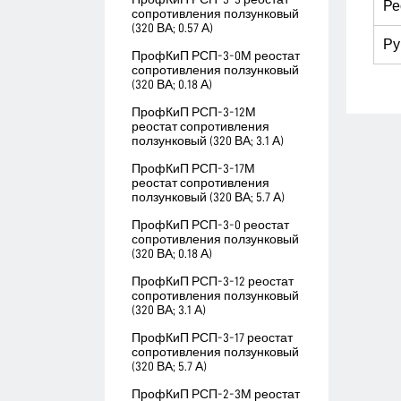
Ре
сопротивления ползунковый
(320 ВА; 0.57 А)
Ру
ПрофКиП РСП-3-0М реостат
сопротивления ползунковый
(320 ВА; 0.18 А)
ПрофКиП РСП-3-12М
реостат сопротивления
ползунковый (320 ВА; 3.1 А)
ПрофКиП РСП-3-17М
реостат сопротивления
ползунковый (320 ВА; 5.7 А)
ПрофКиП РСП-3-0 реостат
сопротивления ползунковый
(320 ВА; 0.18 А)
ПрофКиП РСП-3-12 реостат
сопротивления ползунковый
(320 ВА; 3.1 А)
ПрофКиП РСП-3-17 реостат
сопротивления ползунковый
(320 ВА; 5.7 А)
ПрофКиП РСП-2-3М реостат