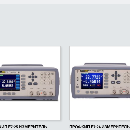
ИП Е7-25 ИЗМЕРИТЕЛЬ
ПРОФКИП Е7-24 ИЗМЕРИТЕЛЬ