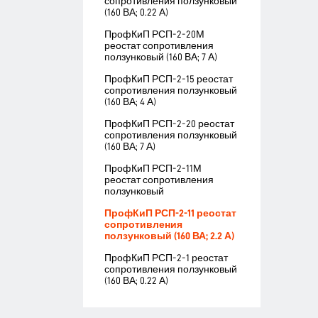
сопротивления ползунковый
(160 ВА; 0.22 А)
ПрофКиП РСП-2-20М
реостат сопротивления
ползунковый (160 ВА; 7 А)
ПрофКиП РСП-2-15 реостат
сопротивления ползунковый
(160 ВА; 4 А)
ПрофКиП РСП-2-20 реостат
сопротивления ползунковый
(160 ВА; 7 А)
ПрофКиП РСП-2-11М
реостат сопротивления
ползунковый
ПрофКиП РСП-2-11 реостат
сопротивления
ползунковый (160 ВА; 2.2 А)
ПрофКиП РСП-2-1 реостат
сопротивления ползунковый
(160 ВА; 0.22 А)