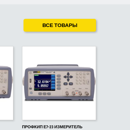
ВСЕ ТОВАРЫ
ПРОФКИП Е7-23 ИЗМЕРИТЕЛЬ