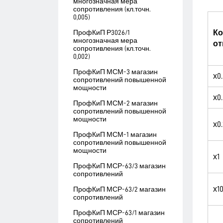
многозначная мера
сопротивления (кл.точн.
0,005)
ПрофКиП Р3026/1
К
многозначная мера
от
сопротивления (кл.точн.
0,002)
ПрофКиП МСМ-3 магазин
х0.
сопротивлений повышенной
мощности
х0.
ПрофКиП МСМ-2 магазин
сопротивлений повышенной
мощности
х0.
ПрофКиП МСМ-1 магазин
сопротивлений повышенной
мощности
х1
ПрофКиП МСР-63/3 магазин
сопротивлений
х1
ПрофКиП МСР-63/2 магазин
сопротивлений
ПрофКиП МСР-63/1 магазин
сопротивлений