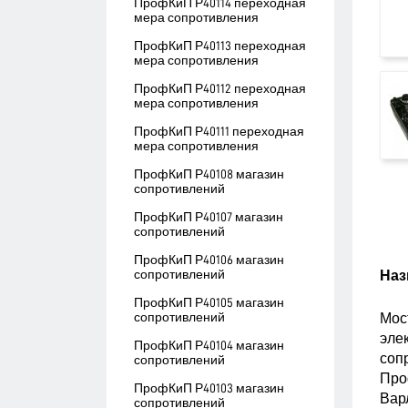
ПрофКиП Р40114 переходная
мера сопротивления
ПрофКиП Р40113 переходная
мера сопротивления
ПрофКиП Р40112 переходная
мера сопротивления
ПрофКиП Р40111 переходная
мера сопротивления
ПрофКиП Р40108 магазин
сопротивлений
ПрофКиП Р40107 магазин
сопротивлений
ПрофКиП Р40106 магазин
сопротивлений
Наз
ПрофКиП Р40105 магазин
сопротивлений
Мос
эле
ПрофКиП Р40104 магазин
соп
сопротивлений
Про
ПрофКиП Р40103 магазин
Вар
сопротивлений