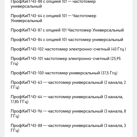
ПрофКиП Ч3-88 с опцией 101 — частотомер
универсальный
ПрофКиП Ч3-64 с опцией 101 — Частотомер
Универсальный
ПрофКиП Ч3-87 с опцией 101 Частотомер Универсальный
ПрофКиП Ч3-84 с опцией 101 частотомер универсальный
ПрофКиП Ч3-102 частотомер электронно-счетный (40 Ггц )
ПрофКиП Ч3-101 частотомер электронно-счетный (25,95
Ггц)
ПрофКиП Ч3-100 частотомер универсальный (37,5 Ггц)
ПрофКиП Ч3-63 — частотомер универсальный (2 канала, 2
ГГц)
ПрофКиП Ч3-64 — частотомер универсальный (3 канала,
17,85 ГГц)
ПрофКиП Ч3-96 — частотомер универсальный (3 канала, 8
ГГц)
ПрофКиП Ч3-88 — частотомер универсальный (3 канала, 3
ГГц)