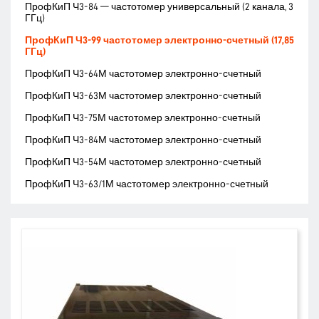
ПрофКиП Ч3-84 — частотомер универсальный (2 канала, 3
ГГц)
ПрофКиП Ч3-99 частотомер электронно-счетный (17,85
ГГц)
ПрофКиП Ч3-64М частотомер электронно-счетный
ПрофКиП Ч3-63М частотомер электронно-счетный
ПрофКиП Ч3-75М частотомер электронно-счетный
ПрофКиП Ч3-84М частотомер электронно-счетный
ПрофКиП Ч3-54М частотомер электронно-счетный
ПрофКиП Ч3-63/1М частотомер электронно-счетный