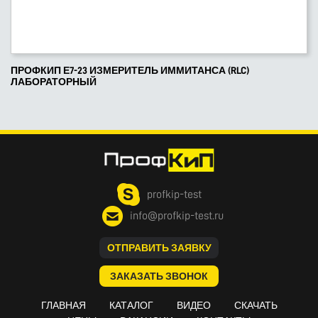
ПРОФКИП Е7-23 ИЗМЕРИТЕЛЬ ИММИТАНСА (RLC)
ЛАБОРАТОРНЫЙ
profkip-test
info@profkip-test.ru
ОТПРАВИТЬ ЗАЯВКУ
ЗАКАЗАТЬ ЗВОНОК
ГЛАВНАЯ
КАТАЛОГ
ВИДЕО
СКАЧАТЬ