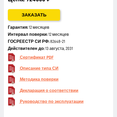
ЗАКАЗАТЬ
Гарантия:
12 месяцев
Интервал поверки:
12 месяцев
ГОСРЕЕСТР СИ РФ:
82648-21
Действителен до:
13 августа, 2031
Сертификат PDF
Описание типа СИ
Методика поверки
Декларация о соответствии
Руководство по эксплуатации