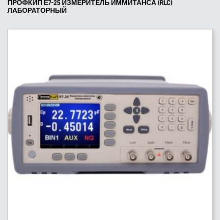
ПРОФКИП Е7-25 ИЗМЕРИТЕЛЬ ИММИТАНСА (RLC)
ЛАБОРАТОРНЫЙ