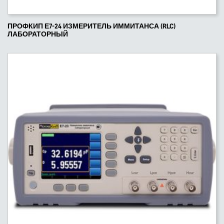
ПРОФКИП Е7-24 ИЗМЕРИТЕЛЬ ИММИТАНСА (RLC)
ЛАБОРАТОРНЫЙ