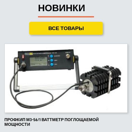
НОВИНКИ
ВСЕ ТОВАРЫ
ПРОФКИП М3-56/1 ВАТТМЕТР ПОГЛОЩАЕМОЙ
МОЩНОСТИ