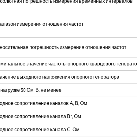
солютная погрешность измерения временных интервалов
апазон измерения отношения частот
носительная погрешность измерения отношения частот
минальное значение частоты опорного кварцевого генерато
ачение выходного напряжения опорного генератора
 нагрузке 50 Ом, В, не менее
одное сопротивление каналов А, В, Ом
одное сопротивление канала В*, Ом
одное сопротивление канала С, Ом