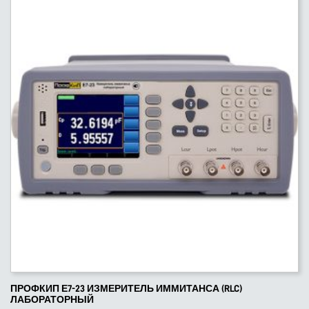
ПРОФКИП Е7-23 ИЗМЕРИТЕЛЬ ИММИТАНСА (RLC)
ЛАБОРАТОРНЫЙ