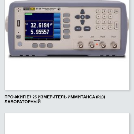
ПРОФКИП Е7-25 ИЗМЕРИТЕЛЬ ИММИТАНСА (RLC)
ЛАБОРАТОРНЫЙ