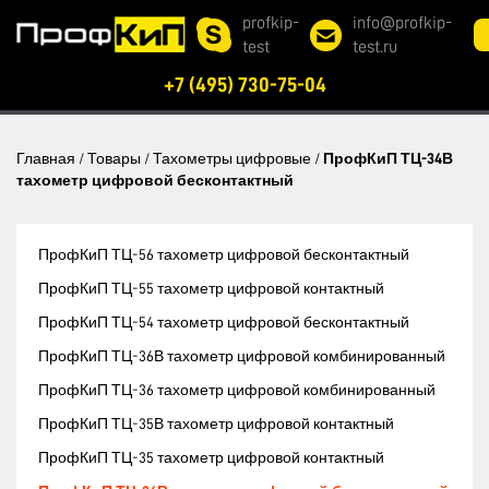
profkip-
info@profkip-
test
test.ru
+7 (495) 730-75-04
Главная
/
Товары
/
Тахометры цифровые
/
ПрофКиП ТЦ-34В
тахометр цифровой бесконтактный
ПрофКиП ТЦ-56 тахометр цифровой бесконтактный
ПрофКиП ТЦ-55 тахометр цифровой контактный
ПрофКиП ТЦ-54 тахометр цифровой бесконтактный
ПрофКиП ТЦ-36В тахометр цифровой комбинированный
ПрофКиП ТЦ-36 тахометр цифровой комбинированный
ПрофКиП ТЦ-35В тахометр цифровой контактный
ПрофКиП ТЦ-35 тахометр цифровой контактный