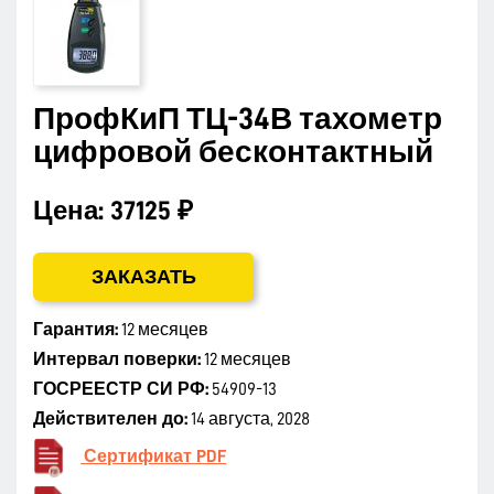
ПрофКиП ТЦ-34В тахометр
цифровой бесконтактный
Цена:
37125 ₽
ЗАКАЗАТЬ
Гарантия:
12 месяцев
Интервал поверки:
12 месяцев
ГОСРЕЕСТР СИ РФ:
54909-13
Действителен до:
14 августа, 2028
Сертификат PDF