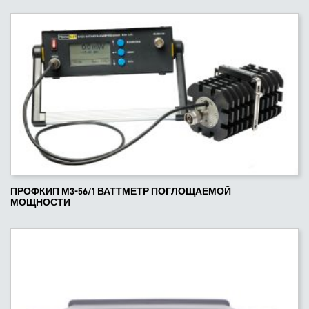
ПРОФКИП М3-56/1 ВАТТМЕТР ПОГЛОЩАЕМОЙ
МОЩНОСТИ