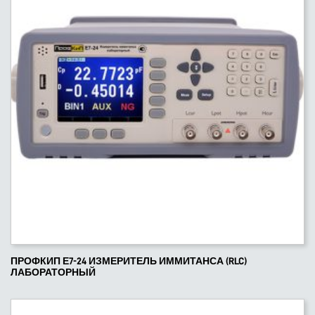
ПРОФКИП Е7-24 ИЗМЕРИТЕЛЬ ИММИТАНСА (RLC)
ЛАБОРАТОРНЫЙ