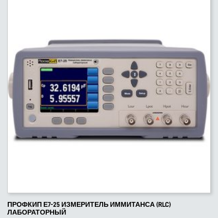
ПРОФКИП Е7-25 ИЗМЕРИТЕЛЬ ИММИТАНСА (RLC)
ЛАБОРАТОРНЫЙ