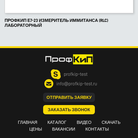
ПРОФКИП Е7-23 ИЗМЕРИТЕЛЬ ИММИТАНСА (RLC)
ЛАБОРАТОРНЫЙ
profkip-test
info@profkip-test.ru
ОТПРАВИТЬ ЗАЯВКУ
ЗАКАЗАТЬ ЗВОНОК
ГЛАВНАЯ
КАТАЛОГ
ВИДЕО
СКАЧАТЬ
ЦЕНЫ
ВАКАНСИИ
КОНТАКТЫ