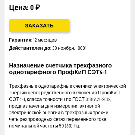
Цена:
0 ₽
ЗАКАЗАТЬ
Гарантия:
12 месяцев
Действителен до:
30 ноября, -0001
Назначение счетчика трехфазного
однотарифного ПрофКиП СЭТ4-1
Трехфазные однотарифные счетчики электрической
энергии непосредственного включения ПрофКиП
СЭТ4-1, класса точности 1 по ГОСТ 31819.21-2012,
предназначены для измерения активной
электрической энергии в трехфазных трех- и
четырехпроводных сетях переменного тока
номинальной частоты 50 (60) Гц.