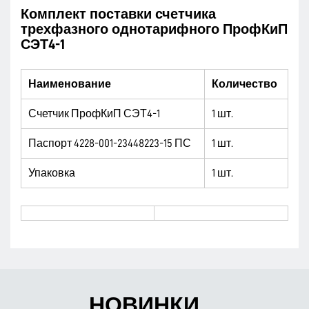
Комплект поставки счетчика
трехфазного однотарифного ПрофКиП
СЭТ4-1
Наименование
Количество
Счетчик ПрофКиП СЭТ4-1
1 шт.
Паспорт 4228-001-23448223-15 ПС
1 шт.
Упаковка
1 шт.
НОВИНКИ