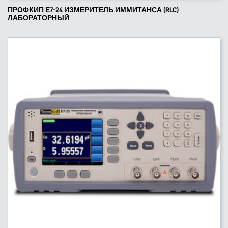
ПРОФКИП Е7-24 ИЗМЕРИТЕЛЬ ИММИТАНСА (RLC)
ЛАБОРАТОРНЫЙ