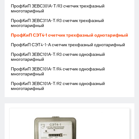
ПрофКиП ЗЕВС301А-Т/R3 счетчик трехфазный
многотарифный
ПрофКиП ЗЕВС311А-Т/R3 счетчик трехфазный
многотарифный
ПрофКиП СЭТ4-1 счетчик трехфазный однотарифный
ПрофКиП СЭТ4-1-А счетчик трехфазный однотарифный
ПрофКиП ЗЕВС101А-Т/R3 счетчик однофазный
многотарифный
ПрофКиП ЗЕВС101А-Т/R4 счетчик однофазный
многотарифный
ПрофКиП ЗЕВС101А-Т/R2 счетчик однофазный
многотарифный