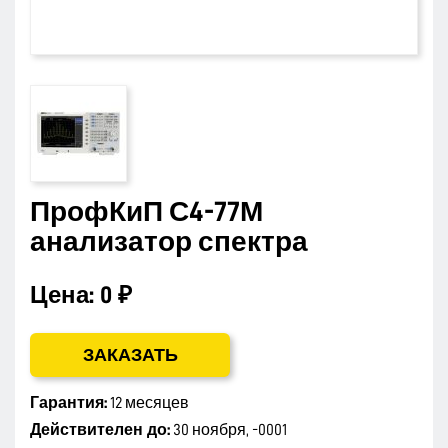
ПрофКиП С4-77М
анализатор спектра
Цена:
0 ₽
ЗАКАЗАТЬ
Гарантия:
12 месяцев
Действителен до:
30 ноября, -0001