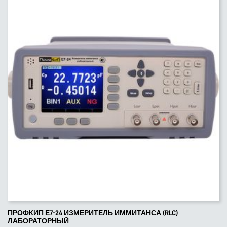
ПРОФКИП Е7-24 ИЗМЕРИТЕЛЬ ИММИТАНСА (RLC)
ЛАБОРАТОРНЫЙ