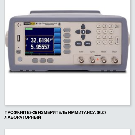
ПРОФКИП Е7-25 ИЗМЕРИТЕЛЬ ИММИТАНСА (RLC)
ЛАБОРАТОРНЫЙ