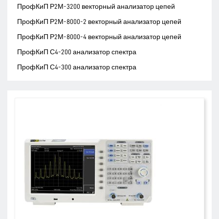
ПрофКиП Р2М-3200 векторный анализатор цепей
ПрофКиП Р2М-8000-2 векторный анализатор цепей
ПрофКиП Р2М-8000-4 векторный анализатор цепей
ПрофКиП С4-200 анализатор спектра
ПрофКиП С4-300 анализатор спектра