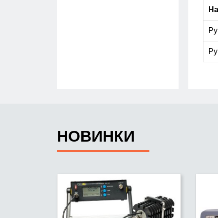
На
Ру
Ру
НОВИНКИ