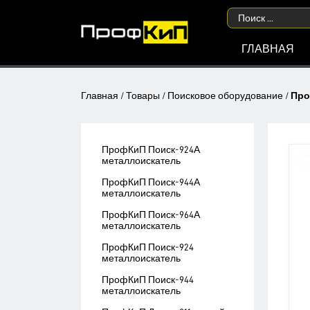
ГЛАВНАЯ
Главная
/
Товары
/
Поисковое оборудование
/
Про
ПрофКиП Поиск-924А
металлоискатель
ПрофКиП Поиск-944А
металлоискатель
ПрофКиП Поиск-964А
металлоискатель
ПрофКиП Поиск-924
металлоискатель
ПрофКиП Поиск-944
металлоискатель