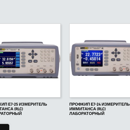
ИП Е7-25 ИЗМЕРИТЕЛЬ
ПРОФКИП Е7-24 ИЗМЕРИТЕЛЬ
АНСА (RLC)
ИММИТАНСА (RLC)
РАТОРНЫЙ
ЛАБОРАТОРНЫЙ