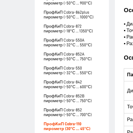
пирометр (-50°С … 900°С)
Ос
ПрофКиП Cobra-862plus
пирометр (-50°С … 1000°С)
▪ Д
ПрофКиП Cobra-872
▪ То
пирометр (-18°С … 1350°С)
▪ Ра
ПрофКиП Cobra-550A
▪ Ра
пирометр (-32°С … 550°С)
ПрофКиП Cobra-852A
Ос
пирометр (-50°С … 750°С)
ПрофКиП Cobra-550
пирометр (-32°С … 550°С)
П
ПрофКиП Cobra-842
пирометр (-50°С … 600°С)
Ди
ПрофКиП Cobra-852B
пирометр (-50°С … 750°С)
То
ПрофКиП Cobra-852
пирометр (-50°С … 700°С)
Ра
ПрофКиП Cobra-110
пирометр (30°С … 45°С)
Ра