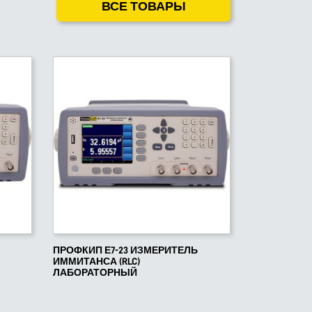
ВСЕ ТОВАРЫ
ПРОФКИП Е7-23 ИЗМЕРИТЕЛЬ
ИММИТАНСА (RLC)
ЛАБОРАТОРНЫЙ