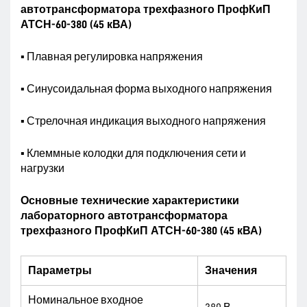
автотрансформатора трехфазного ПрофКиП
АТСН-60-380 (45 кВА)
▪ Плавная регулировка напряжения
▪ Синусоидальная форма выходного напряжения
▪ Стрелочная индикация выходного напряжения
▪ Клеммные колодки для подключения сети и
нагрузки
Основные технические характеристики
лабораторного автотрансформатора
трехфазного ПрофКиП АТСН-60-380 (45 кВА)
Параметры
Значения
Номинальное входное