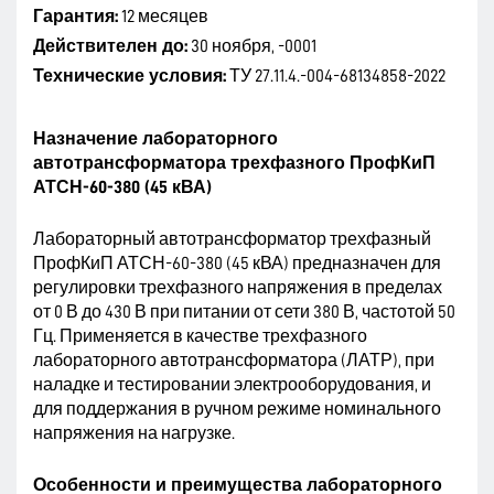
Гарантия:
12 месяцев
Действителен до:
30 ноября, -0001
Технические условия:
ТУ 27.11.4.-004-68134858-2022
Назначение лабораторного
автотрансформатора трехфазного ПрофКиП
АТСН-60-380 (45 кВА)
Лабораторный автотрансформатор трехфазный
ПрофКиП АТСН-60-380 (45 кВА) предназначен для
регулировки трехфазного напряжения в пределах
от 0 В до 430 В при питании от сети 380 В, частотой 50
Гц. Применяется в качестве трехфазного
лабораторного автотрансформатора (ЛАТР), при
наладке и тестировании электрооборудования, и
для поддержания в ручном режиме номинального
напряжения на нагрузке.
Особенности и преимущества лабораторного