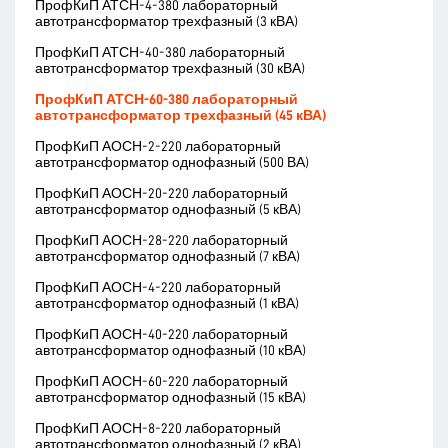
ПрофКиП АТСН-4-380 лабораторный
автотрансформатор трехфазный (3 кВА)
ПрофКиП АТСН-40-380 лабораторный
автотрансформатор трехфазный (30 кВА)
ПрофКиП АТСН-60-380 лабораторный
автотрансформатор трехфазный (45 кВА)
ПрофКиП АОСН-2-220 лабораторный
автотрансформатор однофазный (500 ВА)
ПрофКиП АОСН-20-220 лабораторный
автотрансформатор однофазный (5 кВА)
ПрофКиП АОСН-28-220 лабораторный
автотрансформатор однофазный (7 кВА)
ПрофКиП АОСН-4-220 лабораторный
автотрансформатор однофазный (1 кВА)
ПрофКиП АОСН-40-220 лабораторный
автотрансформатор однофазный (10 кВА)
ПрофКиП АОСН-60-220 лабораторный
автотрансформатор однофазный (15 кВА)
ПрофКиП АОСН-8-220 лабораторный
автотрансформатор однофазный (2 кВА)