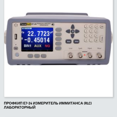
ПРОФКИП Е7-24 ИЗМЕРИТЕЛЬ ИММИТАНСА (RLC)
ЛАБОРАТОРНЫЙ