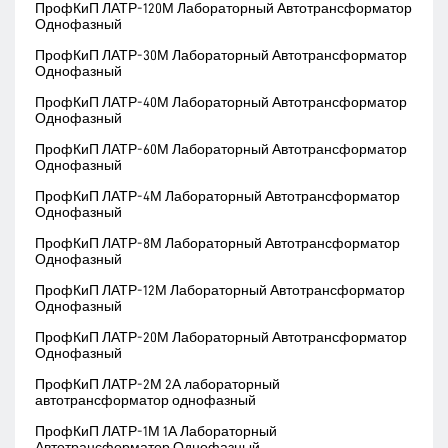
ПрофКиП ЛАТР-120М Лабораторный Автотрансформатор
Однофазный
ПрофКиП ЛАТР-30М Лабораторный Автотрансформатор
Однофазный
ПрофКиП ЛАТР-40М Лабораторный Автотрансформатор
Однофазный
ПрофКиП ЛАТР-60М Лабораторный Автотрансформатор
Однофазный
ПрофКиП ЛАТР-4М Лабораторный Автотрансформатор
Однофазный
ПрофКиП ЛАТР-8М Лабораторный Автотрансформатор
Однофазный
ПрофКиП ЛАТР-12М Лабораторный Автотрансформатор
Однофазный
ПрофКиП ЛАТР-20М Лабораторный Автотрансформатор
Однофазный
ПрофКиП ЛАТР-2М 2А лабораторный
автотрансформатор однофазный
ПрофКиП ЛАТР-1М 1А Лабораторный
Автотрансформатор Однофазный