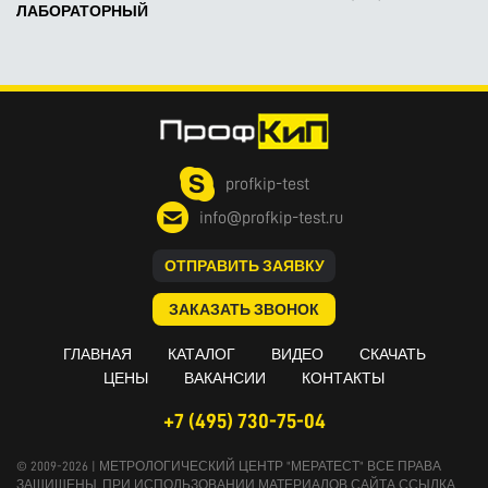
ЛАБОРАТОРНЫЙ
profkip-test
info@profkip-test.ru
ОТПРАВИТЬ ЗАЯВКУ
ЗАКАЗАТЬ ЗВОНОК
ГЛАВНАЯ
КАТАЛОГ
ВИДЕО
СКАЧАТЬ
ЦЕНЫ
ВАКАНСИИ
КОНТАКТЫ
+7 (495) 730-75-04
© 2009-2026 | МЕТРОЛОГИЧЕСКИЙ ЦЕНТР "МЕРАТЕСТ" ВСЕ ПРАВА
ЗАЩИЩЕНЫ, ПРИ ИСПОЛЬЗОВАНИИ МАТЕРИАЛОВ САЙТА ССЫЛКА