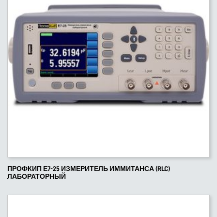
ПРОФКИП Е7-25 ИЗМЕРИТЕЛЬ ИММИТАНСА (RLC)
ЛАБОРАТОРНЫЙ