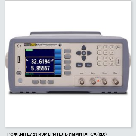
ПРОФКИП Е7-23 ИЗМЕРИТЕЛЬ ИММИТАНСА (RLC)