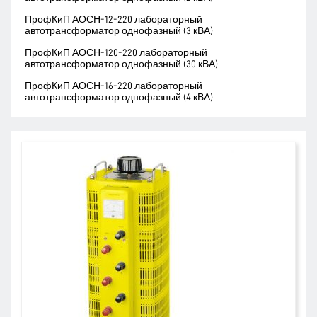
ПрофКиП АОСН-12-220 лабораторный
автотрансформатор однофазный (3 кВА)
ПрофКиП АОСН-120-220 лабораторный
автотрансформатор однофазный (30 кВА)
ПрофКиП АОСН-16-220 лабораторный
автотрансформатор однофазный (4 кВА)