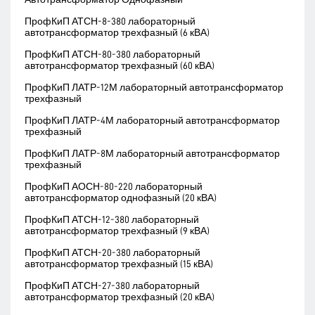
ПрофКиП АТСН-8-380 лабораторный
автотрансформатор трехфазный (6 кВА)
ПрофКиП АТСН-80-380 лабораторный
автотрансформатор трехфазный (60 кВА)
ПрофКиП ЛАТР-12М лабораторный автотрансформатор
трехфазный
ПрофКиП ЛАТР-4М лабораторный автотрансформатор
трехфазный
ПрофКиП ЛАТР-8М лабораторный автотрансформатор
трехфазный
ПрофКиП АОСН-80-220 лабораторный
автотрансформатор однофазный (20 кВА)
ПрофКиП АТСН-12-380 лабораторный
автотрансформатор трехфазный (9 кВА)
ПрофКиП АТСН-20-380 лабораторный
автотрансформатор трехфазный (15 кВА)
ПрофКиП АТСН-27-380 лабораторный
автотрансформатор трехфазный (20 кВА)