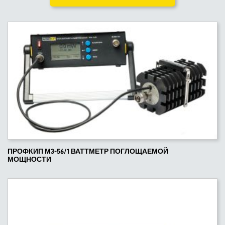
ПРОФКИП М3-56/1 ВАТТМЕТР ПОГЛОЩАЕМОЙ
МОЩНОСТИ